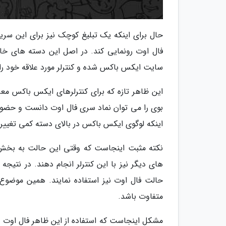
حال برای اینکه یک تبلیغ کوچک نیز برای این سری
سایت ایکس باکس شده و کنترلر مورد علاقه خود را 
بوی را می توان نماد سری فال اوت دانست و حضور 
اینکه لوگوی ایکس باکس در بالای دسته کمی تغییر
های دیگر نیز با این کنترلر انجام دهند. در نتیج
حالت فال اوت نیز استفاده نمایند. همین موضوع 
متفاوت باشد.