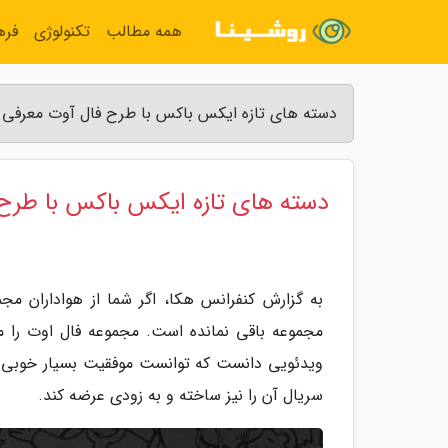
همه مطالب
تکنولوژی
فره
دسته های تازه ایکس باکس با طرح فال آوت معرفی 
دسته های تازه ایکس باکس با طرح
مجموعه باقی نمانده است. مجموعه فال اوت را م
ویدئویی دانست که توانست موفقیت بسیار خوبی 
سریال آن را نیز ساخته و به زودی عرضه کند.