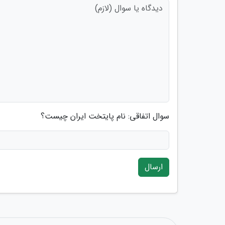
سوال اتفاقی: نام پایتخت ایران چیست؟
ارسال