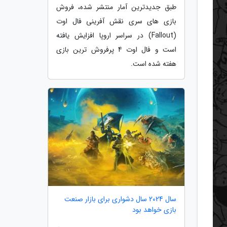
طبق جدیدترین آمار منتشر شده، فروش
بازی های سری نقش آفرینی فال اوت
(Fallout) در سراسر اروپا افزایش یافته
است و فال اوت 4 پرفروش ترین بازی
هفته شده است.
سال 2024 سال دشواری برای بازار صنعت
بازی خواهد بود