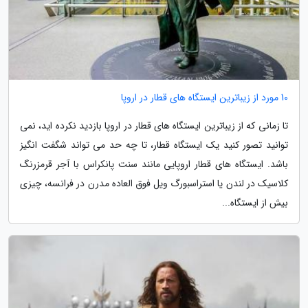
10 مورد از زیباترین ایستگاه های قطار در اروپا
تا زمانی که از زیباترین ایستگاه های قطار در اروپا بازدید نکرده اید، نمی
توانید تصور کنید یک ایستگاه قطار، تا چه حد می تواند شگفت انگیز
باشد. ایستگاه های قطار اروپایی مانند سنت پانکراس با آجر قرمزرنگ
کلاسیک در لندن یا استراسبورگ ویل فوق العاده مدرن در فرانسه، چیزی
بیش از ایستگاه...