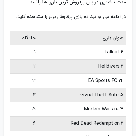
مدت بیشتری در بین پرفروش ترین بازی ها باشند.
در ادامه می توانید ده بازی پرفروش برتر را مشاهده کنید.
عنوان بازی
جایگاه
1
Fallout 4
2
Helldivers 2
3
EA Sports FC 24
4
Grand Theft Auto 5
5
Modern Warfare 3
6
Red Dead Redemption 2