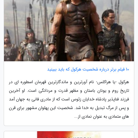
10 فیلم برتر درباره شخصیت هرکول که باید ببینید
هرکول -یا هراکلس- نام آورترین و ماندگارترین قهرمان اسطوره ای در
تاریخ روم و یونان باستان و مظهر قدرت و مردانگی است. او آخرین
فرزند فناپذیر پادشاه خدایان زئوس است که از مادری فانی به جهان آمد
و پس از مرگ تبدیل به خدا شد. شخصیت این پهلوان مشهور برای قرن
های متمادی به عنوان نمادی از...