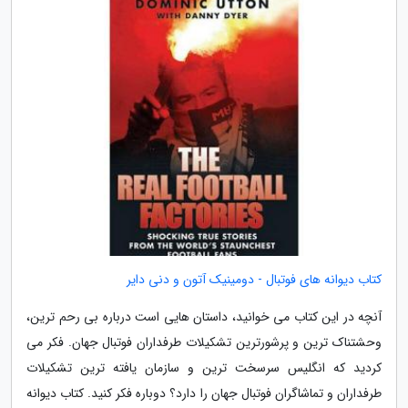
کتاب دیوانه های فوتبال - دومینیک آتون و دنی دایر
آنچه در این کتاب می خوانید، داستان هایی است درباره بی رحم ترین،
وحشتناک ترین و پرشورترین تشکیلات طرفداران فوتبال جهان. فکر می
کردید که انگلیس سرسخت ترین و سازمان یافته ترین تشکیلات
طرفداران و تماشاگران فوتبال جهان را دارد؟ دوباره فکر کنید. کتاب دیوانه