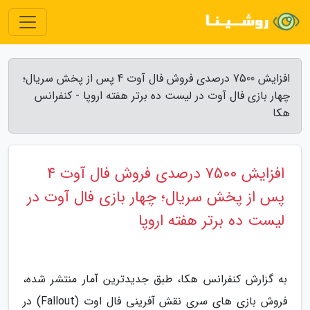
افزایش 7500 درصدی فروش فال آوت 4 پس از پخش سریال؛
چهار بازی فال آوت در لیست ده برتر هفته اروپا - کنفرانس
هکا
افزایش 7500 درصدی فروش فال آوت 4
پس از پخش سریال؛ چهار بازی فال آوت در
لیست ده برتر هفته اروپا
به گزارش کنفرانس هکا، طبق جدیدترین آمار منتشر شده،
فروش بازی های سری نقش آفرینی فال اوت (Fallout) در