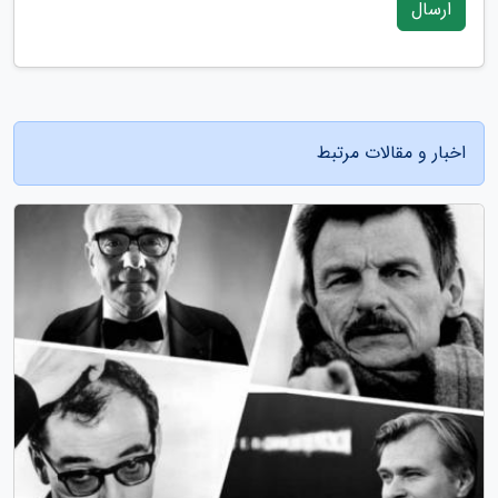
ارسال
اخبار و مقالات مرتبط