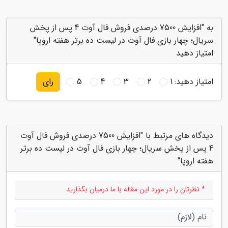
به "افزایش 7500 درصدی فروش فال آوت 4 پس از پخش
سریال؛ چهار بازی فال آوت در لیست ده برتر هفته اروپا"
امتیاز دهید
امتیاز دهید:
1
2
3
4
5
رای
دیدگاه های مرتبط با "افزایش 7500 درصدی فروش فال آوت
4 پس از پخش سریال؛ چهار بازی فال آوت در لیست ده برتر
هفته اروپا"
* نظرتان را در مورد این مقاله با ما درمیان بگذارید