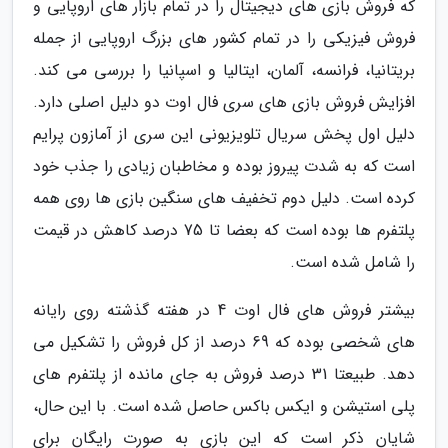
که فروش بازی های دیجیتال را در تمام بازار های اروپایی و
فروش فیزیکی را در تمام کشور های بزرگ اروپایی از جمله
بریتانیا، فرانسه، آلمان، ایتالیا و اسپانیا را بررسی می کند.
افزایش فروش بازی های سری فال اوت دو دلیل اصلی دارد.
دلیل اول پخش سریال تلویزیونی این سری از آمازون پرایم
است که به شدت پیروز بوده و مخاطبان زیادی را جذب خود
کرده است. دلیل دوم تخفیف های سنگین بازی ها روی همه
پلتفرم ها بوده است که بعضا تا 75 درصد کاهش در قیمت
را شامل شده است.
بیشتر فروش های فال اوت 4 در هفته گذشته روی رایانه
های شخصی بوده که 69 درصد از کل فروش را تشکیل می
دهد. طبیعتا 31 درصد فروش به جای مانده از پلتفرم های
پلی استیشن و ایکس باکس حاصل شده است. با این حال،
شایان ذکر است که این بازی به صورت رایگان برای