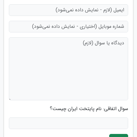
سوال اتفاقی: نام پایتخت ایران چیست؟