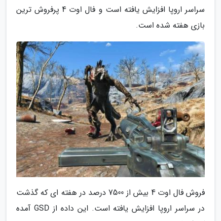
سراسر اروپا افزایش یافته است و فال اوت 4 پرفروش ترین
بازی هفته شده است.
فروش فال اوت 4 بیش از 7500 درصد در هفته ای که گذشت
در سراسر اروپا افزایش یافته است. این داده از GSD آمده