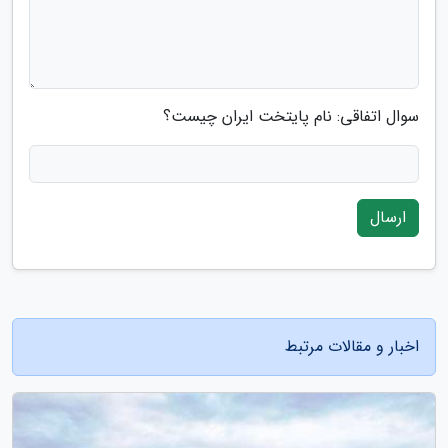
سوال اتفاقی: نام پایتخت ایران چیست؟
ارسال
اخبار و مقالات مرتبط