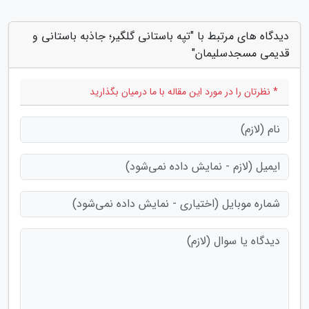
دیدگاه های مرتبط با "تپه باستانی گلگیر؛ جاذبه باستانی و
قدیمی مسجدسلیمان"
* نظرتان را در مورد این مقاله با ما درمیان بگذارید