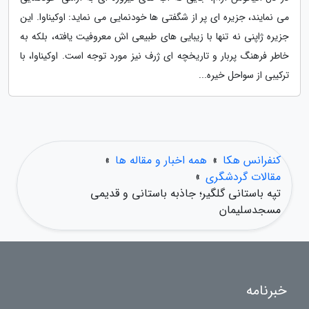
می نمایند، جزیره ای پر از شگفتی ها خودنمایی می نماید: اوکیناوا. این
جزیره ژاپنی نه تنها با زیبایی های طبیعی اش معروفیت یافته، بلکه به
خاطر فرهنگ پربار و تاریخچه ای ژرف نیز مورد توجه است. اوکیناوا، با
ترکیبی از سواحل خیره...
کنفرانس هکا
»
همه اخبار و مقاله ها
»
مقالات گردشگری
»
تپه باستانی گلگیر؛ جاذبه باستانی و قدیمی
مسجدسلیمان
خبرنامه