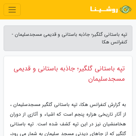
تپه باستانی گلگیر؛ جاذبه باستانی و قدیمی مسجدسلیمان -
کنفرانس هکا
تپه باستانی گلگیر؛ جاذبه باستانی و قدیمی
مسجدسلیمان
به گزارش کنفرانس هکا، تپه باستانی گلگیر مسجدسلیمان ،
از آثار تاریخی هزاره پنجم است که اشیاء و آثازی از دوران
هخامنشیان نیز در این تپه کشف شده است. تپه باستانی
گلگیر که از جاهای دیدنی مسجد سلیمان به شمار می رود،