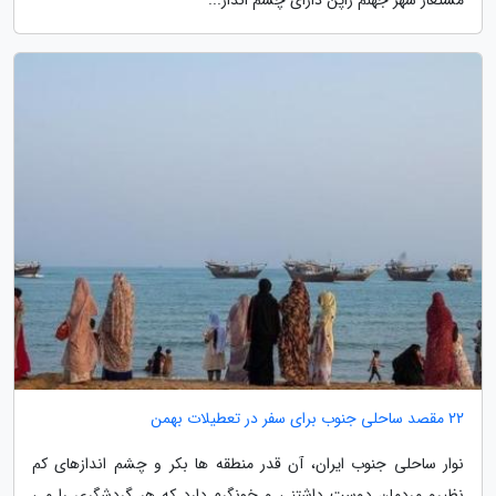
22 مقصد ساحلی جنوب برای سفر در تعطیلات بهمن
نوار ساحلی جنوب ایران، آن قدر منطقه ها بکر و چشم اندازهای کم
نظیرو مردمان دوست داشتنی و خونگرم دارد که هر گردشگری را می