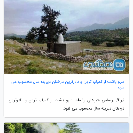
سرو باشت از کمیاب ترین و نادرترین درختان دیرینه سال محسوب می
شود
ایرنا/ براساس خبرهای واصله، سرو باشت از کمیاب ترین و نادرترین
درختان دیرینه سال محسوب می شود.