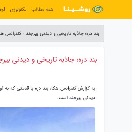
همه مطالب
تکنولوژی
فره
بند دره؛ جاذبه تاریخی و دیدنی بیرجند - کنفرانس هک
بند دره؛ جاذبه تاریخی و دیدنی بیرج
به گزارش کنفرانس هکا، بند دره با قدمتی که به او
دیدنی بیرجند است.