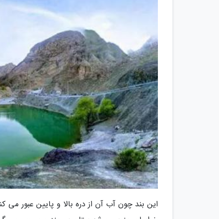
این بند چون آب آن از دره بالا و پایین عبور می ک