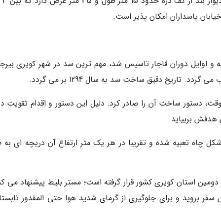
 خیابان پاسداران امکان پذیر است.
و اوایل دوران قاجار تاسیس شد، مهم ترین سد در شهر کویری بیرجن
د. تاریخ دقیق ساخت سد به سال 1294 بر می گردد.
ت، دستور ساخت آن را صادر کرد. دلیل این دستور و اقدام تقویت دیو
 هدفش بربیاید.
کل چاه تعبیه شده و تقریبا در هر یک متر ارتفاع آن دریچه ای به 
 دومین استان کویری کشور قرار گرفته است؛ مستر بلیط پیشنهاد می کند
 سفر بروید و برای جلوگیری از گرمای شدید هوا حتی المقدور تابستان