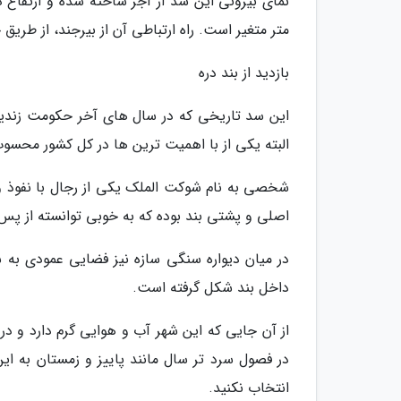
متر متغیر است. راه ارتباطی آن از بیرجند، از طریق
بازدید از بند دره
این سد تاریخی که در سال های آخر حکومت زندیه 
البته یکی از با اهمیت ترین ها در کل کشور محسوب می گرد
شخصی به نام شوکت الملک یکی از رجال با نفوذ وق
اصلی و پشتی بند بوده که به خوبی توانسته از پس
در میان دیواره سنگی سازه نیز فضایی عمودی به ش
داخل بند شکل گرفته است.
از آن جایی که این شهر آب و هوایی گرم دارد و در
در فصول سرد تر سال مانند پاییز و زمستان به این
انتخاب نکنید.