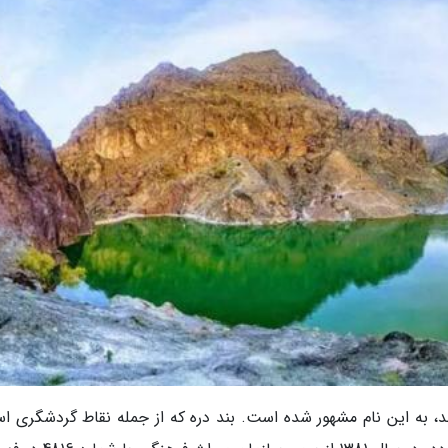
ند، به این نام مشهور شده است. بند دره که از جمله نقاط گردشگری اس