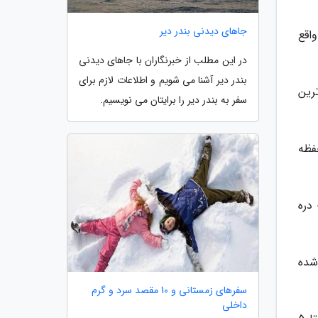
جاهای دیدنی بندر دیر
واقع
در این مطلب از خبرنگاران با جاهای دیدنی
بندر دیر آشنا می شویم و اطلاعات لازم برای
خی ترین
سفر به بندر دیر را برایتان می نویسیم.
فظه
دره
رده شده
سفرهای زمستانی و 10 مقصد سرد و گرم
داخلی