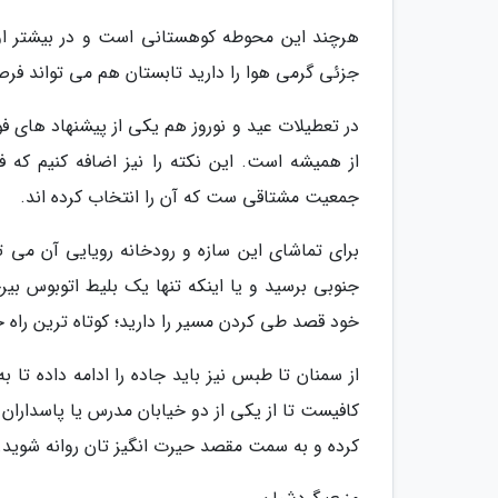
هرچند این محوطه کوهستانی است و در بیشتر او
جزئی گرمی هوا را دارید تابستان هم می تواند فرص
در تعطیلات عید و نوروز هم یکی از پیشنهاد های فو
از همیشه است. این نکته را نیز اضافه کنیم که ف
جمعیت مشتاقی ست که آن را انتخاب کرده اند.
برای تماشای این سازه و رودخانه رویایی آن می 
جنوبی برسید و یا اینکه تنها یک بلیط اتوبوس بی
خود قصد طی کردن مسیر را دارید؛ کوتاه ترین راه
کافیست تا از یکی از دو خیابان مدرس یا پاسداران 
کرده و به سمت مقصد حیرت انگیز تان روانه شوید.