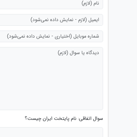
سوال اتفاقی: نام پایتخت ایران چیست؟