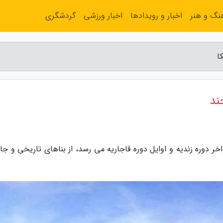
نگ و هنر
اخبار و رویدادها
اخبار ورزشی
گردشگری
ا
ند
اخر دوره زندیه و اوایل دوره قاجاریه می رسد، از بناهای تاریخی و ج