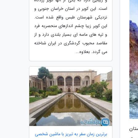
است. این کویر در استان خراسان جنوبی و
نزدیکی شهرستان طبس واقع شده است.
این کویر زیبا چشم اندازهای منحصربه فرد
و تپه های ماسه ای بسیار بلندی دارد و از
مقاصد محبوب گردشگری در ایران شناخته
می گردد. بعلاوه...
تان
برترین زمان سفر به تبریز با ماشین شخصی