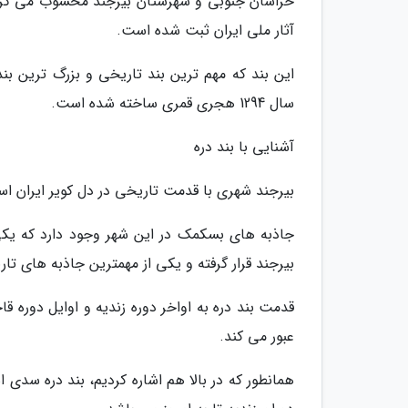
آثار ملی ایران ثبت شده است.
این بند که مهم ترین بند تاریخی و بزرگ ترین بن
سال 1294 هجری قمری ساخته شده است.
آشنایی با بند دره
بیرجند شهری با قدمت تاریخی در دل کویر ایران ا
جاذبه های بسکمک در این شهر وجود دارد که یکی
بیرجند قرار گرفته و یکی از مهمترین جاذبه های 
قدمت بند دره به اواخر دوره زندیه و اوایل دوره قاج
عبور می کند.
همانطور که در بالا هم اشاره کردیم، بند دره سدی 