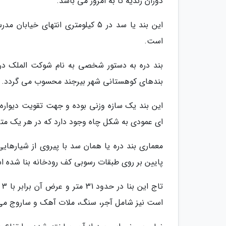
دوران زندیه تا به امروز می باشد.
این بند یا سد در 5 کیلومتری انتها
است.
بندهای کوهستانی شهر بیرجند محسوب می گردد.
این بند یک سازه وزنی بوده و جهت تقویت دیوار
ای عمودی به شکل چاه وجود دارد که در هر یک متر ا
معماری بند دره یا همان سد با پیروی از شیارهای
پایین بر روی طبقات رسوبی کف رودخانه بنا شده 
است نیز شامل آجر، سنگ، ملات آهک و ساروج می 