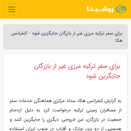
برای سفر ترکیه مرزی غیر از بازرگان جایگزین شود - کنفرانس
هکا
برای سفر ترکیه مرزی غیر از بازرگان
جایگزین شود
به گزارش کنفرانس هکا، ستاد مرکزی هماهنگی خدمات سفر
از مسافران زمینی ترکیه درخواست کرد به دلیل ازدحام
جمعیت در بازرگان، مرز خروجی دیگری را جایگزین کنند و
همچنین از دو بندر چارک و آفتاب در جنوب ایران استفاده