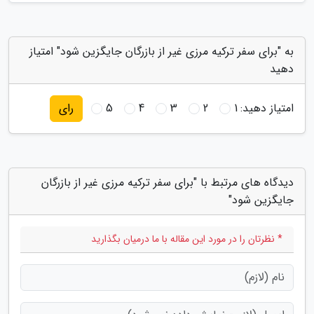
به "برای سفر ترکیه مرزی غیر از بازرگان جایگزین شود" امتیاز
دهید
امتیاز دهید:
1
2
3
4
5
رای
دیدگاه های مرتبط با "برای سفر ترکیه مرزی غیر از بازرگان
جایگزین شود"
* نظرتان را در مورد این مقاله با ما درمیان بگذارید