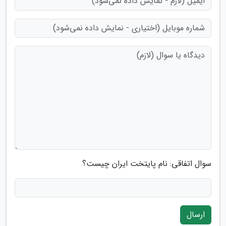
سوال اتفاقی: نام پایتخت ایران چیست؟
ارسال