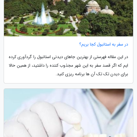
در سفر به استانبول کجا بریم؟
در این مقاله فهرستی از بهترین جاهای دیدنی استانبول را گردآوری کرده
ایم که اگر قصد سفر به این شهر مجذوب کننده را داشتید، از همین حالا
برای دیدن تک تک آن ها برنامه ریزی کنید.