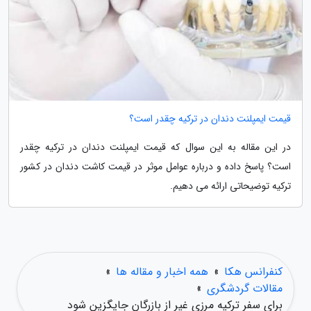
قیمت ایمپلنت دندان در ترکیه چقدر است؟
در این مقاله به این سوال که قیمت ایمپلنت دندان در ترکیه چقدر
است؟ پاسخ داده و درباره عوامل موثر در قیمت کاشت دندان در کشور
ترکیه توضیحاتی ارائه می دهیم.
کنفرانس هکا
»
همه اخبار و مقاله ها
»
مقالات گردشگری
»
برای سفر ترکیه مرزی غیر از بازرگان جایگزین شود