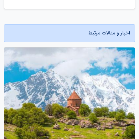
اخبار و مقالات مرتبط