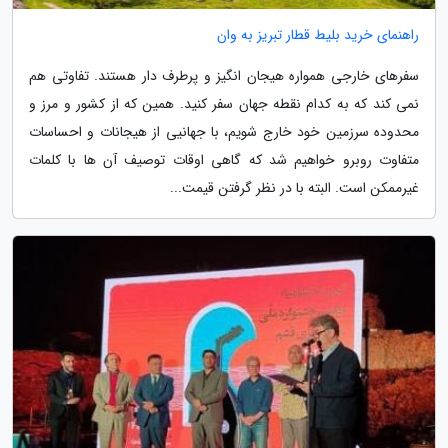
راهنمای خرید بلیط قطار تبریز به وان
سفرهای خارجی همواره هیجان انگیز و پرطرف دار هستند. تفاوتی هم
نمی کند که به کدام نقطه جهان سفر کنید. همین که از کشور و مرز و
محدوده سرزمین خود خارج شویم، با جهانیی از هیجانات و احساسات
متفاوت روبرو خواهیم شد که گاهی اوقات توصیف آن ها با کلمات
غیرممکن است. البته با در نظر گرفتن قیمت...