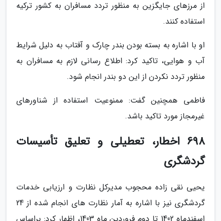
از مرزهای جایگزین به منظور تردد مسافران به کشور ترکیه
استفاده کنند.
او با اشاره به بسته بودن بندر چارک و آفتاب به دلیل شرایط
آب و هوایی، تاکید کرد: اطلاع رسانی لازم به مسافران به
منظور تردد نکردن از این دو بندر انجام شود.
فاطمی همچنین گفت: ممنوعیت استفاده از شناورهای
غیرمجاز مورد تاکید باشد.
698 اخطار، تعطیلی و تعلیق تأسیسات
گردشگری
یحیی نقی زاده محجوب مدیرکل نظارت و ارزیابی خدمات
گردشگری نیز با اشاره به آمار نظارت های انجام شده از 24
اسفندماه 1402 تا دوم فروردین ماه 1403، اظهار کرد: براساس