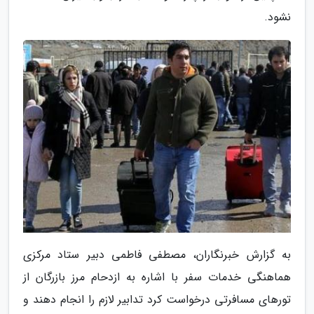
نشود.
به گزارش خبرنگاران، مصطفی فاطمی دبیر ستاد مرکزی
هماهنگی خدمات سفر با اشاره به ازدحام مرز بازرگان از
تورهای مسافرتی درخواست کرد تدابیر لازم را انجام دهند و