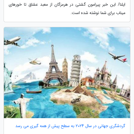
ایلنا/ این خبر پیرامون گشتی در هرمزگان از معبد عشاق تا خورهای
میناب برای شما نوشته شده است.
گردشگری جهانی در سال 2024 به سطح پیش از همه گیری می رسد