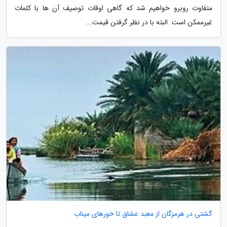
متفاوت روبرو خواهیم شد که گاهی اوقات توصیف آن ها با کلمات
غیرممکن است. البته با در نظر گرفتن قیمت...
گشتی در هرمزگان از معبد عشاق تا خورهای میناب