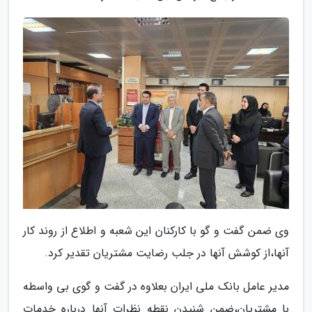
وی ضمن گفت و گو با کارکنان این شعبه و اطلاع از روند کار
آنها،از کوشش آنها در جلب رضایت مشتریان تقدیر کرد.
مدیر عامل بانک ملی ایران بعلاوه در گفت و گوی بی واسطه
با مشتریان،ضمن شنیدن نقطه نظرات آنها درباره خدمات