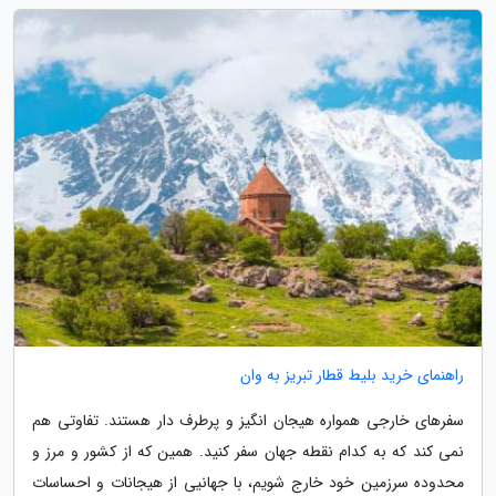
راهنمای خرید بلیط قطار تبریز به وان
سفرهای خارجی همواره هیجان انگیز و پرطرف دار هستند. تفاوتی هم
نمی کند که به کدام نقطه جهان سفر کنید. همین که از کشور و مرز و
محدوده سرزمین خود خارج شویم، با جهانیی از هیجانات و احساسات