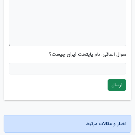
سوال اتفاقی: نام پایتخت ایران چیست؟
ارسال
اخبار و مقالات مرتبط