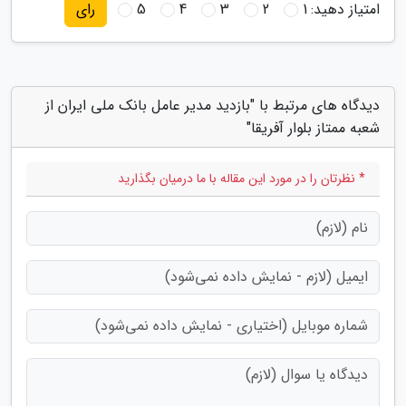
امتیاز دهید:
1
2
3
4
5
رای
دیدگاه های مرتبط با "بازدید مدیر عامل بانک ملی ایران از
شعبه ممتاز بلوار آفریقا"
* نظرتان را در مورد این مقاله با ما درمیان بگذارید