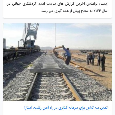
ایسنا/ براساس آخرین گزارش های بدست آمده، گردشگری جهانی در
سال 2024 به سطح پیش از همه گیری می رسد.
تمایل سه کشور برای سرمایه گذاری در راه آهن رشت، آستارا