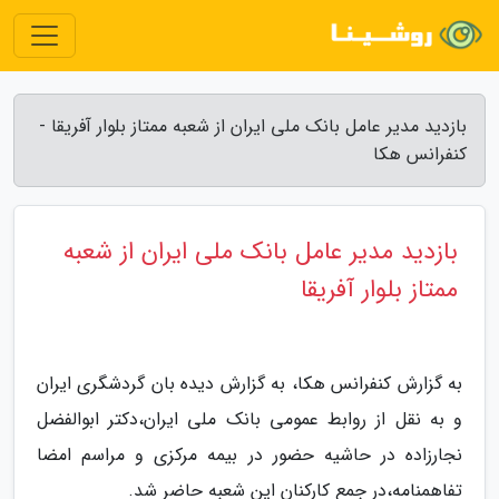
بازدید مدیر عامل بانک ملی ایران از شعبه ممتاز بلوار آفریقا -
کنفرانس هکا
بازدید مدیر عامل بانک ملی ایران از شعبه
ممتاز بلوار آفریقا
به گزارش کنفرانس هکا، به گزارش دیده بان گردشگری ایران
و به نقل از روابط عمومی بانک ملی ایران،دکتر ابوالفضل
نجارزاده در حاشیه حضور در بیمه مرکزی و مراسم امضا
تفاهمنامه،در جمع کارکنان این شعبه حاضر شد.