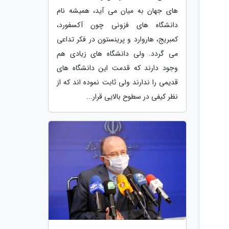
های جهان به میان می آید، همیشه نام
دانشگاه های فزونی چون آکسفورد،
کمبریج، هاروارد و پرینستون در فکر تداعی
می گردد. ولی دانشگاه های زیادی هم
وجود دارند که قدمت این دانشگاه های
قدیمی را ندارند ولی ثابت نموده اند که از
نظر کیفی در سطوح بالایی قرار...