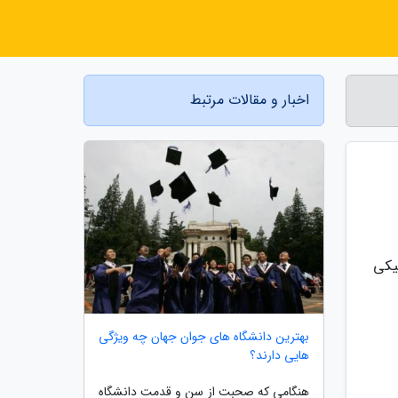
اخبار و مقالات مرتبط
یکی
بهترین دانشگاه های جوان جهان چه ویژگی
هایی دارند؟
هنگامی که صحبت از سن و قدمت دانشگاه