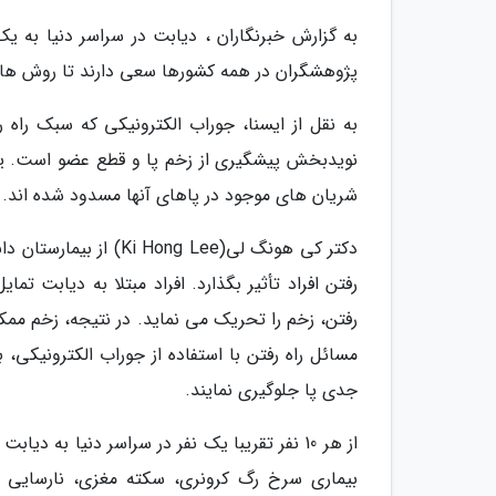
به گزارش خبرنگاران ، دیابت در سراسر دنیا به
پژوهشگران در همه کشورها سعی دارند تا روش های نو
به نقل از ایسنا، جوراب الکترونیکی که سبک را
نویدبخش پیشگیری از زخم پا و قطع عضو است. یک پ
شریان های موجود در پاهای آنها مسدود شده اند.
رفتن افراد تأثیر بگذارد. افراد مبتلا به دیابت تما
رفتن، زخم را تحریک می نماید. در نتیجه، زخم مم
مسائل راه رفتن با استفاده از جوراب الکترونیکی، بی
جدی پا جلوگیری نمایند.
بیماری سرخ رگ کرونری، سکته مغزی، نارسایی ق