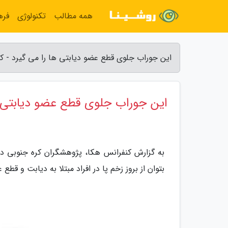
همه مطالب
تکنولوژی
فره
این جوراب جلوی قطع عضو دیابتی ها را می گیرد - ک
این جوراب جلوی قطع عضو دیابتی ه
به گزارش کنفرانس هکا، پژوهشگران کره جنوبی د
بتوان از بروز زخم پا در افراد مبتلا به دیابت و قطع