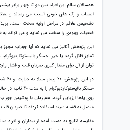
همسالان سالم این افراد بین دو تا چهار برابر بیشتر
اعصاب و رگ های خونی آسیب می رساند و علائمی 
تشخیص علائم در مراحل اولیه سخت است. بریدگ
ضعیف، بهبودی را سخت می نماید و می تواند به قان
این پژوهش آنالیز می نماید که آیا جوراب مجهز به 
تمایز قائل گردد یا خیر. حسگر بالیستوکاردیوگر
توان از آن برای مقدار گیری ضربان قلب و فشار وارد
در این
روی پاها ارزیابی گردد. هم زمان با پوشیدن جور
متصل به قفسه سینه استفاده کردند تا ضربان قلب آن
مقایسه نتایج به دست آمده از بیماران و افراد سالم