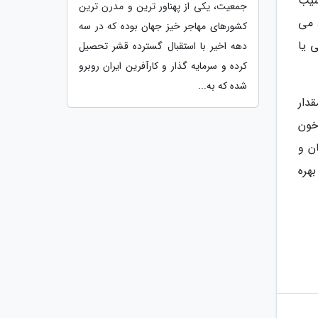
آسیب
جمعیت، یکی از پهناور ترین و مدرن ترین
 می
کشورهای مهاجر خیز جهان بوده که در سه
ی یا
دهه اخیر با استقبال گسترده قشر تحصیل
کرده و سرمایه گذار و کارآفرین ایران روبرو
شده که به...
قدار
خون
ن و
بهره