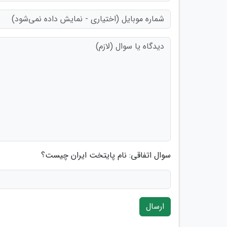
سوال اتفاقی: نام پایتخت ایران چیست؟
ارسال