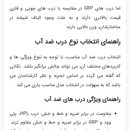
اما درب های GRP در مقایسه با درب های چوبی و فلزی
قیمت بالاتری دارند و به علت وجود الیاف شیشه در
ساختارشان، وزن بالایی دارند.
راهنمای انتخاب نوع درب ضد آب
انتخاب درب ضد آب مناسب، با توجه به تنوع ویژگی ها و
کاربردهای مختلف آن، می تواند چالش برانگیز باشد. نکاتی
که گفته می گردد بر اساس تجربه و نظر کارشناسان می
باشد که به سهولت در انتخاب مدل مناسب یاری می کند.
راهنمای ویژگی درب های ضد آب
مقاومت در برابر ضربه و خط و خش: درب HPL، پلی
وود و GRP در برابر ضربه و خط و خش مقاوم ترند.