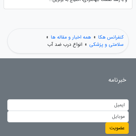
کنفرانس هکا
»
همه اخبار و مقاله ها
»
سلامتی و پزشکی
»
انواع درب ضد آب
خبرنامه
عضویت