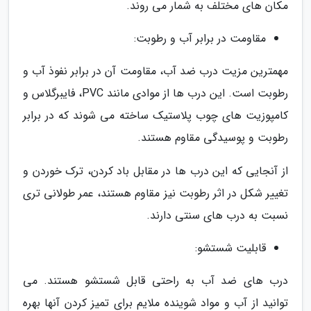
مکان های مختلف به شمار می روند.
مقاومت در برابر آب و رطوبت:
مهمترین مزیت درب ضد آب، مقاومت آن در برابر نفوذ آب و
رطوبت است. این درب ها از موادی مانند PVC، فایبرگلاس و
کامپوزیت های چوب پلاستیک ساخته می شوند که در برابر
رطوبت و پوسیدگی مقاوم هستند.
از آنجایی که این درب ها در مقابل باد کردن، ترک خوردن و
تغییر شکل در اثر رطوبت نیز مقاوم هستند، عمر طولانی تری
نسبت به درب های سنتی دارند.
قابلیت شستشو:
درب های ضد آب به راحتی قابل شستشو هستند. می
توانید از آب و مواد شوینده ملایم برای تمیز کردن آنها بهره