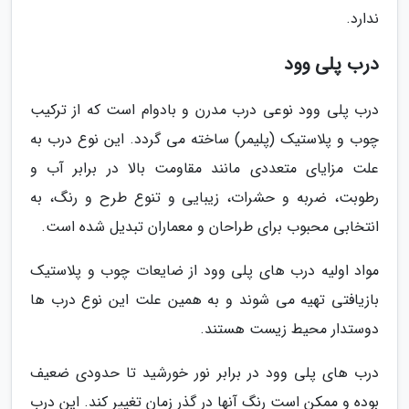
ندارد.
درب پلی وود
درب پلی وود نوعی درب مدرن و بادوام است که از ترکیب
چوب و پلاستیک (پلیمر) ساخته می گردد. این نوع درب به
علت مزایای متعددی مانند مقاومت بالا در برابر آب و
رطوبت، ضربه و حشرات، زیبایی و تنوع طرح و رنگ، به
انتخابی محبوب برای طراحان و معماران تبدیل شده است.
مواد اولیه درب های پلی وود از ضایعات چوب و پلاستیک
بازیافتی تهیه می شوند و به همین علت این نوع درب ها
دوستدار محیط زیست هستند.
درب های پلی وود در برابر نور خورشید تا حدودی ضعیف
بوده و ممکن است رنگ آنها در گذر زمان تغییر کند. این درب