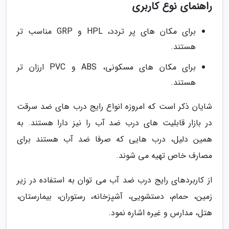
راهنمای نوع کاربری
برای مکان های پر تردد، HPL و GRP مناسب تر
هستند.
برای مکان های مسکونی، ABS و PVC ارزان تر
هستند.
شایان ذکر است که امروزه انواع رایج درب های ضد سرقت
در بازار قابلیت های درب ضد آب را نیز دارا هستند. به
همین دلیل، درب هایی که صرفا ضد آب هستند برای
مصارف خاص تهیه می شوند.
از کاربردهای رایج درب ضد آب می توان به استفاده در زیر
زمین، حمام، دستشویی، آشپزخانه، رستوران، بیمارستان،
هتل، مدارس و غیره اشاره نمود.