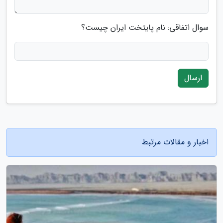
سوال اتفاقی: نام پایتخت ایران چیست؟
ارسال
اخبار و مقالات مرتبط