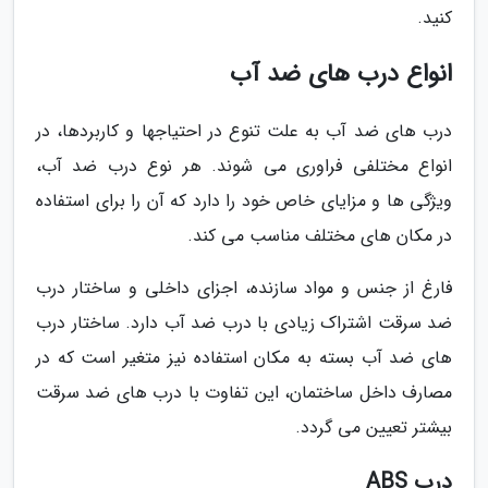
کنید.
انواع درب های ضد آب
درب های ضد آب به علت تنوع در احتیاجها و کاربردها، در
انواع مختلفی فراوری می شوند. هر نوع درب ضد آب،
ویژگی ها و مزایای خاص خود را دارد که آن را برای استفاده
در مکان های مختلف مناسب می کند.
فارغ از جنس و مواد سازنده، اجزای داخلی و ساختار درب
ضد سرقت اشتراک زیادی با درب ضد آب دارد. ساختار درب
های ضد آب بسته به مکان استفاده نیز متغیر است که در
مصارف داخل ساختمان، این تفاوت با درب های ضد سرقت
بیشتر تعیین می گردد.
درب ABS