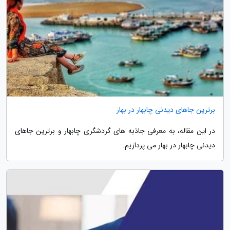
برترین جاهای دیدنی چابهار در بهار
در این مقاله، به معرفی جاذبه های گردشگری چابهار و برترین جاهای
دیدنی چابهار در بهار می پردازیم.