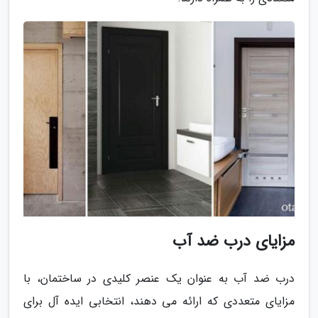
مزایای درب ضد آب
درب ضد آب به عنوان یک عنصر کلیدی در ساختمان، با
مزایای متعددی که ارائه می دهند، انتخابی ایده آل برای