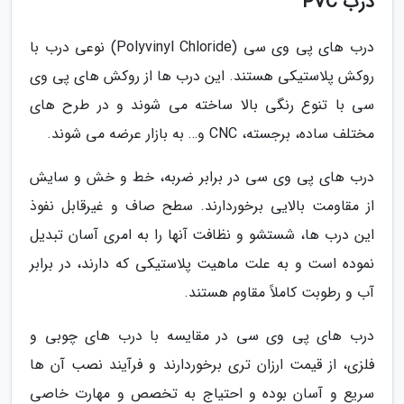
درب PVC
درب های پی وی سی (Polyvinyl Chloride) نوعی درب با
روکش پلاستیکی هستند. این درب ها از روکش های پی وی
سی با تنوع رنگی بالا ساخته می شوند و در طرح های
مختلف ساده، برجسته، CNC و… به بازار عرضه می شوند.
درب های پی وی سی در برابر ضربه، خط و خش و سایش
از مقاومت بالایی برخوردارند. سطح صاف و غیرقابل نفوذ
این درب ها، شستشو و نظافت آنها را به امری آسان تبدیل
نموده است و به علت ماهیت پلاستیکی که دارند، در برابر
آب و رطوبت کاملاً مقاوم هستند.
درب های پی وی سی در مقایسه با درب های چوبی و
فلزی، از قیمت ارزان تری برخوردارند و فرآیند نصب آن ها
سریع و آسان بوده و احتیاج به تخصص و مهارت خاصی