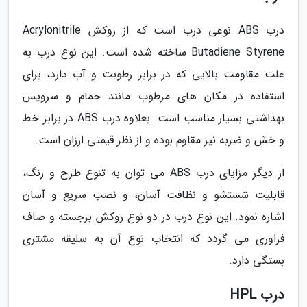
درب ABS نوعی درب است که از روکش Acrylonitrile
Butadiene Styrene ساخته شده است. این نوع درب به
علت مقاومت بالایی که در برابر رطوبت و آب دارد، برای
استفاده در مکان های مرطوب مانند حمام و سرویس
بهداشتی بسیار مناسب است. بعلاوه درب ABS در برابر خط
و خش و ضربه نیز مقاوم بوده و از نظر قیمتی ارزان است.
از دیگر مزایای درب ABS می توان به تنوع طرح و رنگ،
قابلیت شستشو و نظافت آسان، و نصب سریع و آسان
اشاره نمود. این نوع درب در دو نوع روکش برجسته و صاف
فراوری می گردد که انتخاب نوع آن به سلیقه مشتری
بستگی دارد.
درب HPL