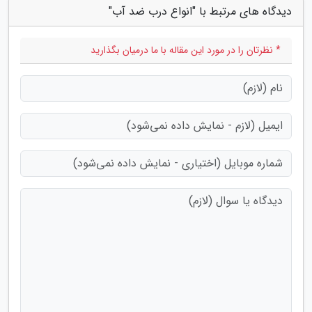
دیدگاه های مرتبط با "انواع درب ضد آب"
* نظرتان را در مورد این مقاله با ما درمیان بگذارید