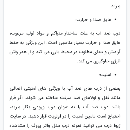
ببرید.
عایق صدا و حرارت:
درب ضد آب به علت ساختار متراکم و مواد اولیه مرغوب،
عایق صدا و حرارت بسیار مناسبی است. این ویژگی به حفظ
آرامش و دمای مطلوب در محیط یاری می کند و از هدر رفتن
انرژی جلوگیری می کند.
امنیت:
بعضی از درب های ضد آب با ویژگی های امنیتی اضافی
مانند قفل و لولاهای ضد سرقت ساخته می شوند. اگر قرار
باشد درب ضد آب را به عنوان درب ورودی بکار ببرید،
احتیاج است تامین امنیت را در اولویت قرار دهید. در سایت
ژیوا درب می توانید نمونه درب مدل واتر پروف را مشاهده