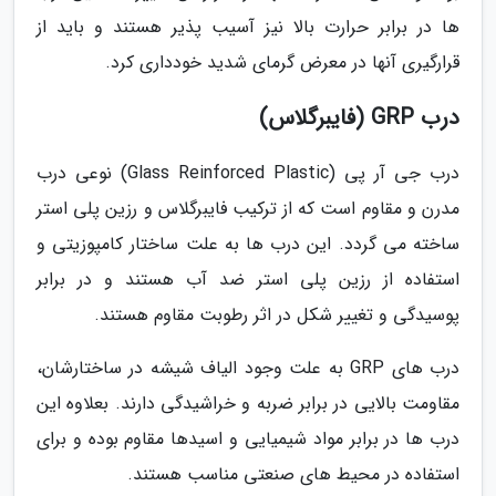
ها در برابر حرارت بالا نیز آسیب پذیر هستند و باید از
قرارگیری آنها در معرض گرمای شدید خودداری کرد.
درب GRP (فایبرگلاس)
درب جی آر پی (Glass Reinforced Plastic) نوعی درب
مدرن و مقاوم است که از ترکیب فایبرگلاس و رزین پلی استر
ساخته می گردد. این درب ها به علت ساختار کامپوزیتی و
استفاده از رزین پلی استر ضد آب هستند و در برابر
پوسیدگی و تغییر شکل در اثر رطوبت مقاوم هستند.
درب های GRP به علت وجود الیاف شیشه در ساختارشان،
مقاومت بالایی در برابر ضربه و خراشیدگی دارند. بعلاوه این
درب ها در برابر مواد شیمیایی و اسیدها مقاوم بوده و برای
استفاده در محیط های صنعتی مناسب هستند.