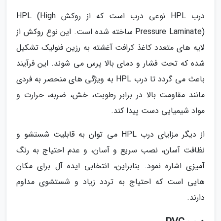
درب HPL نوعی درب است که از روکش HPL (High
Pressure Laminate) ساخته شده است. این نوع روکش از
لایه های متعدد کاغذ کرافت آغشته به رزین فنولیک تشکیل
شده که تحت فشار و دمای بالا پرس می شوند. این فرآیند
باعث می گردد تا درب HPL به ویژگی های منحصر به فردی
مانند مقاومت بالا در برابر رطوبت، خش، ضربه، حرارت و
مواد شیمیایی دست پیدا کند.
از دیگر مزایای درب HPL می توان به قابلیت شستشو و
نظافت آسان، نصب سریع و آسان، و عدم احتیاج به رنگ
آمیزی اشاره نمود. بنابراین، انتخابی ایده آل برای مکان
هایی است که احتیاج به تردد زیاد و شستشوی مداوم
دارند.