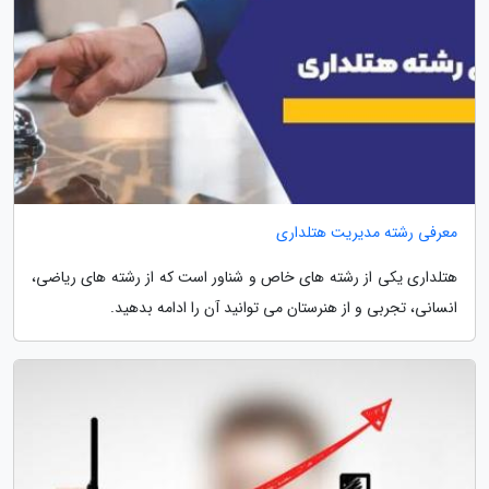
معرفی رشته مدیریت هتلداری
هتلداری یکی از رشته های خاص و شناور است که از رشته های ریاضی،
انسانی، تجربی و از هنرستان می توانید آن را ادامه بدهید.