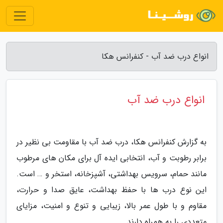
انواع درب ضد آب - کنفرانس هکا
انواع درب ضد آب
به گزارش کنفرانس هکا، درب ضد آب با مقاومت بی نظیر در
برابر رطوبت و آب، انتخابی ایده آل برای مکان های مرطوب
مانند حمام، سرویس بهداشتی، آشپزخانه، استخر و … است.
این نوع درب ها با حفظ بهداشت، عایق صدا و حرارت،
مقاوم و با طول عمر بالا، زیبایی و تنوع و امنیت، مزایای
متعددی را به همراه دارند.