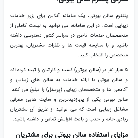
پلتفرم سالن بیوتی، یک سامانه آنلاین برای رزرو خدمات
زیبایی است. در این سامانه، می توانید به لیست کاملی از
متخصصان خدمات ناخن در سراسر کشور دسترسی داشته
باشید و با مقایسه قیمت ها و نظرات مشتریان، بهترین
متخصص را انتخاب کنید.
5 هزار نفر در (سالن بیوتی) کسب و کارشان را ثبت کرده اند
و سالن بیوتی با ارائه خدمات به سالن های زیبایی و
آکادمی ها و متخصصان زیبایی (پرسنل) را تبلیغ می کنند.
سالن بیوتی یکی از پربازدیدترین و سایت هایی معرفی
مشاغل زیبایی است که می توانید از طریق آن مشتریان
زیادی خانم را جذب و باعث افزایش تماس را داشته باشید.
مزایای استفاده سالن بیوتی برای مشتریان