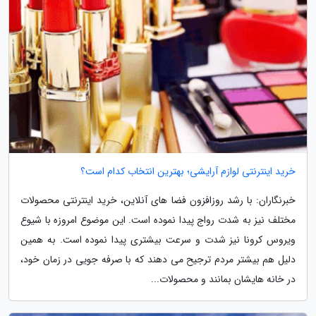
خرید اینترنتی لوازم آرایشی؛ بهترین انتخاب کدام است؟
خبرنگاران: با رشد روزافزون فضا های آنلاین، خرید اینترنتی محصولات
مختلف نیز به شدت رواج پیدا نموده است. این موضوع امروزه با شیوع
ویروس کرونا نیز شدت و سرعت بیشتری پیدا نموده است. به همین
دلیل هم بیشتر مردم ترجیح می دهند که با صرفه جویی در زمان خود،
در خانه هایشان بمانند و محصولات...