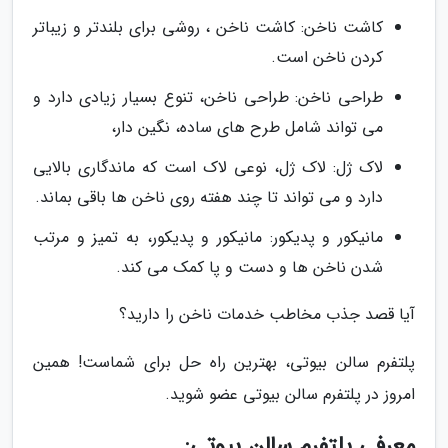
کاشت ناخن: کاشت ناخن ، روشی برای بلندتر و زیباتر
کردن ناخن است.
طراحی ناخن: طراحی ناخن، تنوع بسیار زیادی دارد و
می تواند شامل طرح های ساده، نگین دار،
لاک ژل: لاک ژل، نوعی لاک است که ماندگاری بالایی
دارد و می تواند تا چند هفته روی ناخن ها باقی بماند.
مانیکور و پدیکور: مانیکور و پدیکور، به تمیز و مرتب
شدن ناخن ها و دست و پا کمک می کند.
آیا قصد جذب مخاطب خدمات ناخن را دارید؟
پلتفرم سالن بیوتی، بهترین راه حل برای شماست! همین
امروز در پلتفرم سالن بیوتی عضو شوید.
معرفی پلتفرم سالن بیوتی: