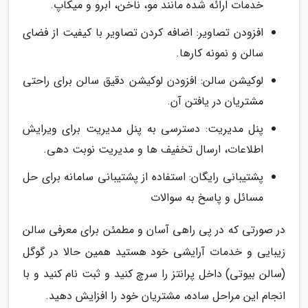
خدمات ارائه شده مانند مو، ناخن، ابرو و میکاپ.
افزودن تصاویر: اضافه کردن تصاویر با کیفیت از فضای
سالن و نمونه کارها.
لوکیشن سالن: افزودن لوکیشن دقیق سالن برای راحتی
مشتریان در یافتن آن.
پنل مدیریت: دسترسی به پنل مدیریت برای ویرایش
اطلاعات، ارسال تخفیف ها و مدیریت نوبت دهی.
پشتیبانی رایگان: استفاده از پشتیبانی سامانه برای حل
مسائل و پاسخ به سوالات
در صورتی که در پی راهی آسان و مطمئن برای معرفی سالن
زیبایی و خدمات آرایشی خود هستید همین حالا در گوگل
(سالن بیوتی) داخل پرانتز را سرچ کنید و ثبت نام کنید و با
انجام این مراحل ساده، مشتریان خود را افزایش دهید.