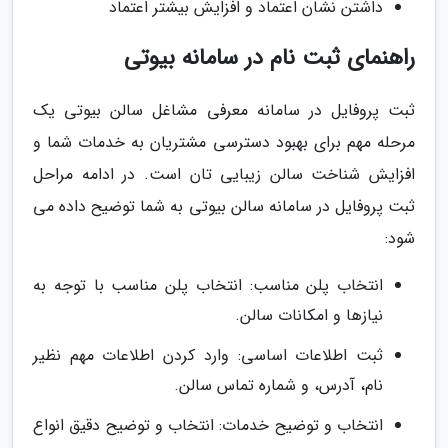
داشتن نشان اعتماد و افزایش بیشتر اعتماد
راهنمای ثبت نام در سامانه بیوتی
ثبت پروفایل در سامانه معرفی مشاغل سالن بیوتی یک
مرحله مهم برای بهبود دسترسی مشتریان به خدمات شما و
افزایش شناخت سالن زیبایی تان است. در ادامه مراحل
ثبت پروفایل در سامانه سالن بیوتی به شما توضیح داده می
شود:
انتخاب پلن مناسب: انتخاب پلن مناسب با توجه به
نیازها و امکانات سالن.
ثبت اطلاعات اساسی: وارد کردن اطلاعات مهم نظیر
نام، آدرس، و شماره تماس سالن.
انتخاب و توضیح خدمات: انتخاب و توضیح دقیق انواع