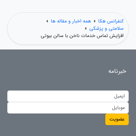
کنفرانس هکا
»
همه اخبار و مقاله ها
»
سلامتی و پزشکی
»
افزایش تماس خدمات ناخن با سالن بیوتی
خبرنامه
عضویت