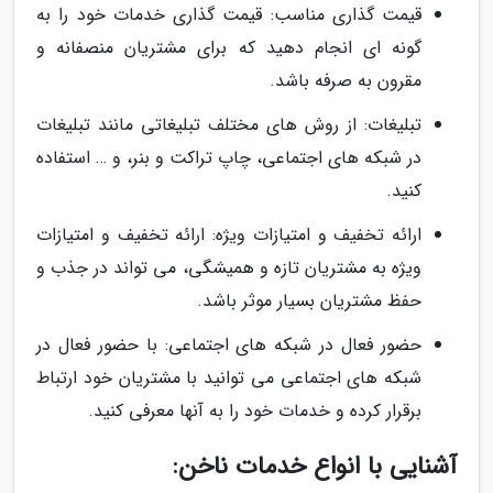
قیمت گذاری مناسب: قیمت گذاری خدمات خود را به
گونه ای انجام دهید که برای مشتریان منصفانه و
مقرون به صرفه باشد.
تبلیغات: از روش های مختلف تبلیغاتی مانند تبلیغات
در شبکه های اجتماعی، چاپ تراکت و بنر، و … استفاده
کنید.
ارائه تخفیف و امتیازات ویژه: ارائه تخفیف و امتیازات
ویژه به مشتریان تازه و همیشگی، می تواند در جذب و
حفظ مشتریان بسیار موثر باشد.
حضور فعال در شبکه های اجتماعی: با حضور فعال در
شبکه های اجتماعی می توانید با مشتریان خود ارتباط
برقرار کرده و خدمات خود را به آنها معرفی کنید.
آشنایی با انواع خدمات ناخن: