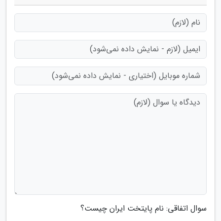
سوال اتفاقی: نام پایتخت ایران چیست؟