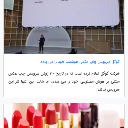
گوگل سرویس چاپ عکس هوشمند خود را می بندد
شرکت گوگل اعلام کرده است که در تاریخ 30 ژوئن سرویس چاپ عکس
مبتنی بر هوش مصنوعی خود را می بندد، اما شاید این انتها کار این
سرویس نباشد.