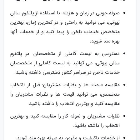
صرفه جویی در زمان و هزینه: با استفاده از پلتفرم سالن
بیوتی، می توانید به راحتی و در کمترین زمان، بهترین
متخصص خدمات ناخن را پیدا کنید و از خدمات آنها
بهره مند شوید.
دسترسی به لیست کاملی از متخصصان: در پلتفرم
سالن بیوتی، می توانید به لیست کاملی از متخصصان
خدمات ناخن در سراسر کشور دسترسی داشته باشید.
مقایسه قیمت ها و نظرات مشتریان: قبل از انتخاب
متخصص، می توانید قیمت ها و نظرات مشتریان را
مقایسه کنید و بهترین انتخاب را داشته باشید.
نظرات مشتریان و نمونه کار را مقایسه کنید و بهترین
انتخاب را داشته باشید.
از خدمات باکیفیت و مقرون به صرفه بهره مند شوید.