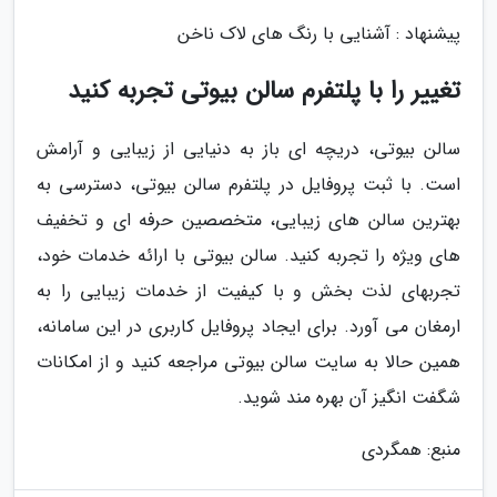
پیشنهاد : آشنایی با رنگ های لاک ناخن
تغییر را با پلتفرم سالن بیوتی تجربه کنید
سالن بیوتی، دریچه ای باز به دنیایی از زیبایی و آرامش
است. با ثبت پروفایل در پلتفرم سالن بیوتی، دسترسی به
بهترین سالن های زیبایی، متخصصین حرفه ای و تخفیف
های ویژه را تجربه کنید. سالن بیوتی با ارائه خدمات خود،
تجربهای لذت بخش و با کیفیت از خدمات زیبایی را به
ارمغان می آورد. برای ایجاد پروفایل کاربری در این سامانه،
همین حالا به سایت سالن بیوتی مراجعه کنید و از امکانات
شگفت انگیز آن بهره مند شوید.
منبع: همگردی