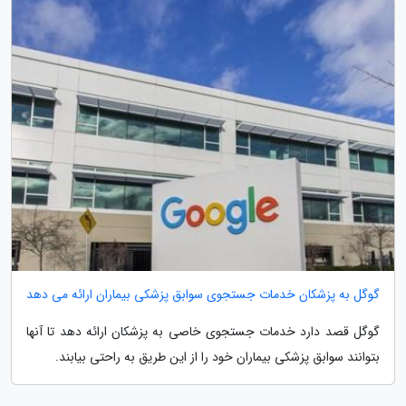
گوگل به پزشکان خدمات جستجوی سوابق پزشکی بیماران ارائه می دهد
گوگل قصد دارد خدمات جستجوی خاصی به پزشکان ارائه دهد تا آنها
بتوانند سوابق پزشکی بیماران خود را از این طریق به راحتی بیابند.