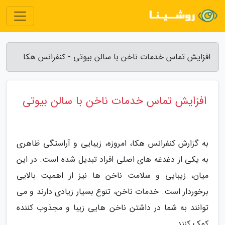
افزایش تماس خدمات ناخن با سالن بیوتی - کنفرانس هکا
افزایش تماس خدمات ناخن با سالن بیوتی
به گزارش کنفرانس هکا، امروزه، زیبایی و آراستگی ظاهری
به یکی از دغدغه های اصلی افراد تبدیل شده است. در این
میان، زیبایی و سلامت ناخن ها نیز از اهمیت بالایی
برخوردار است. خدمات ناخن، تنوع بسیار زیادی دارند و می
توانند به شما در داشتن ناخن هایی زیبا و مجذوب کننده
کمک کنند.