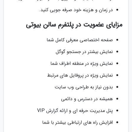
در زمان و هزینه خود صرفه جویی کنید.
مزایای عضویت در پلتفرم سالن بیوتی
صفحه اختصاصی معرفی کامل شما
نمایش بیشتر در جستجو گوگل
نمایش ویژه در منطقه اطراف شما
نمایش ویژه در پروفایل های مرتبط
بدون نیاز به طراحی وب سایت
همیشه در دسترس و دائمی
پنل مدیریت حرفه ای و ارائه گزارش VIP
افزایش راه های ارتباطی بیشتر با شما