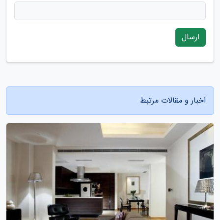
ارسال
اخبار و مقالات مرتبط