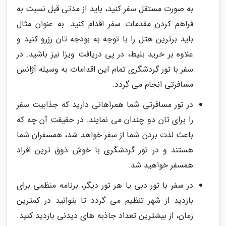
به صورت مستقل سفر کنید، باید از مدتی قبل نسبت به
فراهم کردن مقدمات سفر اقدام کنید. به عنوان مثال
باید برترین هتل را با توجه به بودجه تان رزرو کنید و
علاوه بر خرید بلیط، در پی دریافت ویزا نیز باشید. در
سفر با تور گردشگری تمام این اقدامات به وسیله آژانس
مسافرتی انجام می گردد.
در تور مسافرتی شما همراهانی دارید که جذابیت سفر
را برای تان دو چندان می نمایند. در حقیقت آن چه که
باعث لذت بردن شما از سفر خواهد شد، همسفران شما
هستند و در تور گردشگری با خوش ذوق ترین افراد
همسفر خواهید شد.
در سفر با تور دبی یا هر تور دیگر، برنامه منظمی برای
بازدید از شهر تنظیم می گردد تا بتوانید در کمترین
زمان، از بیشترین تعداد جاذبه های دیدنی بازدید کنید.