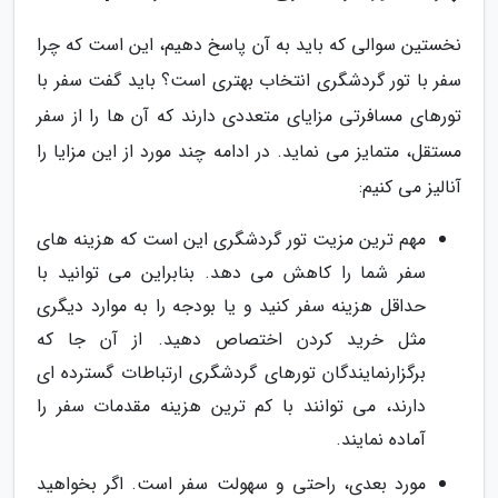
نخستین سوالی که باید به آن پاسخ دهیم، این است که چرا
سفر با تور گردشگری انتخاب بهتری است؟ باید گفت سفر با
تورهای مسافرتی مزایای متعددی دارند که آن ها را از سفر
مستقل، متمایز می نماید. در ادامه چند مورد از این مزایا را
آنالیز می کنیم:
مهم ترین مزیت تور گردشگری این است که هزینه های
سفر شما را کاهش می دهد. بنابراین می توانید با
حداقل هزینه سفر کنید و یا بودجه را به موارد دیگری
مثل خرید کردن اختصاص دهید. از آن جا که
برگزارنمایندگان تورهای گردشگری ارتباطات گسترده ای
دارند، می توانند با کم ترین هزینه مقدمات سفر را
آماده نمایند.
مورد بعدی، راحتی و سهولت سفر است. اگر بخواهید