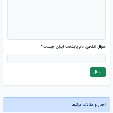
سوال اتفاقی: نام پایتخت ایران چیست؟
ارسال
اخبار و مقالات مرتبط