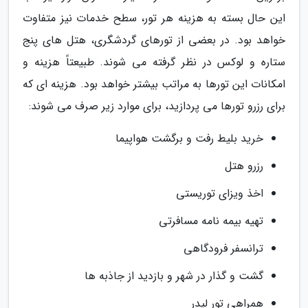
این حال بسته به هزینه هر تور، سطح خدمات نیز متفاوت
خواهد بود. در بعضی از تورهای گردشگری، هتل های پنج
ستاره و لوکس در نظر گرفته می شوند. طبیعتاً هزینه و
امکانات این تورها به مراتب بیشتر خواهد بود. هزینه ای که
برای رزرو تورها می پردازید، برای موارد زیر صرف می شوند:
خرید بلیط رفت و برگشت هواپیما
رزرو هتل
اخذ ویزای توریستی
تهیه بیمه نامه مسافرتی
ترانسفر فرودگاهی
گشت و گذار در شهر و بازدید از جاذبه ها
همراهی تور لیدر