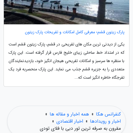
پارک زیتون قشم؛ معرفی کامل امکانات و تفریحات پارک زیتون
یکی از دیدنی ترین مکان های تفریحی در قشم، پارک زیتون قشم است
که در امتداد خط ساحلی زیبای خلیج فارس قرار گرفته است. این پارک
با منظره ها سرسبز و امکانات تفریحی هیجان انگیز خود، بازدیدنمایندگان
متعددی را به جزیره قشم جذب می نماید. این پارک منحصربه فرد یک
تفرجگاه خاطره انگیز است که...
کنفرانس هکا
»
همه اخبار و مقاله ها
»
اخبار و رویدادها
»
اخبار اقتصادی
»
مقرون به صرفه ترین تور دبی با فلای تودی