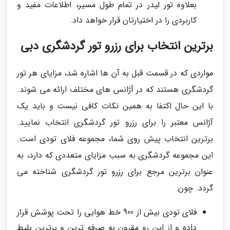
بعلاوه تور لیدر در تمام طول مسیر، اطلاعات مفید و
کاربردی را در اختیارتان قرار خواهد داد.
برترین انتخاب برای رزرو تور گردشگری دبی
مواردی که در قسمت قبل به آن ها اشاره شد، مزایای هر تور
گردشگری هستند که در آژانس های مختلف ارائه می شوند.
با این حال اکتفا به همین نکات کافی نیست و باید یک
آژانس معتبر را برای رزرو تور گردشگری انتخاب نمایید.
برترین انتخاب پیش روی شما، مجموعه فلای تودی است.
این مجموعه گردشگری به سبب مزایای متعددی که دارد، به
عنوان برترین مرجع برای رزرو تور گردشگری شناخته می
گردد. چون:
فلای تودی بیش از 900 خط هوایی را تحت پوشش قرار
داده و از این رو مقرون به صرفه ترین و برترین بلیط