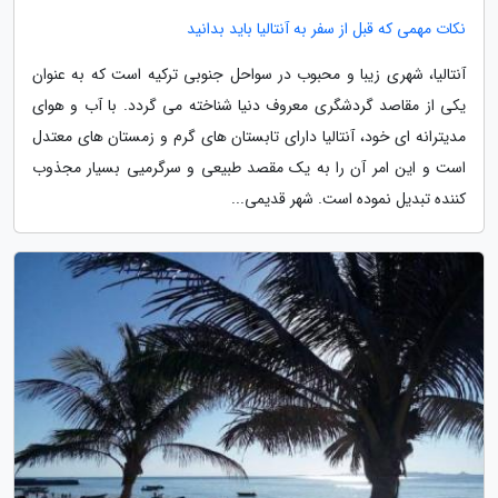
نکات مهمی که قبل از سفر به آنتالیا باید بدانید
آنتالیا، شهری زیبا و محبوب در سواحل جنوبی ترکیه است که به عنوان
یکی از مقاصد گردشگری معروف دنیا شناخته می گردد. با آب و هوای
مدیترانه ای خود، آنتالیا دارای تابستان های گرم و زمستان های معتدل
است و این امر آن را به یک مقصد طبیعی و سرگرمیی بسیار مجذوب
کننده تبدیل نموده است. شهر قدیمی...