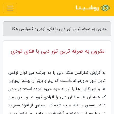
مقرون به صرفه ترین تور دبی با فلای تودی - کنفرانس هکا
مقرون به صرفه ترین تور دبی با فلای تودی
به گزارش کنفرانس هکا، دبی را به جرئت می توان لوکس
ترین شهر خاورمیانه دانست که زرق و برق آن چشم اروپایی
ها و آمریکایی ها را نیز به خود خیره نموده است؛ در حدی
که همه آن ها ساکنان دبی را افرادی ثروتمند و مدرن می
دانند. همین مسئله سبب شده که بسیاری از افراد سفر به
دبی را بسیار پرهزینه و گران قیمت بدانند. ما اینجاییم تا