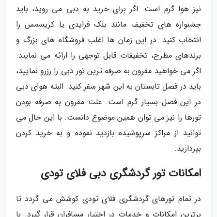
نیز هوا گرم است. اگر برای خرید به دبی می روید، باید
جشنواره های تخفیف مانند بلک فرایدی یا کریسمس را
انتخاب کنید. در این زمان ها اغلب فروشگاه های بزرگ و
برندهای مطرح، تخفیفات قابل توجهی را ارائه می نمایند.
اگر می خواهید مقرون به صرفه ترین تور دبی را رزرو نمایید،
باید در فصل تابستان به این شهر سفر کنید. البته هوای دبی
در این فصل بسیار گرم است. علت مقرون به صرفه بودن
تورها را نیز می توان همین موضوع دانست. با این حال می
توانید از مراکز سرپوشیده بازدید نموده و به خرید کردن
بپردازید.
امکانات تور گردشگری دبی فلای تودی
در تمام تورهای گردشگری فلای تودی کوشش می گردد تا
برترین امکانات و خدمات در اختیار مسافران قرار گیرد. با