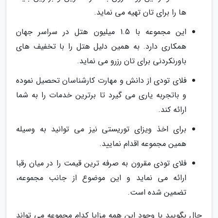
ها را برای تان تهیه می نماید.
این مجموعه با 1.5 میلیون هتل در سراسر جهان
همکاری دارد. به همین دلیل هتل را با تخفیف های
باورنکردنی برای تان رزرو می نماید.
فلای تودی از دانش و مهارت کارشناسان تحصیل نموده
و باتجربه یاری می گیرد تا برترین خدمات را به شما
ارائه کند.
برای اخذ ویزای توریستی نیز می توانید به وسیله
همین مجموعه اقدام نمایید.
فلای تودی مقرون به صرفه ترین قیمت را در میان رقبا
ارائه می نماید و این موضوع از جانب مجموعه،
تضمین شده است.
حال بگویید با وجود این همه مزایا کدام مجموعه می تواند