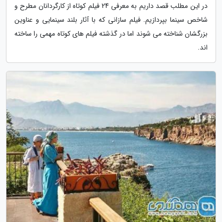
در این مطلب قصد داریم به معرفی 24 فیلم کوتاه از کارگردانان مطرح و
شاخص سینما بپردازیم. فیلم سازانی که با آثار بلند سینمایی و عناوین
بزرگشان شناخته می شوند اما در گذشته فیلم های کوتاه مهمی را ساخته
اند.