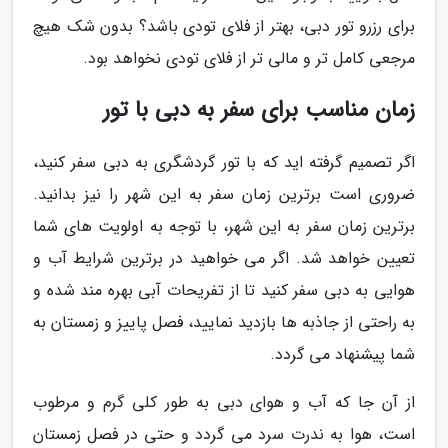
برای رزرو تور دبی، بهتر از فلای تودی باشد؟ بدون شک هیچ
مرجعی کامل تر و مالی تر از فلای تودی نخواهد بود.
زمان مناسب برای سفر به دبی با تور
اگر تصمیم گرفته اید که با تور گردشگری به دبی سفر کنید،
ضروری است برترین زمان سفر به این شهر را نیز بدانید.
برترین زمان سفر به این شهر، با توجه به اولویت های شما
تعیین خواهد شد. اگر می خواهید در برترین شرایط آب و
هوایی به دبی سفر کنید تا از تفریحات آبی بهره مند شده و
به راحتی از جاذبه ها بازدید نمایید، فصل پاییز و زمستان به
شما پیشنهاد می گردد.
از آن جا که آب و هوای دبی به طور کلی گرم و مرطوب
است، هوا به ندرت سرد می گردد و حتی در فصل زمستان