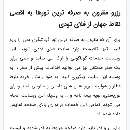
رزرو مقرون به صرفه ترین تورها به اقصی
نقاط جهان از فلای تودی
برای آن که مقرون به صرفه ترین تور گردشگری دبی را رزرو
کنید، تنها کافیست وارد سایت فلای تودی شوید. این
وبسایت خدمات گوناگونی را ارائه می نماید و حتی برای
یک سفر مستقل نیز می توانید اقدامات پیش از سفر را به
وسیله این سایت پیگیری کنید. به عنوان مثال خرید بلیط
قطار و هواپیما، رزرو هتل های داخلی و خارجی، اخذ ویزای
توریستی، تهیه بیمه نامه و … به وسیله این وبسایت انجام
می شوند. تمامی این خدمات در نواری بالای صفحه نمایش
داده شده اند.
برای رزرو تور باید وارد صفحه مربوط به تور شوید و لیست