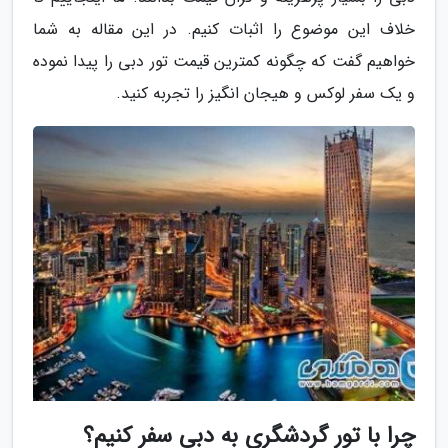
خلاف این موضوع را اثبات کنیم. در این مقاله به شما
خواهیم گفت که چگونه کمترین قیمت تور دبی را پیدا نموده
و یک سفر لوکس و هیجان انگیز را تجربه کنید.
چرا با تور گردشگری به دبی سفر کنیم؟