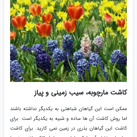
کاشت مارچوبه، سیب زمینی و پیاز
ممکن است این گیاهان شباهتی به یکدیگر نداشته باشند
اما روش کاشت آن ها ساده و شبیه به یکدیگر است. برای
کاشت این گیاهان بذری در زمین نمی کارید. برای کاشت