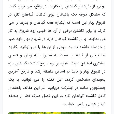
برخی از بذرها و گیاهان را بکارید. در واقع، می توان گفت
که مشکل درجه یک باغبانان برای کاشت گیاهان تازه در
شروع بهار این است که یکباره همه گیاهان و بذرها را می
کارند و برای کاشتن برخی از آن ها خیلی زود شروع به کار
می نمایند. برای کاشت گیاهان تازه در شروع بهار باید صبر
و حوصله داشته باشید. برخی از آن ها را می توانید بکارید
اما برخی از گیاهان نسبت به سایرین به زمان و فضای
بیشتری احتیاج دارند. علاوه براین، تاریخ کاشت گیاهان تازه
در شروع بهار را باید بر اساس منطقه رشد و تاریخ آخرین
یخبندان مشخص گردد. این نکته را می توانید با یک
جستجوی ساده در اینترنت دریابید. در این مقاله، راهنمای
کامل کاشت گیاهان تازه در این فصل صرف نظر از منطقه
آب و هوایی را می خوانید.