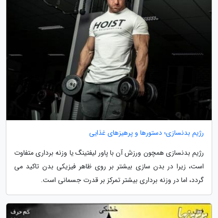
رژیم بدنسازی؛ دستورها و پرهیزهای غذایی
رژیم بدنسازی همچون ورزش آن با پاور لیفتینگ یا وزنه برداری متفاوت
است، زیرا در بدن سازی بیشتر بر روی ظاهر فیزیکی بدن تاکید می
گردد، اما در وزنه برداری بیشتر تمرکز بر قدرت جسمانی است.