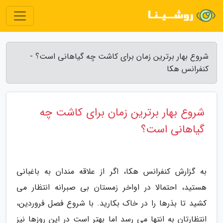
شروع بهار برترین زمان برای کاشت چه گیاهانی است؟ -
کنفرانس هکا
شروع بهار برترین زمان برای کاشت چه
گیاهانی است؟
به گزارش کنفرانس هکا، اگر از علاقه مندان به باغبانی
هستید، احتمالا در اواخر زمستان بی صبرانه انتظار می
کشید تا بذرها را در خاک بکارید. با شروع فصل فروردین،
انتظارتان به انتها می رسد اما بهتر است در این روزها نیز