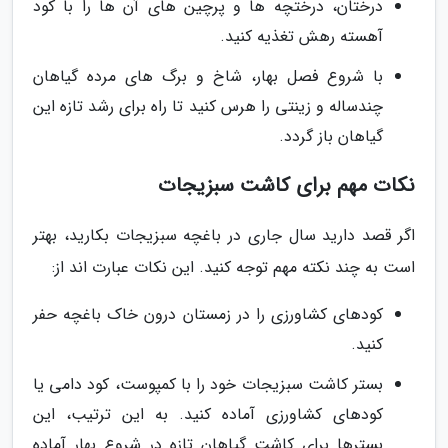
درختان، درختچه ها و پرچین های آن ها را با کود
آهسته رهش تغذیه کنید.
با شروع فصل بهار، شاخ و برگ های مرده گیاهان
چندساله و زینتی را هرس کنید تا راه برای رشد تازه این
گیاهان باز گردد.
نکات مهم برای کاشت سبزیجات
اگر قصد دارید سال جاری در باغچه سبزیجات بکارید، بهتر
است به چند نکته مهم توجه کنید. این نکات عبارت اند از:
کودهای کشاورزی را در زمستان درون خاک باغچه حفر
کنید.
بستر کاشت سبزیجات خود را با کمپوست، کود دامی یا
کودهای کشاورزی آماده کنید. به این ترتیب، این
بسترها برای کاشت گیاهان تازه در شروع بهار آماده