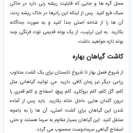
محل گره ها و جایی که قابلیت ریشه زنی دارد در خاکی
سبک فرو کنید. پس از اینکه این رانرها در خاک ریشه زدند،
آن ها را از شاخه اصلی جدا کنید و به صورت جداگانه
بکارید. به این ترتیب، از یک بوته قدیمی توت فرنگی چند
بوته تازه خواهید داشت.
کاشت گیاهان بهاره
از شروع فصل بهار تا شروع تابستان برای یک کشت متناوب
زراعی دیگر نیز زمان کافی دارید. می توانید گیاهانی مثل
کلم، گل کلم، کلم بروکلی، کلم پیچ، اسفناج و کلم قمری را
درون گلدان هایی داخل خانه بکارید. باید پس از آماده
شدن این گیاهان برای کشت اصلی، آن ها را به باغچه
منتقل کنید. این گیاهان بسیار مقاوم به سرما هستند و حتی
اسفناج گیاهی سرمادوست محسوب می گردد.