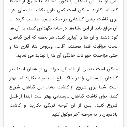
نمی توانید این گیاهان را بدون محافظ یا خارج از محیط
گلخانه بکارید. ممکن است کمی طول بکشد تا دمای هوا
برای کاشت چنین گیاهانی در خاک باغچه مناسب گردد. تا
آن موقع باید از این نشاءها در خانه نگهداری کنید، به آن ها
کود دهید و آن ها را آبیاری کنید. هر لحظه که این گیاهان
تحت مراقبت شما هستند، آفات، ویروس ها، قارچ ها و
حتی مزاحمت حیوانات خانگی آن ها را تهدید می نماید.
ممکن است بعضی از باغبانان حرفه ای از همان ابتدا بذر
گیاهان تابستانی را در خاک باغ یا باغچه بکارند اما بهتر
است شما برای شروع از کاشت نشاء این گیاهان شروع
کنید. برای کاشت گیاهان تابستانی بهتر است ابتدا از فلفل
شروع کنید. پس از آن گوجه فرنگی بکارید و کاشت
بادمجان را به مرحله آخر موکول کنید.