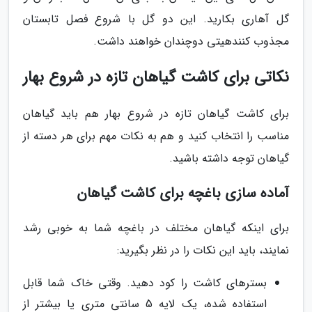
گل آهاری بکارید. این دو گل با شروع فصل تابستان
مجذوب کنندهیتی دوچندان خواهند داشت.
نکاتی برای کاشت گیاهان تازه در شروع بهار
برای کاشت گیاهان تازه در شروع بهار هم باید گیاهان
مناسب را انتخاب کنید و هم به نکات مهم برای هر دسته از
گیاهان توجه داشته باشید.
آماده سازی باغچه برای کاشت گیاهان
برای اینکه گیاهان مختلف در باغچه شما به خوبی رشد
نمایند، باید این نکات را در نظر بگیرید:
بسترهای کاشت را کود دهید. وقتی خاک شما قابل
استفاده شده، یک لایه 5 سانتی متری یا بیشتر از