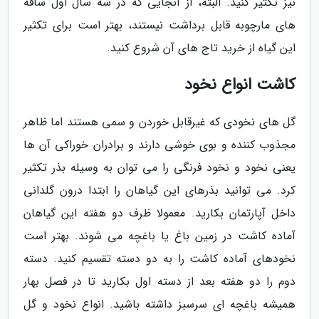
نیز تکثیر کنید. البته، از آنجایی که در سه سال اول ساقه
های مارچوبه قابل برداشت نیستند، بهتر است برای تکثیر
این گیاه از خرید تاج های آن شروع کنید.
کاشت انواع نخود
گل های نخودی که غیرقابل خوردن و سمی هستند اما ظاهر
مجذوب کننده و بوی خوشی دارند و برادران خوراکی آن ها
یعنی نخود و نخود فرنگی را می توان به وسیله بذر تکثیر
کرد. می توانید بذرهای این گیاهان را ابتدا درون گلدانی
داخل آپارتمان بکارید. معمولا ظرف دو هفته این گیاهان
آماده کاشت در زمین باغ یا باغچه می شوند. بهتر است
نخودهای آماده کاشت را به دو دسته تقسیم کنید. دسته
دوم را دو هفته بعد از دسته اول بکارید تا در فصل بهار
همیشه باغچه ای سرسبز داشته باشید. انواع نخود و گل