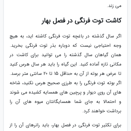
می زند.
کاشت توت فرنگی در فصل بهار
اگر سال گذشته در باغچه توت فرنگی کاشته اید، به هیچ
وجه احتیاجی نیست که دوباره بذر توت فرنگی بخرید.
همان گیاهان سال گذشته را می توانید برای کاشت در
مکانی تازه آماده کنید. این گیاه را باید هر سال هرس کنید
تا عرض هر بوته از آن به حداقل 15 تا 20 سانتی متر برسد.
اگر بوته توت فرنگی را به طرزی صحیح هرس نکنید، شاخه
های آن روی دیوار و پرچین های همسایه کشیده می شوند
و احتمالا به جای شما همسایگانتان میوه های آن را
برداشت خواهند کرد.
برای تکثیر توت فرنگی در فصل بهار، باید رانرهای آن را از