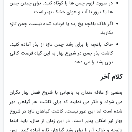
در صورت لزوم چمن ها را کوتاه کنید. برای چیدن چمن
ها یک روز با آب و هوای خشک بهتر است.
اگر خاک باغچه یخ زده یا غرقاب شده نیست، چمن تازه
بکارید.
خاک باغچه را برای رشد چمن تازه از بذر آماده کنید.
کاشت بذر چمن در شروع بهار به این گیاه فرصت کافی
برای رشد را می دهد.
کلام آخر
بعضی از علاقه مندان به باغبانی با شروع فصل بهار نگران
می شوند و فکر می نمایند که برای کاشت هر گیاهی دیر
شده است اما این طور نیست. کاشت گیاهان تازه در شروع
بهار نیز امکان پذیر است. در این زمان از سال، باید ابتدا
باغچه و خاک آن را برای رشد گیاهان تازه آماده کنید. پس