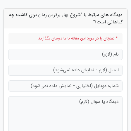
دیدگاه های مرتبط با "شروع بهار برترین زمان برای کاشت چه
گیاهانی است؟"
* نظرتان را در مورد این مقاله با ما درمیان بگذارید