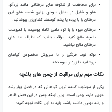
برای محافظت از شکوفه های درختانی مانند زردآلو،
هلو و شلیل در مقابل سرمای بهاری شاخه های این
درختان را با پرده یا پشم گوسفند کشاورزی بپوشانید.
درختان میوه را با کود دامی کاملا پوسیده یا کمپوست
باغچه مالچ کنید. مراقب باشید که اطراف تنه های
درختان مالچ نپاشید.
بوته توت فرنگی را با سرپوش مخصوص گیاهان
بپوشانید تا زودتر میوه دهد.
نکات مهم برای مراقبت از چمن های باغچه
یکی از مجذوب کننده ترین گیاهانی که در فصل بهار رشد
خوبی دارد، چمن است. برای اینکه چمن در این فصل ظاهر
و رشد بهتری داشته باشد، باید به این نکات توجه کنید: