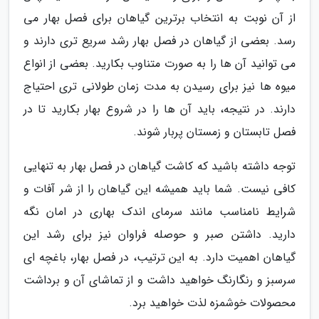
از آن نوبت به انتخاب برترین گیاهان برای فصل بهار می
رسد. بعضی از گیاهان در فصل بهار رشد سریع تری دارند و
می توانید آن ها را به صورت متناوب بکارید. بعضی از انواع
میوه ها نیز برای رسیدن به مدت زمان طولانی تری احتیاج
دارند. در نتیجه، باید آن ها را در شروع بهار بکارید تا در
فصل تابستان و زمستان پربار شوند.
توجه داشته باشید که کاشت گیاهان در فصل بهار به تنهایی
کافی نیست. شما باید همیشه این گیاهان را از شر آفات و
شرایط نامناسب مانند سرمای اندک بهاری در امان نگه
دارید. داشتن صبر و حوصله فراوان نیز برای رشد این
گیاهان اهمیت دارد. به این ترتیب، در فصل بهار، باغچه ای
سرسبز و رنگارنگ خواهید داشت و از تماشای آن و برداشت
محصولات خوشمزه لذت خواهید برد.