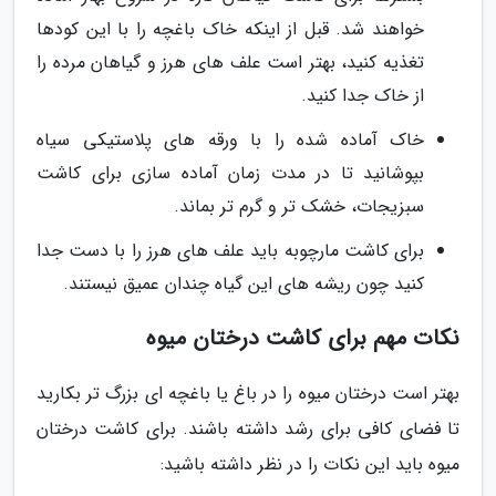
خواهند شد. قبل از اینکه خاک باغچه را با این کودها
تغذیه کنید، بهتر است علف های هرز و گیاهان مرده را
از خاک جدا کنید.
خاک آماده شده را با ورقه های پلاستیکی سیاه
بپوشانید تا در مدت زمان آماده سازی برای کاشت
سبزیجات، خشک تر و گرم تر بماند.
برای کاشت مارچوبه باید علف های هرز را با دست جدا
کنید چون ریشه های این گیاه چندان عمیق نیستند.
نکات مهم برای کاشت درختان میوه
بهتر است درختان میوه را در باغ یا باغچه ای بزرگ تر بکارید
تا فضای کافی برای رشد داشته باشند. برای کاشت درختان
میوه باید این نکات را در نظر داشته باشید: