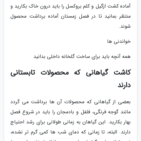
آماده کشت ازگیل و کلم بروکسل را باید درون خاک بکارید و
منتظر بمانید تا در فصل زمستان آماده برداشت محصول
شوند.
خواندنی ها
همه آنچه باید برای ساخت گلخانه داخلی بدانید
کاشت گیاهانی که محصولات تابستانی
دارند
بعضی از گیاهانی که محصولات آن ها برداشت می گردد
مانند گوجه فرنگی، فلفل و بادمجان را باید در شروع فصل
بهار بکارید. این گیاهان به زمانی طولانی برای رشد احتیاج
دارند. البته، تا زمانی که دمای شب ها کمی گرم تر نشده،