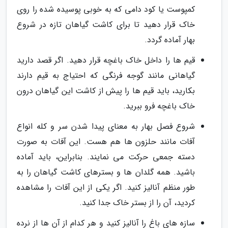
کمپوست یا کود دامی که به خوبی پوسیده شده را روی
خاک قرار دهید تا برای کاشت گیاهان تازه در شروع
بهار آماده گردد.
قیم ها را داخل خاک باغچه قرار دهید. اگر قصد دارید
گیاهانی مانند گوجه فرنگی که احتیاج به قیم دارند
بکارید، باید قیم ها را پیش از کاشت این گیاهان درون
خاک باغچه فرو ببرید.
شروع فصل بهار به معنای پیدا شدن سر و کله انواع
آفات مانند حلزون ها هم هست. این آفات به صورت
دسته جمعی حرکت می نمایند. بنابراین، باید آماده
باشید. همه گلدان ها و بسترهای کاشت گیاهان را به
طور منظم آنالیز کنید. اگر یکی از این آفات را مشاهده
کردید، آن را از بستر خاک جدا کنید.
سازه های باغ را آنالیز کنید و هر کدام از آن ها از نرده