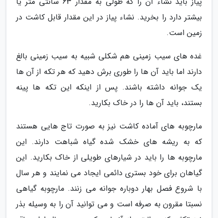
پیاز باید نشاء آن را که طولی به مقدار 63 سانتی متر یا
بیشتر دارد را بخرید. نشاء پیاز در این مقدار قابل کاشت در
زمین است.
غده های سیب زمینی هم شکلی شبیه به سیب زمینی بالغ
دارند اما باید آن ها را طوری برش دهید که هر تکه از آن ها
یک جوانه داشته باشند. پس از اینکه این تکه ها پینه
بستند، باید آن ها را در خاک بکارید.
مارچوبه های آماده کاشت نیز به صورت تاج هایی هستند
که به ریشه های خشک شده گیاه شباهت دارند. این
مارچوبه ها را باید در شیارهای طویلی از خاک بکارید. این
گیاهان برای خود بستری دائمی ایجاد می نمایند و هر سال
با شروع فصل بهار دوباره جوانه می زنند. مارچوبه گیاهی
نسبتا مقرون به صرفه است و می توانید آن را به وسیله بذر