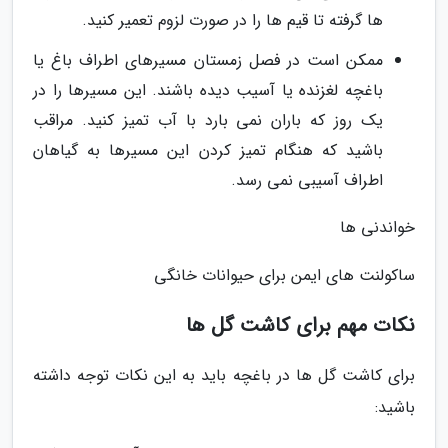
ها گرفته تا قیم ها را در صورت لزوم تعمیر کنید.
ممکن است در فصل زمستان مسیرهای اطراف باغ یا
باغچه لغزنده یا آسیب دیده باشند. این مسیرها را در
یک روز که باران نمی بارد با آب تمیز کنید. مراقب
باشید که هنگام تمیز کردن این مسیرها به گیاهان
اطراف آسیبی نمی رسد.
خواندنی ها
ساکولنت های ایمن برای حیوانات خانگی
نکات مهم برای کاشت گل ها
برای کاشت گل ها در باغچه باید به این نکات توجه داشته
باشید: