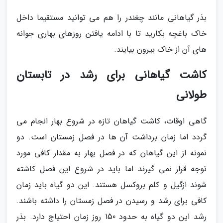
بذر گیاهانی مانند چغندر را هم می توانید مستقیما داخل
خاک باغچه بکارید تا با ادامه یافتن روزهای بهاری جوانه
های آن از خاک بیرون بیایند.
کاشت گیاهانی برای رشد در تابستان
طولانی
گاهی اوقات، کاشت گیاهان تازه در شروع بهار انجام می
گردد اما زمان برداشت آن ها در فصل زمستان است. دو
نمونه از این گیاهان که در فصل بهار به مقدار کافی مورد
توجه قرار نمی گیرند اما باید در شروع این فصل کاشته
شوند ازگیل و کلم بروکسل هستند. این دو گیاه باید زمان
کافی برای رشد و رسیدن در فصل زمستان را داشته باشند.
رشد این دو گیاه به حدود 150 روز زمان احتیاج دارد. بذر