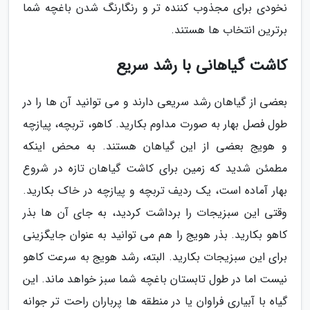
نخودی برای مجذوب کننده تر و رنگارنگ شدن باغچه شما
برترین انتخاب ها هستند.
کاشت گیاهانی با رشد سریع
بعضی از گیاهان رشد سریعی دارند و می توانید آن ها را در
طول فصل بهار به صورت مداوم بکارید. کاهو، تربچه، پیازچه
و هویج بعضی از این گیاهان هستند. به محض اینکه
مطمئن شدید که زمین برای کاشت گیاهان تازه در شروع
بهار آماده است، یک ردیف تربچه و پیازچه در خاک بکارید.
وقتی این سبزیجات را برداشت کردید، به جای آن ها بذر
کاهو بکارید. بذر هویج را هم می توانید به عنوان جایگزینی
برای این سبزیجات بکارید. البته، رشد هویج به سرعت کاهو
نیست اما در طول تابستان باغچه شما سبز خواهد ماند. این
گیاه با آبیاری فراوان یا در منطقه ها پرباران راحت تر جوانه