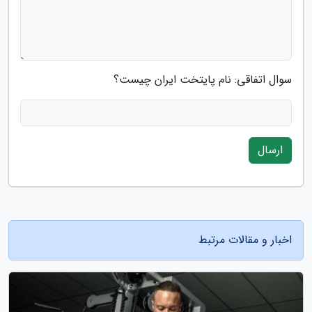
سوال اتفاقی: نام پایتخت ایران چیست؟
ارسال
اخبار و مقالات مرتبط