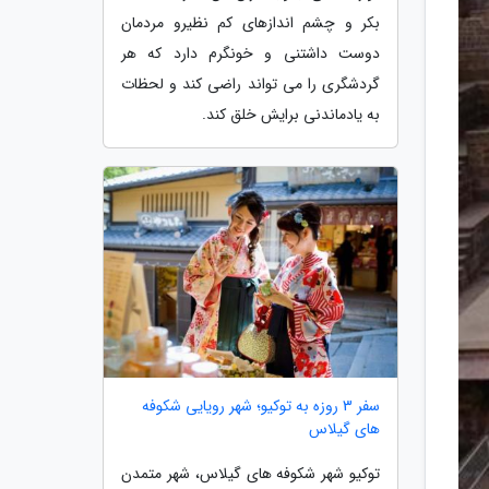
بکر و چشم اندازهای کم نظیرو مردمان
دوست داشتنی و خونگرم دارد که هر
گردشگری را می تواند راضی کند و لحظات
به یادماندنی برایش خلق کند.
سفر 3 روزه به توکیو؛ شهر رویایی شکوفه
های گیلاس
توکیو شهر شکوفه های گیلاس، شهر متمدن