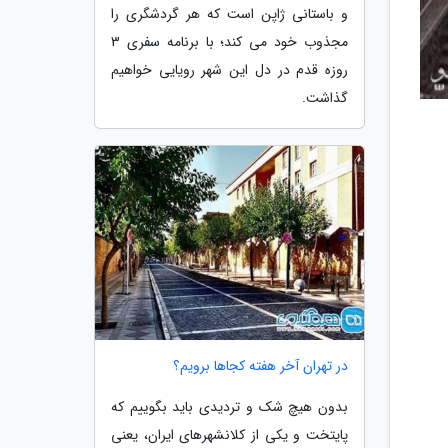
و باستانی ژاپن است که هر گردشگری را
مجذوب خود می کند؛ با برنامه سفری 3
روزه قدم در دل این شهر رویایی خواهیم
گذاشت.
در تهران آخر هفته کجاها برویم؟
بدون هیچ شک و تردیدی باید بگوییم که
پایتخت و یکی از کلانشهرهای ایران، یعنی