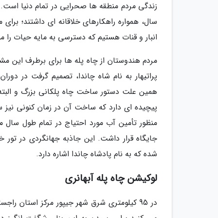
زندگی مردم منطقه ها صحرایی در تمام دنیا است. 
سال، همواره راهکارهای خلاقانه ای داشتند؛ برای 
انبار و قنات هستیم که دسترسی به مایه حیات را م
پراتیهار به نام شاه چاندا، تصمیم گرفت در دورا
همین علت دستور ساخت چاه پلکانی بزرگ و البته ب
پیچیده ای دارد که ساخت آن در زمان کنونی نیز
منظور تأمین آب مورد احتیاج در تمام طول سال م
شده که به نام پادشاه چاندا اشاره دارد.
لوکیشن چاه پله آبهانری
در 95 کیلومتری شرق شهر جیپور مرکز استان را