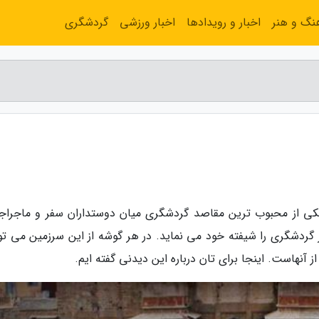
نگ و هنر
اخبار و رویدادها
اخبار ورزشی
گردشگری
کی از محبوب ترین مقاصد گردشگری میان دوستداران سفر و ماجراج
ردشگری را شیفته خود می نماید. در هر گوشه از این سرزمین می توا
 آنهاست. اینجا برای تان درباره این دیدنی گفته ایم.