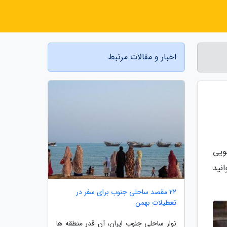
اخبار و مقالات مرتبط
ویی
نید
22 مقصد ساحلی جنوب برای سفر در
تعطیلات بهمن
نوار ساحلی جنوب ایران، آن قدر منطقه ها