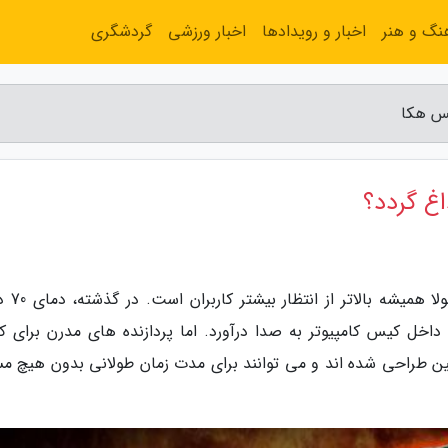
نگ و هنر
اخبار و رویدادها
اخبار ورزشی
گردشگری
به گزارش کنفرانس هکا، دمای CPU 
اخل کیس کامپیوتر به صدا درآورد. اما پردازنده های مدرن برای کار
گین طراحی شده اند و می توانند برای مدت زمان طولانی بدون هیچ مس