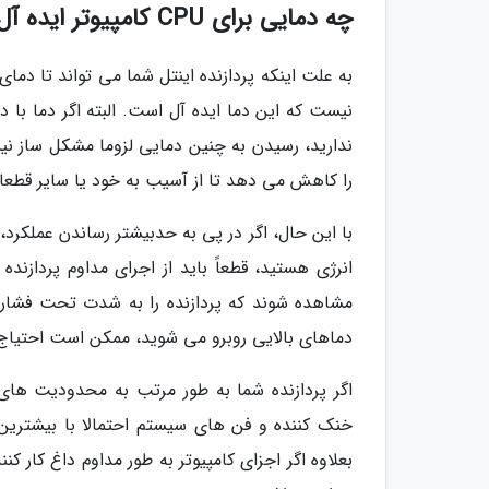
چه دمایی برای CPU کامپیوتر ایده آل است؟
نیست که این دما ایده آل است. البته اگر دما با 
ندارید، رسیدن به چنین دمایی لزوما مشکل ساز نیس
را کاهش می دهد تا از آسیب به خود یا سایر قطعا
با این حال، اگر در پی به حدبیشتر رساندن عملک
انرژی هستید، قطعاً باید از اجرای مداوم پردازنده
مشاهده شوند که پردازنده را به شدت تحت فشار ق
دماهای بالایی روبرو می شوید، ممکن است احتیاج 
اگر پردازنده شما به طور مرتب به محدودیت های 
خنک کننده و فن های سیستم احتمالا با بیشترین
بعلاوه اگر اجزای کامپیوتر به طور مداوم داغ کار ک