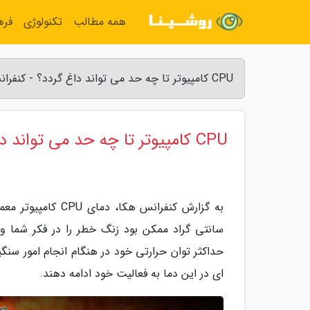
همه مطالب
تکنولوژی
فره
CPU کامپیوتر تا چه حد می تواند داغ گردد؟ - کنفرانس هکا
CPU کامپیوتر تا چه حد می تواند داغ گردد؟
سانتی گراد ممکن بود زنگ خطر را در فکر شما و د
حداکثر توان حرارتی خود در هنگام انجام امور سن
ای در این دما به فعالیت خود ادامه دهند.