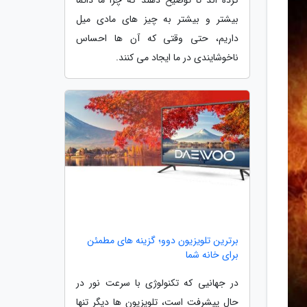
بیشتر و بیشتر به چیز های مادی میل
داریم، حتی وقتی که آن ها احساس
ناخوشایندی در ما ایجاد می کنند.
برترین تلویزیون دوو؛ گزینه های مطمئن
برای خانه شما
در جهانیی که تکنولوژی با سرعت نور در
حال پیشرفت است، تلویزیون ها دیگر تنها