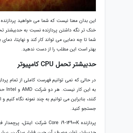
این بدان معنا نیست که شما می خواهید پردازنده خ
خنک تر نگه داشتن پردازنده نسبت به حدبیشتر تحمل
شما تا چه دمایی می تواند کار کند و نهایتا، دمای
بهتر است این مطلب را از دست ندهید.
حدبیشتر تحمل CPU کامپیوتر
در حالی که نمی توانیم فهرست کاملی از تمام پردا
به ای
جستجو کنید.
پردازنده Core i9-14900K شرکت