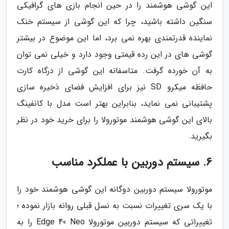
این گوشی هوشمند را در حین انجام بازی های گرافیکی
سنگین داشته باشید، چرا که این گوشی از سیستم خنک
نماینده قدرتمندی بهره نمی برد، اما این موضوع در بیشتر
گوشی های در این رده قیمتی وجود دارد و خیلی نمی توان
به آن خورده گرفت. متاسفانه این گوشی از درگاه کارت
حافظه میکرو SD نیز برای افزایش فضای ذخیره سازی
پشتیبانی نمی نماید، بنابراین بهتر است مدل با کانفینگ
بالای این گوشی هوشمند موتورولا را برای خرید خود در نظر
بگیرید.
6. سیستم دوربین با عملکرد مناسب
موتورولا سیستم دوربین دوگانه این گوشی هوشمند خود را
با یک سری تغییرات نسبت به نسل قبلی روانه بازار نموده ؛
تغییراتی که سیستم دوربین موتورولا Edge 40 Neo را به