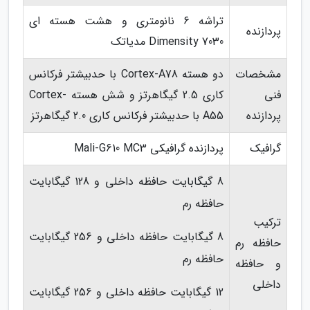
تراشه 6 نانومتری و هشت هسته ای
پردازنده
Dimensity 7030 مدیاتک
مشخصات
دو هسته Cortex-A78 با حدبیشتر فرکانس
فنی
کاری 2.5 گیگاهرتز و شش هسته Cortex-
پردازنده
A55 با حدبیشتر فرکانس کاری 2.0 گیگاهرتز
گرافیک
پردازنده گرافیکی Mali-G610 MC3
8 گیگابایت حافظه داخلی و 128 گیگابایت
حافظه رم
ترکیب
8 گیگابایت حافظه داخلی و 256 گیگابایت
حافظه رم
حافظه رم
و حافظه
داخلی
12 گیگابایت حافظه داخلی و 256 گیگابایت