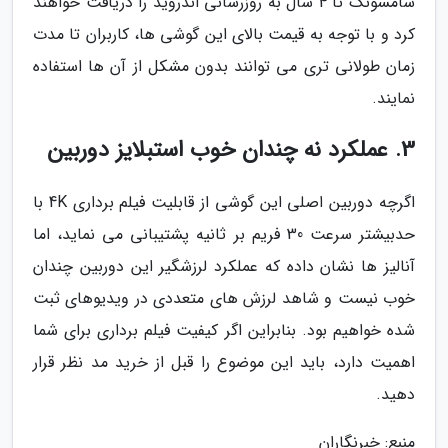
سامسونگ تا 4 سال به روزرسانی اندروید را دریافت خواهند
کرد و با توجه به قیمت بالای این گوشی ها، کاربران تا مدت
زمان طولانی تری می توانند بدون مشکل از آن ها استفاده
نمایند.
3. عملکرد نه چندان خوب استبلایز دوربین
اگرچه دوربین اصلی این گوشی از قابلیت فیلم برداری 4K با
حدبیشتر سرعت 30 فریم بر ثانیه پشتیبانی می نماید، اما
آنالیز ها نشان داده که عملکرد لرزشگیر این دوربین چندان
خوب نیست و شاهد لرزش های متعددی در ویدیوهای ثبت
شده خواهیم بود. بنابراین اگر کیفیت فیلم برداری برای شما
اهمیت دارد، باید این موضوع را قبل از خرید مد نظر قرار
دهید.
منبع: خبرنگاران