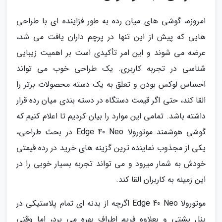
امروزه، گوشی های میان رده به طور فزاینده ای با طراحی
هایی که پیش از این تنها در پرچم داران یافت می شد،
عرضه می شوند و این امر تأکیدی است بر اهمیت زیبایی
شناسی در تجربه کاربری. یک طراحی خوب می تواند
احساس لوکس بودن و تعلق به یک دسته محصولات برتر را
القا کند، حتی اگر قیمت دستگاه در دسته بندی میان رده قرار
داشته باشد. تمامی این موارد را بیان کردیم تا اعلام کنیم که
گوشی هوشمند موتورولا Edge 40 Neo در بحث طراحی،
یکی از مجذوب نماینده ترین گزینه های خرید در رده قیمتی
خودش به شمار میرود و می تواند تجربه بسیار خوبی را در
این زمینه به کاربران القا کند.
موتورولا Edge 40 Neo اگرچه از بدنه ای تمام پلاستیکی در
پنل پشتی و بعلاوه فریم اطراف بهره می برد، اما وقتی