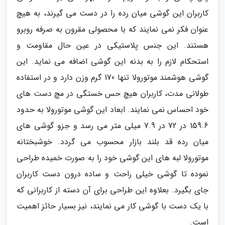
کاربران این گوشی میان رده را در دست می گیرند، به هیچ
عنوان فکر نمی نمایند که با محصولی مقرون به صرفه روبرو
هستند. این جنس پلاستیکی در عین حال مقاومت و
استحکام لازم را به بدنه این گوشی اضافه می نماید. این
گوشی هوشمند موتورولا تنها 170 گرم وزن دارد و در استفاده
طولانی مدت، کاربران هیچ حس خستگی در مچ دست های
خود احساس نمی نمایند. ابعاد این گوشی موتورولا به حدود
159.6 در 72 در 7.9 میلی متر می رسد و جزو گوشی های
میان رده قد بلند بازار محسوب می گردد. خوشبختانه
موتورولا لبه های این گوشی خود را به صورت خمیده طراحی
نموده تا گوشی خیلی راحت و ساده درون دست کاربران
جای بگیرد. بعلاوه این طراحی برای آن دسته از کاربرانی که
با یک دست با گوشی کار می نمایند، نیز بسیار حائز اهمیت
است.