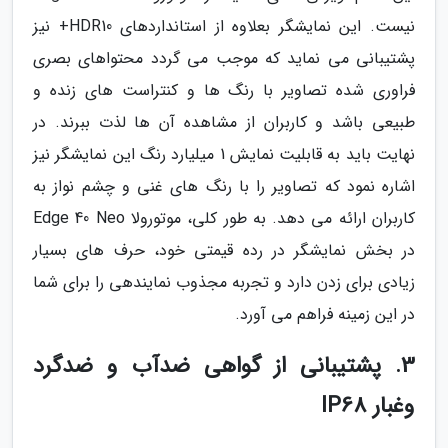
نیست. این نمایشگر بعلاوه از استانداردهای HDR10+ نیز
پشتیبانی می نماید که موجب می گردد محتواهای بصری
فراوری شده تصاویر با رنگ ها و کنتراست های زنده و
طبیعی باشد و کاربران از مشاهده آن ها لذت ببرند. در
نهایت باید به قابلیت نمایش 1 میلیارد رنگ این نمایشگر نیز
اشاره نمود که تصاویر را با رنگ های غنی و چشم نواز به
کاربران ارائه می دهد. به طور کلی، موتورولا Edge 40 Neo
در بخش نمایشگر در رده قیمتی خود، حرف های بسیار
زیادی برای زدن دارد و تجربه مجذوب نمایندهی را برای شما
در این زمینه فراهم می آورد.
3. پشتیبانی از گواهی ضدآب و ضدگرد
وغبار IP68