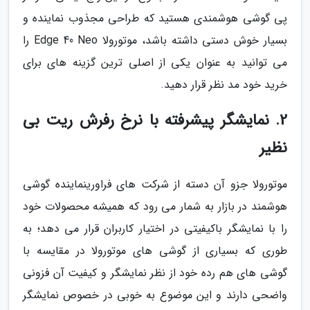
پی گوشی هوشمندی هستید که طراحی مجذوب نماینده و
بسیار خوش دستی داشته باشد، موتورولا Edge 40 Neo را
می توانید به عنوان یکی از اصلی ترین گزینه های برای
خرید خود مد نظر قرار دهید.
2. نمایشگر پیشرفته با نرخ رفرش ریت بی
نظیر
موتورولا جزو آن دسته از شرکت های فراورینماینده گوشی
هوشمند در بازار به شمار می رود که همیشه محصولات خود
را با نمایشگر باکیفیتی در اختیار کاربران قرار می دهد؛ به
طوری که بسیاری از گوشی های موتورولا در مقایسه با
گوشی های هم رده خود از نظر نمایشگر و کیفیت آن فزونی
واضحی دارند و این موضوع به خوبی در خصوص نمایشگر