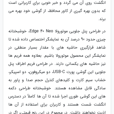
انگشت روی آن می گردد و خبر خوبی برای کاربرانی است
که بدون بهره گیری از کاور محافظ، از گوشی خود بهره می
برند.
در طراحی پنل جلویی موتورولا Edge 40 Neo، خوشبختانه
چیزی حدود 90 درصد آن به نمایشگر اختصاص داده شده تا
شاهد قرارگیری حاشیه های با مقدار بسیار منطقی در
نمایشگر این محصول موتورولا باشیم. بعلاوه همه فریم ها
نیز حاشیه های یکسانی دارند. در طراحی فریم اطراف پنل
جلویی این گوشی پورت USB-C، دو میکروفون، دو اسپیکر،
خشاب سیم کارت و کلیدهای کنترل حجم صدا و پاور به
سادگی قابل مشاهده هستند. خوشبختانه طراحی دکمه
های این گوشی طوری اجرا شده تا آن ها کاملاً در دسترس
انگشت شست هستند و کاربران برای استفاده از آن ها
اذیت نخواهند داشت. در مجموع در این رنج قیمتی، اگر در