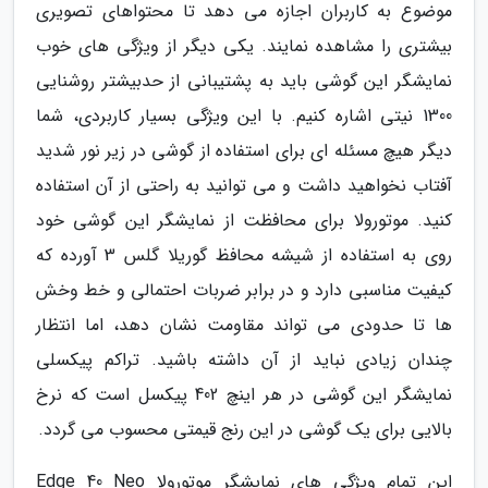
موضوع به کاربران اجازه می دهد تا محتواهای تصویری
بیشتری را مشاهده نمایند. یکی دیگر از ویژگی های خوب
نمایشگر این گوشی باید به پشتیبانی از حدبیشتر روشنایی
1300 نیتی اشاره کنیم. با این ویژگی بسیار کاربردی، شما
دیگر هیچ مسئله ای برای استفاده از گوشی در زیر نور شدید
آفتاب نخواهید داشت و می توانید به راحتی از آن استفاده
کنید. موتورولا برای محافظت از نمایشگر این گوشی خود
روی به استفاده از شیشه محافظ گوریلا گلس 3 آورده که
کیفیت مناسبی دارد و در برابر ضربات احتمالی و خط وخش
ها تا حدودی می تواند مقاومت نشان دهد، اما انتظار
چندان زیادی نباید از آن داشته باشید. تراکم پیکسلی
نمایشگر این گوشی در هر اینچ 402 پیکسل است که نرخ
بالایی برای یک گوشی در این رنج قیمتی محسوب می گردد.
این تمام ویژگی های نمایشگر موتورولا Edge 40 Neo