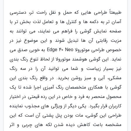
طبیعتاً طراحی هایی که حمل و نقل راحت تر، دسترسی
آسان تر به دکمه ها و کنترل ها و تعامل لذت بخش تر با
صفحه نمایش گوشی را فراهم می نمایند، می توانند به
مزیت رقابتی آن ها تبدیل شوند و این موضوع نیز در
خصوص طراحی موتورولا Edge 40 Neo به خوبی صدق می
نماید. این گوشی هوشمند موتورولا از لحاظ تنوع رنگ بندی
نیز بسیار زیباست و شما می توانید آن را در سه رنگ
مشکی، آبی و سبز روشن بخرید. در واقع رنگ بندی این
گوشی با همکاری متخصصان رنگ آمیزی اجرا شده تا یک
محصول منحصر به فرد و خاص در این رده قیمتی در اختیار
کاربران قرار بگیرد. یکی دیگر از ویژگی های مجذوب نماینده
طراحی این گوشی، مات بودن پنل پشتی آن است که این
مشخصه باعث کاهش دیده شدن لکه های چربی و اثر