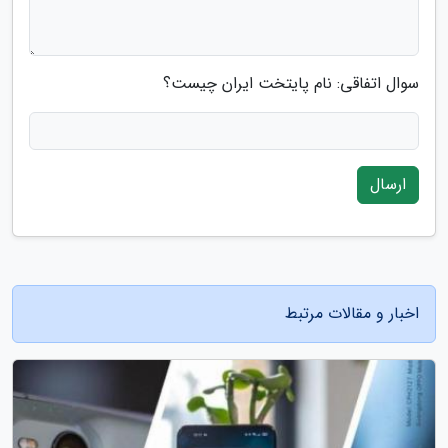
سوال اتفاقی: نام پایتخت ایران چیست؟
ارسال
اخبار و مقالات مرتبط