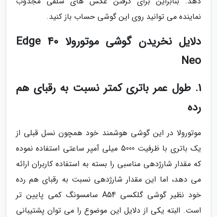
دهد. بنابراین برای گرفتن عکس های سلفی مجذوب
نماینده می توانید روی این گوشی حساب باز کنید.
دلایل نخریدن گوشی موتورولا Edge 40
Neo
1. طول عمر باتری کمتر نسبت به رقبای هم
رده
موتورولا در این گوشی هوشمند خود همچون نسل قبلی از
یک باتری با ظرفیت 5000 میلی آمپر ساعتی استفاده نموده
که مقدار شارژدهی مناسبی را بسته به استفاده کاربران ارائه
می دهد، اما این مقدار شارژدهی نسبت به رقبای هم رده
خود نظیر گوشی گلکسی A54 سامسونگ کمی پایین تر
است. البته یکی از دلایل این موضوع را می توان پشتیبانی