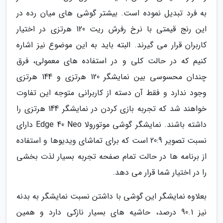
به فرد تبدیل نموده است. بیشتر گوشی های میان رده در
این رنج قیمتی با نرخ رفرش ریت 120 هرتزی در اختیار
کاربران قرار می گیرند. البته باید به این موضوع نیز اشاره
کنیم که در حالت کلی و در استفاده های معمولی، فرق
چندان محسوسی بین نمایشگر 120 هرتزی و 144 هرتزی
وجود ندارد و فقط آن دسته از کاربرانی متوجه این تفاوت
خواهند شد که تجربه بازی کردن در نمایشگر 144 هرتزی را
داشته باشند. نمایشگر گوشی موتورولا Edge 40 Neo دارای
نسبت تصویر 20:9 است که برای تماشای ویدیوها و استفاده
از برنامه ها در حالت تمام صفحه تجربه بسیار لذت بخشی
را در اختیار شما قرار می دهد.
بعلاوه نمایشگر این گوشی با داشتن نسبت نمایشگر به بدنه
نیز 90.1 درصد، حاشیه های بسیار نازکی دارد و همین