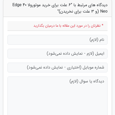
دیدگاه های مرتبط با "6 علت برای خرید موتورولا Edge 40
Neo (و 3 علت برای نخریدن)"
* نظرتان را در مورد این مقاله با ما درمیان بگذارید