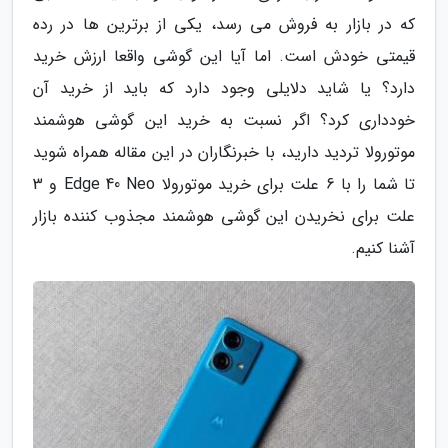
که در بازار به فروش می رسد، یکی از برترین ها در رده
قیمتی خودش است. اما آیا این گوشی واقعا ارزش خرید
دارد؟ یا شاید دلایلی وجود دارد که باید از خرید آن
خودداری کرد؟ اگر نسبت به خرید این گوشی هوشمند
موتورولا تردید دارید، با خبرنگاران در این مقاله همراه شوید
تا شما را با 6 علت برای خرید موتورولا Edge 40 Neo و 3
علت برای نخریدن این گوشی هوشمند مجذوب کننده بازار
آشنا کنیم.