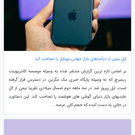
اپل نیمی از درآمدهای بازار جهانی موبایل را تصاحب کرد
بر اساس تازه ترین گزارش منتشر شده به وسیله موسسه کانترپوینت
ریسرچ که به وسیله پایگاه خبری مک مگزین در دسترس قرار گرفته
است، اپل پیروز شد در سه ماهه دوم امسال میلادی تقریبا نیمی از کل
عایدیهای بازار دنیای گوشی های هوشمند را تصاحب کند. این دستاورد
در حالی به دست آمده که حجم کلی عرضه...