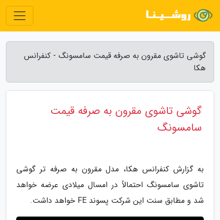
گوشی تاشوی مقرون به صرفه قیمت سامسونگ - کنفرانس
هکا
گوشی تاشوی مقرون به صرفه قیمت
سامسونگ
به گزارش کنفرانس هکا، مدل مقرون به صرفه تر گوشی
تاشوی سامسونگ احتمالاً در امسال میلادی عرضه خواهد
شد و مطابق سنت این شرکت پسوند FE خواهد داشت.