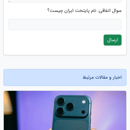
سوال اتفاقی: نام پایتخت ایران چیست؟
ارسال
اخبار و مقالات مرتبط