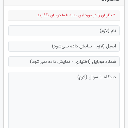
* نظرتان را در مورد این مقاله با ما درمیان بگذارید