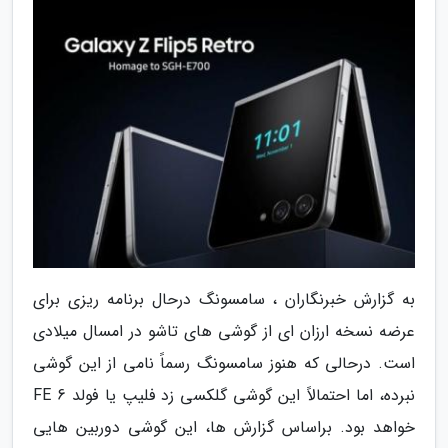
به گزارش خبرنگاران ، سامسونگ درحال برنامه ریزی برای
عرضه نسخه ارزان ای از گوشی های تاشو در امسال میلادی
است. درحالی که هنوز سامسونگ رسماً نامی از این گوشی
نبرده، اما احتمالاً این گوشی گلکسی زد فلیپ یا فولد 6 FE
خواهد بود. براساس گزارش ها، این گوشی دوربین هایی