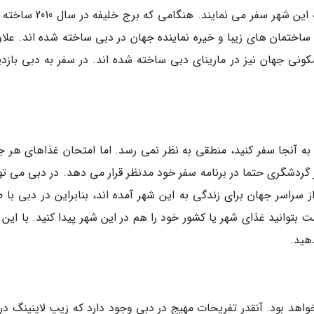
شهر از خط افق و از بالای آسمانخراش های دبی به این شهر سفر می نمایند. هنگ
ساختمان های زیبا و خیره نماینده جهان در دبی ساخته شده اند. علاوه
ونی جهان نیز در مارینای دبی ساخته شده اند. در سفر به دبی بازدید
 به آنجا سفر کنید، منطقی به نظر نمی رسد. اما امتحان غذاهای هر ج
گردشگری حتما در برنامه سفر خود مدنظر قرار می دهد. در دبی می توا
ز سراسر جهان برای زندگی به این شهر آمده اند، بنابراین در دبی با 
توانید غذای شهر یا کشور خود را هم در این شهر پیدا کنید. با این 
هید.
هد بود. آنقدر تفریحات مهیج در دبی وجود دارد که زیپ لاینینگ در 