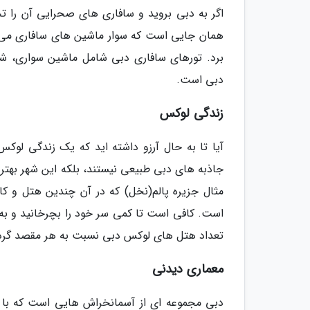
اگر به دبی بروید و سافاری های صحرایی آن را تجر
همان جایی است که سوار ماشین های سافاری می ش
برد. تورهای سافاری دبی شامل ماشین سواری، شت
دبی است.
زندگی لوکس
آیا تا به حال آرزو داشته اید که یک زندگی لوکس
جاذبه های دبی طبیعی نیستند، بلکه این شهر بهترین
مثال جزیره پالم(نخل) که در آن چندین هتل و ک
است. کافی است تا کمی سر خود را بچرخانید و به
تعداد هتل های لوکس دبی نسبت به هر مقصد گرد
معماری دیدنی
دبی مجموعه ای از آسمانخراش هایی است که با 