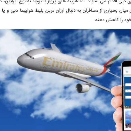
 دبی اقدام می نمایند. اما هزینه های پرواز با توجه به نوع ایرلاین، 
یان بسیاری از مسافران به دنبال ارزان ترین بلیط هواپیما دبی و یا 
خود را کاهش دهند.