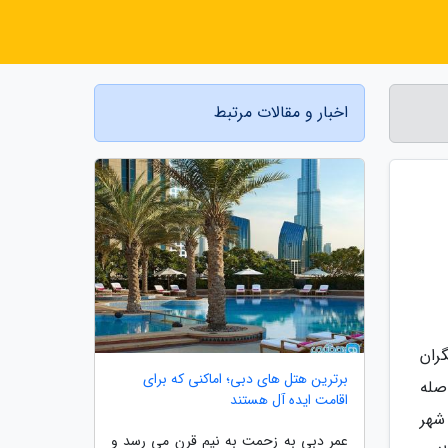
اخبار و مقالات مرتبط
ران
برترین هتل های دبی؛ اماکنی که برای
اصله
اقامت ایده آل هستند
 شهر
عمر دبی به زحمت به نیم قرن می رسد و