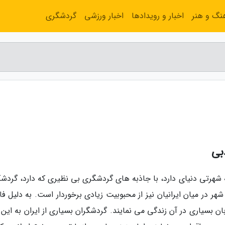
نگ و هنر
اخبار و رویدادها
اخبار ورزشی
گردشگری
بی
 شهرتی دنیای دارد، با جاذبه های گردشگری بی نظیری که دارد، گردشگ
هر در میان ایرانیان نیز از محبوبیت زیادی برخوردار است. به دلیل ف
ان بسیاری در آن زندگی می نمایند. گردشگران بسیاری از ایران به این