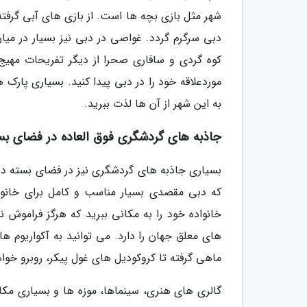
شهر مثل بازی بچه ها است. از بازی های آبی گرفت
دبی سرگرم گردد. غواصی در دبی نیز بسیار در میا
کوه گردی و سافاری صحرا از دیگر تفریحات مهی
موردعلاقه خود را در دبی پیدا کنید. بسیاری پار
به این شهر از آن ها لذت ببرید.
جاذبه های گردشگری فوق العاده در فضای بس
بسیاری جاذبه های گردشگری نیز در فضای بسته در د
که دبی مقصدی بسیار مناسب و کامل برای خانو
خانواده خود را به مکانی ببرید که هرگز فراموش ن
های معلق جهان را دارد. می توانید به آکواریوم ها
ماهی گرفته تا کروکودیل های غول پیکر، روبرو خوا
گالری های هنری، سینماها، موزه ها و بسیاری مکا