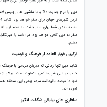
تبدیل شده است و به طور یقین لوکس ترین شهر در
دبی با نرخ جنایت 0% و با ماشین
م
سفر به دبی کافی خواهد بود. در ادامه با خبرنگارا
دهیم.
ترکیبی فوق العاده از فرهنگ و قومیت
شاید دبی تنها زمانی که میزبان مردمی با فرهنگ 
نموده اند.
سافاری های بیابانی شگفت انگیز