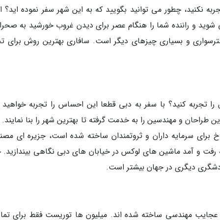
به نکنید، چطور می توانید بگویید که به این شهر سفر نموده اید؟ ای
وید و راننده شما را هنگام عصر برای دیدن غروب خورشید به صحرا
رسواری و بسیاری چیزهای دیگر است. سافاری بهترین روش برای تج
 را تجربه کنید؟ با سفر به دبی قطعا این احساس را تجربه خواهید ک
 طراحان و مهندسین را به خدمت گرفته تا بهترین شهر را بنا نمایند. 
اخ برای سرمایه داران و ثروتمندان ساخته شده است، جزیره ای مصن
 رفت و آمد ماشین های لوکس در خیابان های دبی نگاهی بیندازید. 
شگری دیگری در جهان بیشتر است.
عجایب مهندسی ساخته شده اند. میلیون ها توریست فقط برای تما