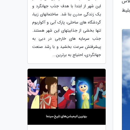
کلاس
این شهر از ابتدا با هدف جذب جهانگرد و
بلیط
یک زندگی مدرن بنا شد. ساختمانهای زیبا،
گردشگاه های ساحلی، پارک آبی و آکواریوم
تنها بخشی از جذابیتهای این شهر هستند.
جذب سرمایه های خارجی در دبی به
پیشرفتش سرعت بخشید و با رشد صنعت
جهانگردی، احتیاج به برترین...