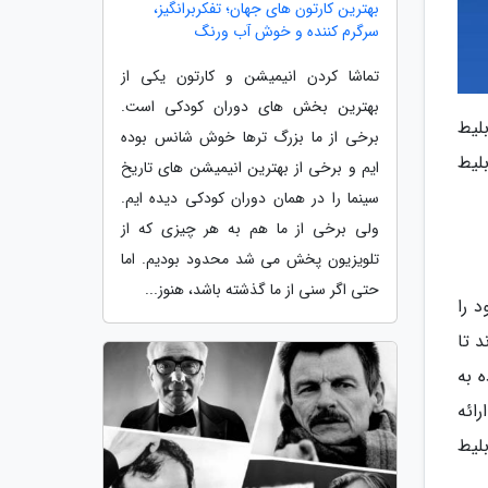
بهترین کارتون های جهان؛ تفکربرانگیز،
سرگرم کننده و خوش آب ورنگ
تماشا کردن انیمیشن و کارتون یکی از
بهترین بخش های دوران کودکی است.
لیط
برخی از ما بزرگ ترها خوش شانس بوده
بلیط
ایم و برخی از بهترین انیمیشن های تاریخ
سینما را در همان دوران کودکی دیده ایم.
ولی برخی از ما هم به هر چیزی که از
تلویزیون پخش می شد محدود بودیم. اما
حتی اگر سنی از ما گذشته باشد، هنوز...
 را
 تا
 به
رائه
لیط