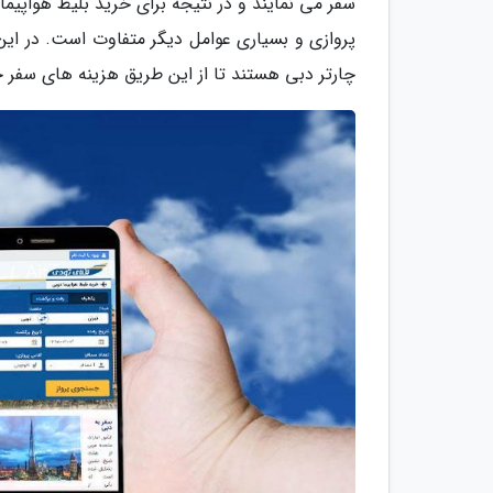
سفر می نمایند و در نتیجه برای خرید بلیط هواپیمای
پروازی و بسیاری عوامل دیگر متفاوت است. در این م
چارتر دبی هستند تا از این طریق هزینه های سفر 