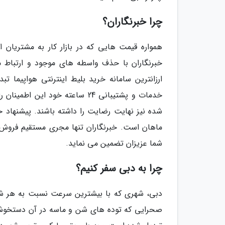
چرا خبرنگاران؟
همواره قیمت هایی که در بازار کار به مشتریان
خبرنگاران با حذف واسطه های موجود و ارتباط مست
ارزانترین سامانه خرید بلیط اینترنتی هواپیما ت
خدمات و پشتیبانی 24 ساعته خود 
شده نیز نهایت رضایت را داشته باشند. پیشنهاد خب
ماهان است. خبرنگاران تنها مجری مستقیم فروش ب
شما عزیزان تضمین می نماید.
چرا به دبی سفر کنیم؟
صحرایی که توده های شن و ماسه در آن دستخوش وزش