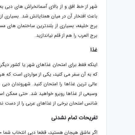
باعث افتخار آن در میان همتایانش شد. بسیاری از 
برج خلیفه، بسیاری از بلندترین ساختمان های مسک
برج العرب را هم از قلم نیاندازید.
غذا
اینکه فقط برای امتحان غذاهای شهر یا کشور دیگر
که به آن سفر می کنید، یکی از مواردی است که هر 
عالی ترین غذاها را امتحان کنید. شهروندان دبی ا
وسیعی از غذاها روبرو خواهید شد. حتی ممکن است ب
شانس امتحان برخی از غذاهای عربی را از دست ند
تفریحات تمام نشدنی
اگر عاشق هیجان هستید، قطعا دبی انتخاب شما خوا