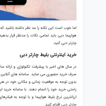
اما خوب است این نکته را مد نظر داشته باشید که 
هواپیما دبی باید تمامی نکات را مدنظر قرار بدهید
چارتر دبی کنید.
خرید اینترنتی بلیط چارتر دبی
در سال های اخیر با پیشرفت تکنولوژی و ارائه سام
صرف خرید حضوری می نماید. سامانه های آنلاین خری
بدون توجه به موقعیت زمانی و مکانی خود در هر ج
راحتی خرید خود را انجام دهند. با سامانه خرید اینت
ارزانترین نرخ بلیط هواپیما و با توجه به فیلترها
چارتر دبی اقدام کنید.