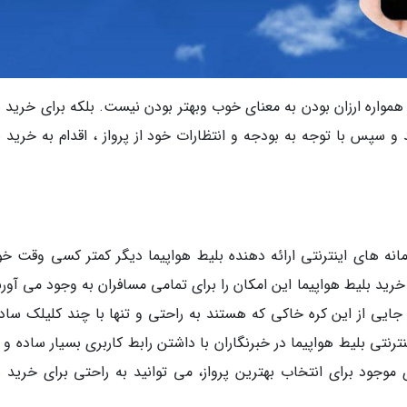
همواره ارزان بودن به معنای خوب وبهتر بودن نیست. بلکه برای خرید ب
 و سپس با توجه به بودجه و انتظارات خود از پرواز ، اقدام به خرید 
انه های اینترنتی ارائه دهنده بلیط هواپیما دیگر کمتر کسی وقت خود
د بلیط هواپیما این امکان را برای تمامی مسافران به وجود می آورند
ایی از این کره خاکی که هستند به راحتی و تنها با چند کلیلک ساده
رنتی بلیط هواپیما در خبرنگاران با داشتن رابط کاربری بسیار ساده و ا
ی موجود برای انتخاب بهترین پرواز، می توانید به راحتی برای خرید ب