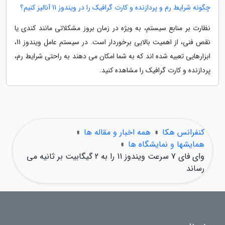
چگونه شرایط رم و پردازنده و کارت گرافیک را در ویندوز 11 آنالیز کنیم؟
نظارت بر منابع سیستم، به ویژه در زمان بروز مشکلاتی مانند کندی یا
نقص فنی، از اهمیت بالایی برخوردار است. در سیستم عامل ویندوز 11،
ابزارهایی تعبیه شده اند که به شما امکان می دهند به راحتی شرایط رم،
پردازنده و کارت گرافیک را مشاهده کنید.
کنفرانس هکا
»
همه اخبار و مقاله ها
»
همایشها و نمایشگاه ها
»
وای فای 7 سرعت ویندوز 11 را به 2 گیگابیت بر ثانیه می
رساند