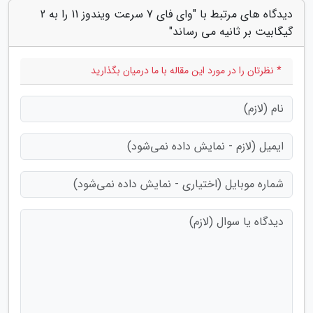
دیدگاه های مرتبط با "وای فای 7 سرعت ویندوز 11 را به 2
گیگابیت بر ثانیه می رساند"
* نظرتان را در مورد این مقاله با ما درمیان بگذارید