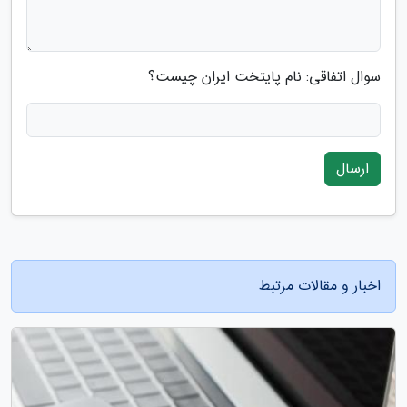
سوال اتفاقی: نام پایتخت ایران چیست؟
ارسال
اخبار و مقالات مرتبط