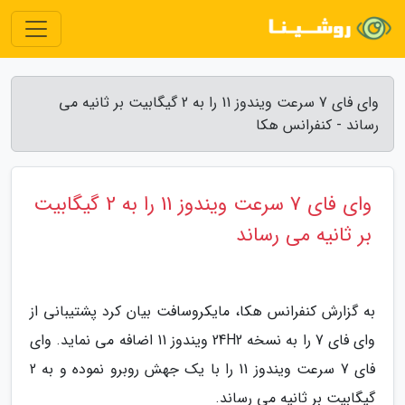
وای فای 7 سرعت ویندوز 11 را به 2 گیگابیت بر ثانیه می
رساند - کنفرانس هکا
وای فای 7 سرعت ویندوز 11 را به 2 گیگابیت
بر ثانیه می رساند
به گزارش کنفرانس هکا، مایکروسافت بیان کرد پشتیبانی از
وای فای 7 را به نسخه 24H2 ویندوز 11 اضافه می نماید. وای
فای 7 سرعت ویندوز 11 را با یک جهش روبرو نموده و به 2
گیگابیت بر ثانیه می رساند.