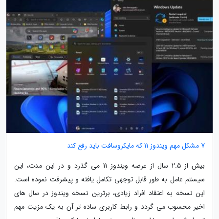
7 مشکل مهم ویندوز 11 که مایکروسافت باید رفع کند
بیش از 2.5 سال از عرضه ویندوز 11 می گذرد و در این مدت، این
سیستم عامل به طور قابل توجهی تکامل یافته و پیشرفت نموده است.
این نسخه به اعتقاد افراد زیادی، برترین نسخه ویندوز در سال های
اخیر محسوب می گردد و رابط کاربری ساده تر آن به یک مزیت مهم