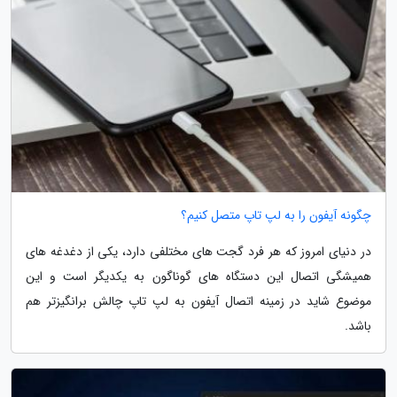
چگونه آیفون را به لپ تاپ متصل کنیم؟
در دنیای امروز که هر فرد گجت های مختلفی دارد، یکی از دغدغه های
همیشگی اتصال این دستگاه های گوناگون به یکدیگر است و این
موضوع شاید در زمینه اتصال آیفون به لپ تاپ چالش برانگیزتر هم
باشد.