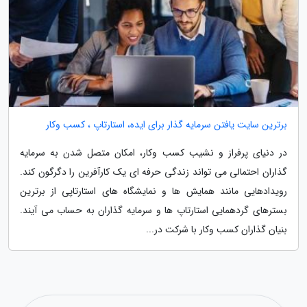
برترین سایت یافتن سرمایه گذار برای ایده، استارتاپ ، کسب وکار
در دنیای پرفراز و نشیب کسب وکار، امکان متصل شدن به سرمایه
گذاران احتمالی می تواند زندگی حرفه ای یک کارآفرین را دگرگون کند.
رویدادهایی مانند همایش ها و نمایشگاه های استارتاپی از برترین
بسترهای گردهمایی استارتاپ ها و سرمایه گذاران به حساب می آیند.
بنیان گذاران کسب وکار با شرکت در...