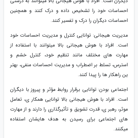
دیگران است. افراد با هوش هیجانی بالا میتوانند به درستی
احساسات خود را تشخیص داده و درک کنند و همچنین
احساسات دیگران را درک و تفسیر کنند.
مدیریت هیجانی: توانایی کنترل و مدیریت احساسات خود
است. افراد با هوش هیجانی بالا میتوانند با استفاده از
مهارت های مختلف مانند تنظیم خود، کنترل خشم و
استرس، تسلط بر اضطراب و مدیریت احساسات منفی، بهتر
ین راهکار ها را پیدا کنند.
اجتماعی بودن: توانایی برقرار روابط مؤثر و پیروز با دیگران
است. افراد با هوش هیجانی بالا توانایی همکار ی، تعامل
موثر، رهبر ی، قدرت تشویق و تأثیرگذاری را دارند و از مهارت
های اجتماعی برای رسیدن به هدف هایشان استفاده
میکنند.