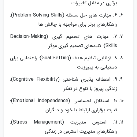
برتری در مقابل تغییرات
6. مهارت های حل مسئله (Problem-Solving Skills):
راهکارهای برتر برای مواجهه با چالش ها
7. مهارت های تصمیم گیری (Decision-Making
Skills): کلیدهای تصمیم گیری موثر
8. توانایی تنظیم هدف (Goal Setting): راهنمایی برای
دستیابی به پیروزیت
9. انعطاف پذیری شناختی (Cognitive Flexibility):
زندگی پیروز با تنوع در تفکر
10. استقلال احساسی (Emotional Independence):
قدرت برقراری ارتباط با خود و دیگران
11. استرس مدیریت (Stress Management):
راهکارهای مدیریت استرس در زندگی