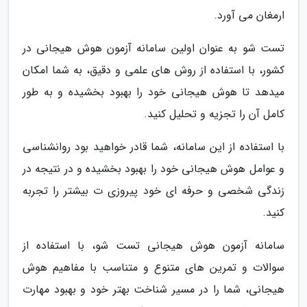
ارمغان می آورد.
تست شو به عنوان اولین سامانه آزمون هوش هیجانی در
کشور، با استفاده از روش های علمی و دقیق، به شما امکان
میدهد تا هوش هیجانی خود را بهبود بخشیده و به طور
کامل آن را تجزیه و تحلیل کنید.
با استفاده از این سامانه، شما قادر خواهید بود روانشناسی
و عوامل هوش هیجانی خود را بهبود بخشیده و در نتیجه در
زندگی شخصی و حرفه ای خود پیروزی ت بیشتر را تجربه
کنید.
سامانه آزمون هوش هیجانی تست شو، با استفاده از
سوالات و تمرین های متنوع و متناسب با مفاهیم هوش
هیجانی، شما را در مسیر شناخت بهتر خود و بهبود مهارت