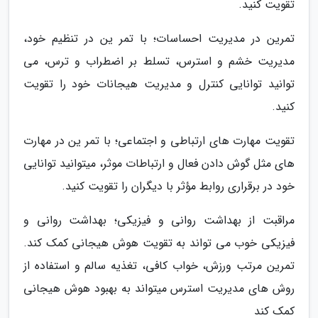
تقویت کنید.
تمرین در مدیریت احساسات؛ با تمر ین در تنظیم خود،
مدیریت خشم و استرس، تسلط بر اضطراب و ترس، می
توانید توانایی کنترل و مدیریت هیجانات خود را تقویت
کنید.
تقویت مهارت های ارتباطی و اجتماعی؛ با تمر ین در مهارت
های مثل گوش دادن فعال و ارتباطات موثر، میتوانید توانایی
خود در برقراری روابط مؤثر با دیگران را تقویت کنید.
مراقبت از بهداشت روانی و فیزیکی؛ بهداشت روانی و
فیزیکی خوب می تواند به تقویت هوش هیجانی کمک کند.
تمرین مرتب ورزش، خواب کافی، تغذیه سالم و استفاده از
روش های مدیریت استرس میتواند به بهبود هوش هیجانی
کمک کند