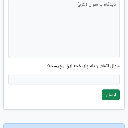
سوال اتفاقی: نام پایتخت ایران چیست؟
ارسال