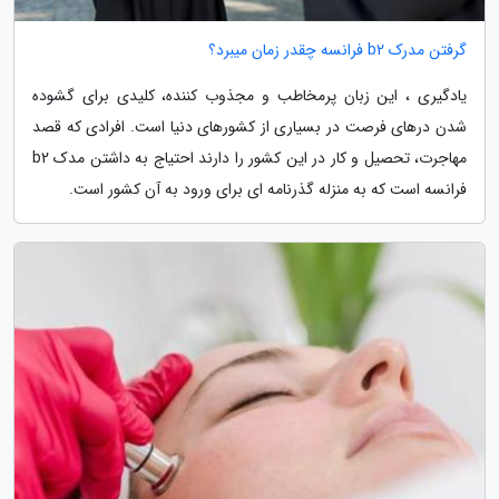
گرفتن مدرک b2 فرانسه چقدر زمان میبرد؟
یادگیری ، این زبان پرمخاطب و مجذوب کننده، کلیدی برای گشوده
شدن درهای فرصت در بسیاری از کشورهای دنیا است. افرادی که قصد
مهاجرت، تحصیل و کار در این کشور را دارند احتیاج به داشتن مدک b2
فرانسه است که به منزله گذرنامه ای برای ورود به آن کشور است.