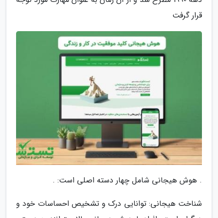
قرار گرفت
. هوش هیجانی شامل چهار دسته اصلی است: .
شناخت هیجانی: توانایی درک و تشخیص احساسات خود و