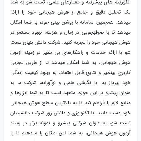
الگوریتم های پیشرفته و معیارهای علمی، تست شو به شما
یک تحلیل دقیق و جامع از هوش هیجانی خود را ارائه
میدهد. همچنین، سامانه با روشن بینی خود، به شما امکان
میدهد تا با صرفهجویی در زمان و هزینه، بهبود مستمر در
هوش هیجانی خود را تجربه کنید. شرکت دانش بنیان تست
شو با ارائه خدمات و راهکارهای بی نظیر در زمینه آزمون
هوش هیجانی، به شما امکان میدهد تا از طریق تجربی
کاربری بینظیر و نتایج قابل اعتماد، به بهبود کیفیت زندگی
خود بپرداز ید. با نگرشی علمی و نوآورانه، شرکت ما به
عنوان پیشرو در این حوزه، متعهد است تا به شما ابزارها و
منابع لازم را فراهم کند تا به بالاترین سطح هوش هیجانی
خود دست یابید. با تکنولوژی و دانش روز شرکت دانشبنیان
تست شو، به عنوان شرکتی پیشرو و نمونه برتر در زمینه
آزمون هوش هیجانی، به شما این امکان را میدهیم تا با