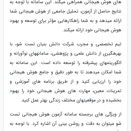
های هوش هیجانی همراهی میکند. این سامانه با توجه به
نتایج حاصل از آزمون، تحلیل جامعی از هوش هیجانی شما
ارائه میدهد و به شما راهکارهایی مؤثر برای توسعه و بهبود
هوش هیجانی خود ارائه میکند.
تیم تخصصی و مجرب شرکت دانش بنیان تست شو، با
بهرهگیری از دانش علمی و پژوهشی، سامانههای نوآورانه و
الگوریتمهای پیشرفته را توسعه داده است. این سامانه به
شما امکان میدهند تا به طور دقیق و جامع هوش هیجانی
خود را ارزیابی کنید و از طریق برنامه های آموزشی و
تمرینات معین، مهارت های هوش هیجانی خود را بهبود
بخشیده و در موقعیتهای مختلف زندگی بهتر عمل کنید.
از ویژگی های برجسته سامانه آزمون هوش هیجانی تست
شو میتوان به دقت و روشن بینی آن اشاره کرد. با توجه به