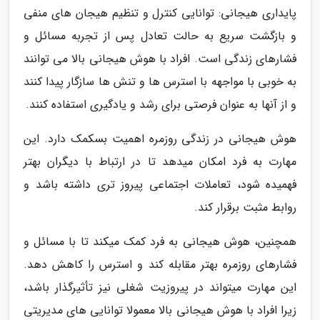
پایداری هیجانی: توانایی کنترل و تنظیم هیجان های منفی
و بازگشت سریع به حالت تعادل پس از تجربه مسائل و
فشارهای زندگی است. افراد با هوش هیجانی بالا می توانند
به خوبی با مواجهه با استرس ها و تنش ها سازگار پیدا کنند
و از آنها به عنوان فرصتی برای رشد و یادگیری استفاده کنند.
هوش هیجانی در زندگی روزمره اهمیت بسکمک دارد. این
مهارت به فرد امکان میدهد تا در ارتباط با دیگران بهتر
فهمیده شود، تعاملات اجتماعی پیروز تری داشته باشد و
روابط مثبت برقرار کند.
همچنین، هوش هیجانی به فرد کمک میکند تا با مسائل و
فشارهای روزمره بهتر مقابله کند و استرس را کاهش دهد.
این مهارت میتواند در پیروزیت شغلی نیز تأثیرگذار باشد،
زیرا افراد با هوش هیجانی بالا معمولا توانایی های مدیریتی