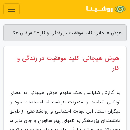
هوش هیجانی: کلید موفقیت در زندگی و کار - کنفرانس هکا
هوش هیجانی: کلید موفقیت در زندگی و
کار
به گزارش کنفرانس هکا، مفهوم هوش هیجانی به معنای
توانایی شناخت و مدیریت هوشمندانه احساسات خود و
دیگران است. این مهارت اجتماعی و روانشناختی از طریق
دانشمندان پژوهشگر به نامهای پیتر سالووی و جان مایر در
دهه 1990 مطرح شد و از آن زمان به عنوان مهارت مورد توجه