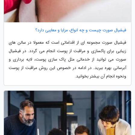
فیشیال صورت چیست و چه انواع، مزایا و معایبی دارد؟
فیشیال صورت مجموعه ای از اقداماتی است که معمولا در سالن های
زیبایی برای پاکسازی و مراقبت از پوست انجام می گردد. در فیشیال
صورت می توانید از خدماتی مثل پاک سازی پوست، لایه برداری و
آبرسانی بهره ببرید. در ادامه در خصوص این روش مراقبت از پوست
ونحوه انجام آن بیشتر بخوانید.