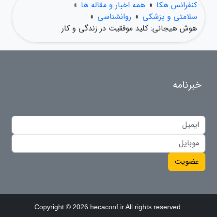
کنفرانس هکا
»
همه اخبار و مقاله ها
»
سلامتی و پزشکی
»
روانشناسی
»
هوش هیجانی: کلید موفقیت در زندگی و کار
خبرنامه
عضویت
Copyright © 2026 hecaconf.ir All rights reserved.