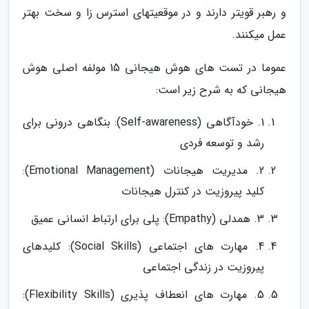
و رهبر قویتر دارند و در موقعیتهای استرس زا و سخت بهتر
عمل میکنند.
عموما در تست های هوش هیجانی 15 مولفه اصلی هوش
هیجانی که به شرح زیر است:
1. خودآگاهی (Self-awareness): بنگاهی درونی برای
رشد و توسعه فردی
2. مدیریت هیجانات (Emotional Management):
کلید پیروزیت در کنترل هیجانات
3. همدلی (Empathy): پلی برای ارتباط انسانی عمیق
4. مهارت های اجتماعی (Social Skills): کلیدهای
پیروزیت در زندگی اجتماعی
5. مهارت های انعطاف پذیری (Flexibility Skills):