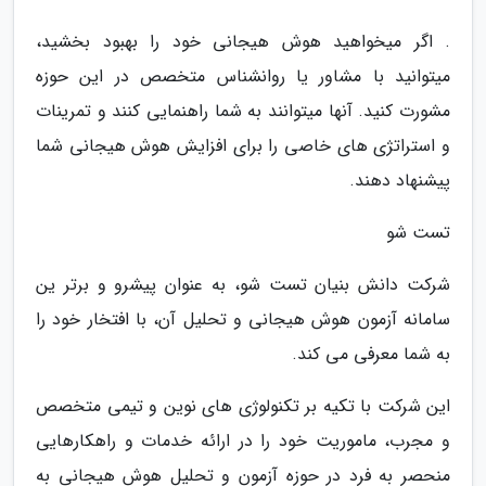
. اگر میخواهید هوش هیجانی خود را بهبود بخشید،
میتوانید با مشاور یا روانشناس متخصص در این حوزه
مشورت کنید. آنها میتوانند به شما راهنمایی کنند و تمرینات
و استراتژی های خاصی را برای افزایش هوش هیجانی شما
پیشنهاد دهند.
تست شو
شرکت دانش بنیان تست شو، به عنوان پیشرو و برتر ین
سامانه آزمون هوش هیجانی و تحلیل آن، با افتخار خود را
به شما معرفی می کند.
این شرکت با تکیه بر تکنولوژی های نوین و تیمی متخصص
و مجرب، ماموریت خود را در ارائه خدمات و راهکارهایی
منحصر به فرد در حوزه آزمون و تحلیل هوش هیجانی به