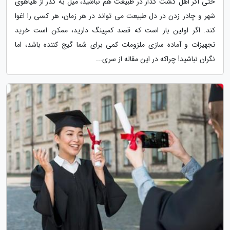
حتی اگر اهل گشت گذار در طبیعت هم نباشید، میل به گذر از هیاهوی
شهر و چادر زدن در دل طبیعت می تواند در هر زمان، هر کسی را اغوا
کند. اگر اولین بار است که قصد کمپینگ دارید، ممکن است خرید
تجهیزات و آماده سازی ملزومات کمی برای شما گیج کننده باشد، اما
نگران نباشید! چراکه در این مقاله از سری...