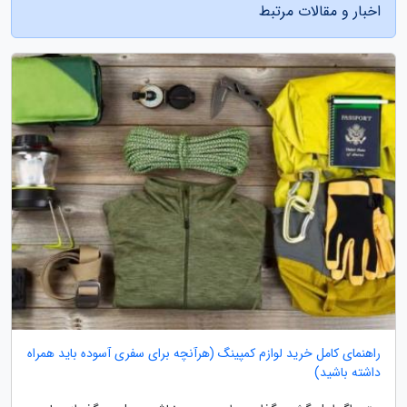
اخبار و مقالات مرتبط
راهنمای کامل خرید لوازم کمپینگ (هرآنچه برای سفری آسوده باید همراه
داشته باشید)