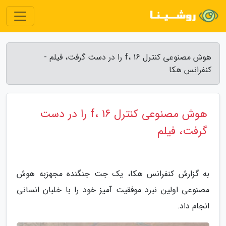
هوش مصنوعی کنترل f، 16 را در دست گرفت، فیلم -
کنفرانس هکا
هوش مصنوعی کنترل f، 16 را در دست
گرفت، فیلم
به گزارش کنفرانس هکا، یک جت جنگنده مجهزبه هوش
مصنوعی اولین نبرد موفقیت آمیز خود را با خلبان انسانی
انجام داد.