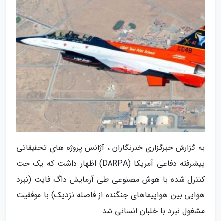
به گزارش خبرگزاری خبرنگاران ، آژانس پروژه های تحقیقاتی
پیشرفته دفاعی آمریکا (DARPA) اظهار داشت که یک جت
کنترل شده با هوش مصنوعی طی آزمایش داگ فایت (نبرد
هوایی بین هواپیماهای جنگنده از فاصله نزدیک) با موفقیت
مشغول نبرد با خلبان انسانی شد.