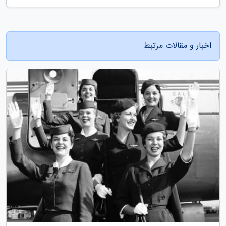
اخبار و مقالات مرتبط