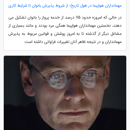
مهمانداران هواپیما در طول تاریخ؛ از شروط پذیرش بانوان تا شرایط کاری
در حالی که امروزه حدود 75 درصد از خدمه پرواز را بانوان تشکیل می
دهند، نخستین مهمانداران هواپیما همگی مرد بودند و مانند بسیاری از
مشاغل دیگر از گذشته تا به امروز پوشش و قوانین مربوط به پذیرش
مهمانداران و در نتیجه ظاهر آنان تغییرات فراوانی داشته است.