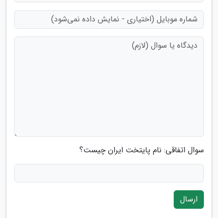
سوال اتفاقی: نام پایتخت ایران چیست؟
ارسال