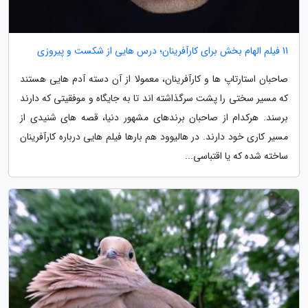
11 فیلم الهام بخش برای کارآفرینان؛ درس هایی از شکست و پیروزی
صاحبان استارتاپ ها و کارآفرینان، معمولا از آن دسته آدم هایی هستند
که مسیر سختی را پشت سرگذاشته اند تا به جایگاه و موفقیتی که دارند
برسند. هرکدام از صاحبان برندهای مشهور دنیا، قصه های شنیدی از
مسیر کاری خود دارند. در هالیوود هم بارها فیلم هایی درباره کارآفرینان
ساخته شده که یا اقتباسی...