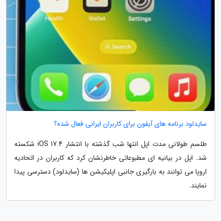
سایدلود برنامه های آیفون برای کاربران ایرانی فعال شده؟
طلسم طولانی مدت اپل انتها شب گذشته با انتشار iOS 17.4 شکسته
شد. اپل در بیانیه ای مطبوعاتی خاطرنشان کرد که کاربران در اتحادیه
اروپا می توانند به بارگیری جانبی اپلیکیشن ها (سایدلود) دسترسی پیدا
نمایند.