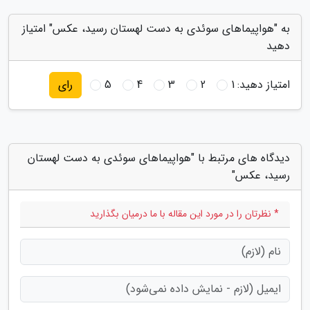
به "هواپیماهای سوئدی به دست لهستان رسید، عکس" امتیاز
دهید
امتیاز دهید:
1
2
3
4
5
رای
دیدگاه های مرتبط با "هواپیماهای سوئدی به دست لهستان
رسید، عکس"
* نظرتان را در مورد این مقاله با ما درمیان بگذارید