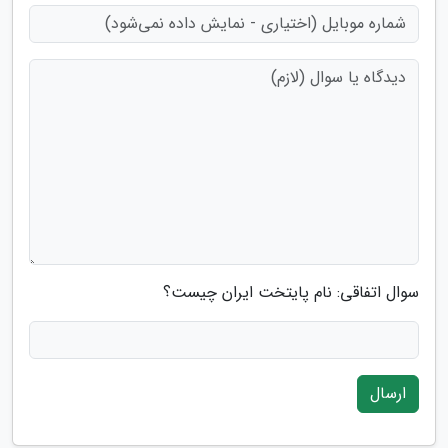
سوال اتفاقی: نام پایتخت ایران چیست؟
ارسال