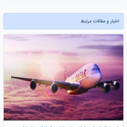
اخبار و مقالات مرتبط