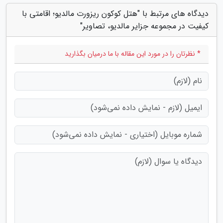
دیدگاه های مرتبط با "هتل کوکون ریزورت مالدیو؛ اقامتی با
کیفیت در مجموعه جزایر مالدیو، تصاویر"
* نظرتان را در مورد این مقاله با ما درمیان بگذارید