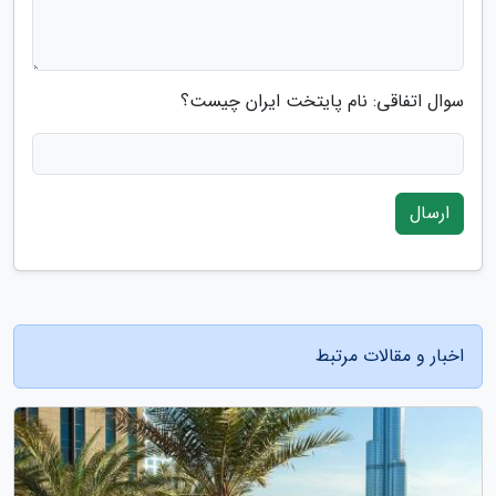
سوال اتفاقی: نام پایتخت ایران چیست؟
ارسال
اخبار و مقالات مرتبط