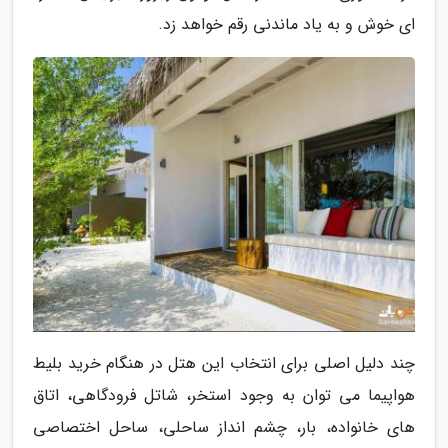
ای خوش و به یاد ماندنی رقم خواهد زد.
چند دلیل اصلی برای انتخاب این هتل در هنگام خرید بلیط
هواپیما می توان به وجود استخر، شاتل فرودگاهی، اتاق
های خانواده، بار، چشم انداز ساحلی، ساحل اختصاصی