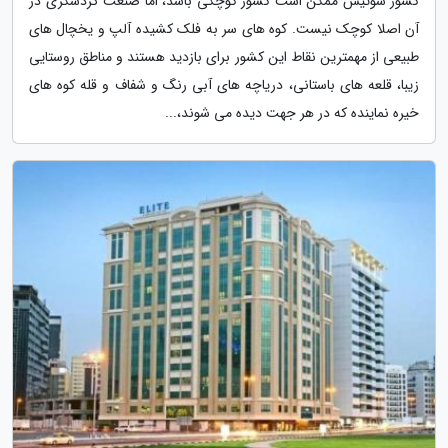
کشور سوئیس ممکن است کشور کوچکی باشد، اما صنعت گردشگری در
آن اصلا کوچک نیست. کوه های سر به فلک کشیده آلپ و یخچال های
طبیعی از مهمترین نقاط این کشور برای بازدید هستند و مناطق روستایی
زیبا، قلعه های باستانی، دریاچه های آبی رنگ و شفاف و قله کوه های
خیره نماینده که در هر جهت دیده می شوند،...