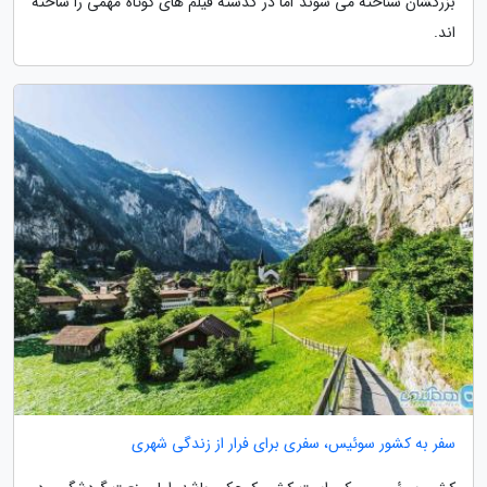
بزرگشان شناخته می شوند اما در گذشته فیلم های کوتاه مهمی را ساخته
اند.
سفر به کشور سوئیس، سفری برای فرار از زندگی شهری