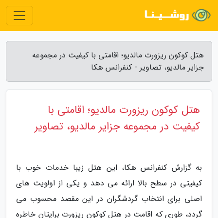
هتل کوکون ریزورت مالدیو؛ اقامتی با کیفیت در مجموعه
جزایر مالدیو، تصاویر - کنفرانس هکا
هتل کوکون ریزورت مالدیو؛ اقامتی با
کیفیت در مجموعه جزایر مالدیو، تصاویر
به گزارش کنفرانس هکا، این هتل زیبا خدمات خوب با
کیفیتی در سطح بالا ارائه می دهد و یکی از اولویت های
اصلی برای انتخاب گردشگران در این مقصد محسوب می
گردد، طوری که اقامت در هتل کوکون ریزورت برایتان خاطره