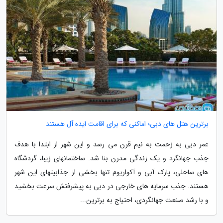
برترین هتل های دبی؛ اماکنی که برای اقامت ایده آل هستند
عمر دبی به زحمت به نیم قرن می رسد و این شهر از ابتدا با هدف
جذب جهانگرد و یک زندگی مدرن بنا شد. ساختمانهای زیبا، گردشگاه
های ساحلی، پارک آبی و آکواریوم تنها بخشی از جذابیتهای این شهر
هستند. جذب سرمایه های خارجی در دبی به پیشرفتش سرعت بخشید
و با رشد صنعت جهانگردی، احتیاج به برترین...