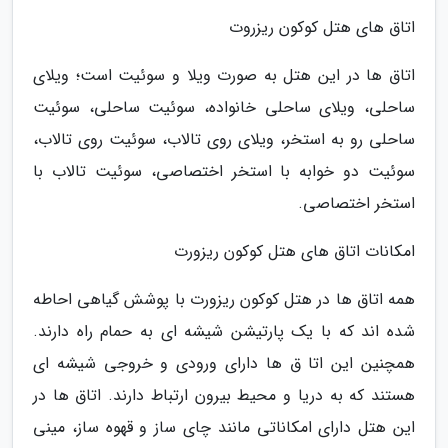
اتاق های هتل کوکون ریزروت
اتاق ها در این هتل به صورت ویلا و سوئیت است؛ ویلای
ساحلی، ویلای ساحلی خانواده، سوئیت ساحلی، سوئیت
ساحلی رو به استخر، ویلای روی تالاب، سوئیت روی تالاب،
سوئیت دو خوابه با استخر اختصاصی، سوئیت تالاب با
استخر اختصاصی.
امکانات اتاق های هتل کوکون ریزورت
همه اتاق ها در هتل کوکون ریزورت با پوشش گیاهی احاطه
شده اند که با یک پارتیشن شیشه ای به حمام راه دارند.
همچنین این اتا ق ها دارای ورودی و خروجی شیشه ای
هستند که به دریا و محیط بیرون ارتباط دارند. اتاق ها در
این هتل دارای امکاناتی مانند چای ساز و قهوه ساز، مینی