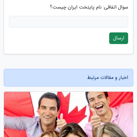
سوال اتفاقی: نام پایتخت ایران چیست؟
ارسال
اخبار و مقالات مرتبط