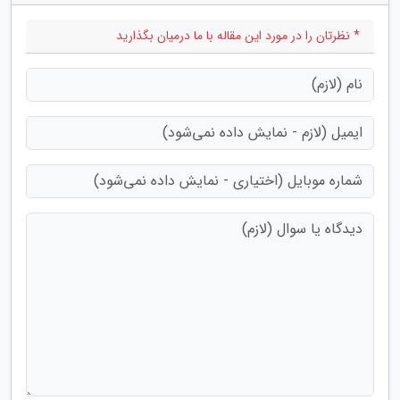
* نظرتان را در مورد این مقاله با ما درمیان بگذارید