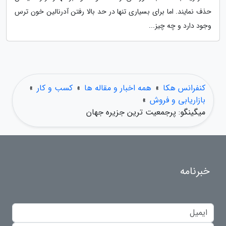
حذف نمایند. اما برای بسیاری تنها در حد بالا رفتن آدرنالین خون ترس
وجود دارد و چه چیز...
کنفرانس هکا
»
همه اخبار و مقاله ها
»
کسب و کار
»
بازاریابی و فروش
»
میگینگو: پرجمعیت ترین جزیره جهان
خبرنامه