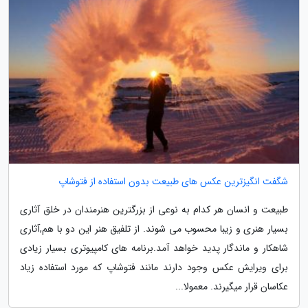
شگفت انگیزترین عکس های طبیعت بدون استفاده از فتوشاپ
طبیعت و انسان هر کدام به نوعی از بزرگترین هنرمندان در خلق آثاری
بسیار هنری و زیبا محسوب می شوند. از تلفیق هنر این دو با هم,آثاری
شاهکار و ماندگار پدید خواهد آمد.برنامه های کامپیوتری بسیار زیادی
برای ویرایش عکس وجود دارند مانند فتوشاپ که مورد استفاده زیاد
عکاسان قرار میگیرند. معمولا...