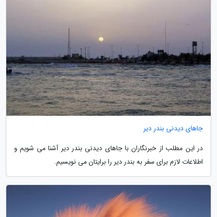
جاهای دیدنی بندر دیر
در این مطلب از خبرنگاران با جاهای دیدنی بندر دیر آشنا می شویم و
اطلاعات لازم برای سفر به بندر دیر را برایتان می نویسیم.