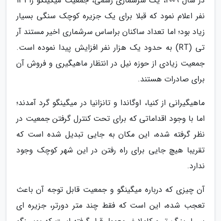
در سال 2009، یک سرشماری رسمی، جمعیت میگینگو را 131
نفر اعلام نمود که قبلا برای یک جزیره کوچک سنگی بسیار
زیاد بود؛ اما تعداد ساکنان براساس سرشماری اخیر مستند آر
تی (RT) به حدود یک هزار نفر افزایش پیدا نموده است.
جمعیت زیادی از حوزه نیل در انتظار ماهیگیری و فروش آن
برای صادرات هستند.
ماهیگیرانی از کنیا، اوگاندا و تانزانیا در میگینگو گرد آمدند؛
اما با وجود اقداماتی که برای تحت کنترل گرفتن جمعیت در
نظر گرفته شده، این مکان به جایی تبدیل شده است که
تقریبا هیچ جایی برای راه رفتن در این شهر کوچک وجود
ندارد.
آن چیزی که درباره میگینگو و جمعیت قابل توجه آن باعث
تعجب شده، این است که فقط چند متر دورتر، جزیره ای