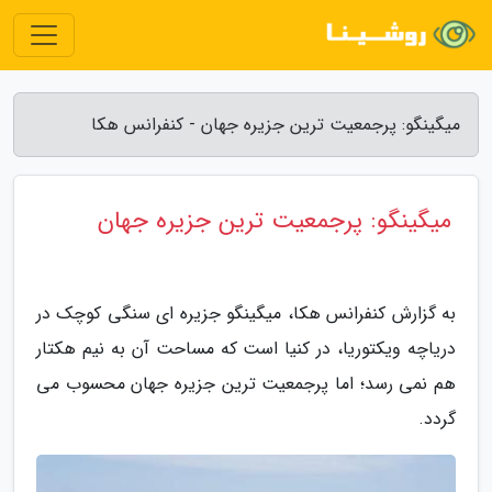
میگینگو: پرجمعیت ترین جزیره جهان - کنفرانس هکا
میگینگو: پرجمعیت ترین جزیره جهان
به گزارش کنفرانس هکا، میگینگو جزیره ای سنگی کوچک در
دریاچه ویکتوریا، در کنیا است که مساحت آن به نیم هکتار
هم نمی رسد؛ اما پرجمعیت ترین جزیره جهان محسوب می
گردد.