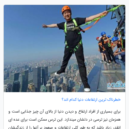
خطرناک ترین ارتفاعات دنیا کدام اند؟
برای بسیاری از افراد ارتفاع و دیدن دنیا از بالای آن چیز جذابی است و
همزمان نیز ترسی در دلشان میندازد. این ترس ممکن است برای عده ای
انقدر زیاد باشد که به طور کلی ارتفاعات و صعود بر آنها را از زندگیشان