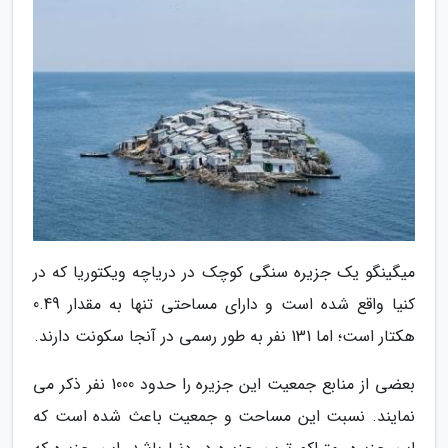
میگینگو یک جزیره سنگی کوچک در دریاچه ویکتوریا که در
کنیا واقع شده است و دارای مساحتی تنها به مقدار 0.49
هکتار است؛ اما 131 نفر به طور رسمی در آنجا سکونت دارند.
بعضی از منابع جمعیت این جزیره را حدود 1000 نفر ذکر می
نمایند. نسبت این مساحت و جمعیت باعث شده است که