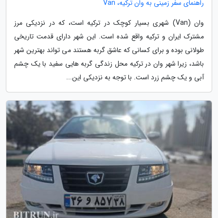
راهنمای سفر زمینی به وان ترکیه، Van
وان (Van) شهری بسیار کوچک در ترکیه است، که در نزدیکی مرز
مشترک ایران و ترکیه واقع شده است. این شهر دارای قدمت تاریخی
طولانی بوده و برای کسانی که عاشق گربه هستند می تواند بهترین شهر
باشد، زیرا شهر وان در ترکیه محل زندگی گربه هایی سفید با یک چشم
آبی و یک چشم زرد است. با توجه به نزدیکی این...