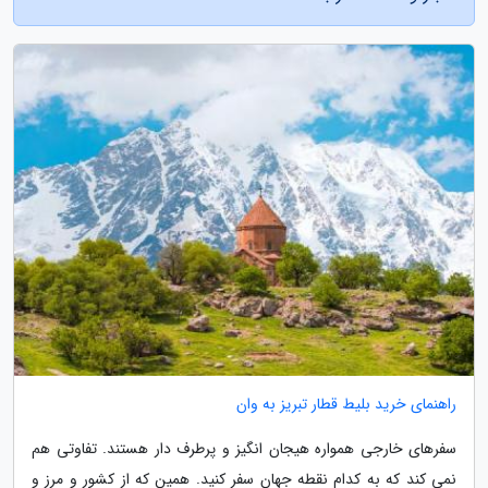
راهنمای خرید بلیط قطار تبریز به وان
سفرهای خارجی همواره هیجان انگیز و پرطرف دار هستند. تفاوتی هم
نمی کند که به کدام نقطه جهان سفر کنید. همین که از کشور و مرز و