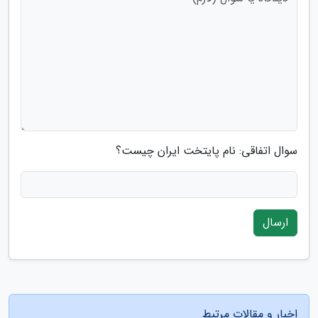
سوال اتفاقی: نام پایتخت ایران چیست؟
ارسال
اخبار و مقالات مرتبط