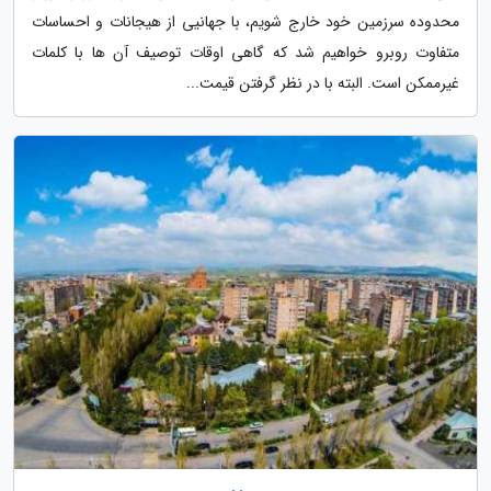
محدوده سرزمین خود خارج شویم، با جهانیی از هیجانات و احساسات
متفاوت روبرو خواهیم شد که گاهی اوقات توصیف آن ها با کلمات
غیرممکن است. البته با در نظر گرفتن قیمت...