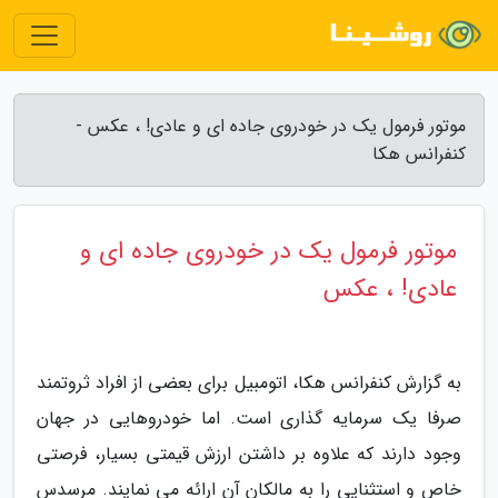
موتور فرمول یک در خودروی جاده ای و عادی! ، عکس -
کنفرانس هکا
موتور فرمول یک در خودروی جاده ای و
عادی! ، عکس
به گزارش کنفرانس هکا، اتومبیل برای بعضی از افراد ثروتمند
صرفا یک سرمایه گذاری است. اما خودروهایی در جهان
وجود دارند که علاوه بر داشتن ارزش قیمتی بسیار، فرصتی
خاص و استثنایی را به مالکان آن ارائه می نمایند. مرسدس