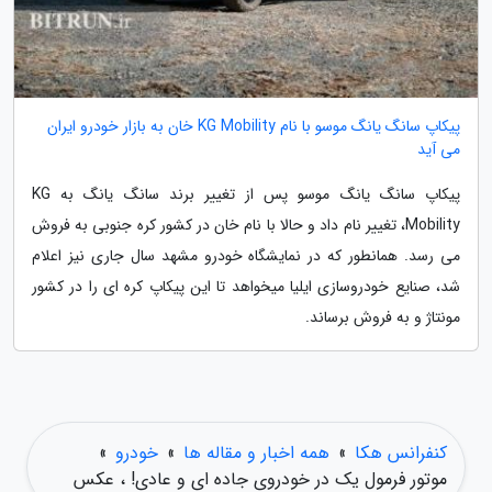
پیکاپ سانگ یانگ موسو با نام KG Mobility خان به بازار خودرو ایران
می آید
پیکاپ سانگ یانگ موسو پس از تغییر برند سانگ یانگ به KG
Mobility، تغییر نام داد و حالا با نام خان در کشور کره جنوبی به فروش
می رسد. همانطور که در نمایشگاه خودرو مشهد سال جاری نیز اعلام
شد، صنایع خودروسازی ایلیا میخواهد تا این پیکاپ کره ای را در کشور
مونتاژ و به فروش برساند.
کنفرانس هکا
»
همه اخبار و مقاله ها
»
خودرو
»
موتور فرمول یک در خودروی جاده ای و عادی! ، عکس