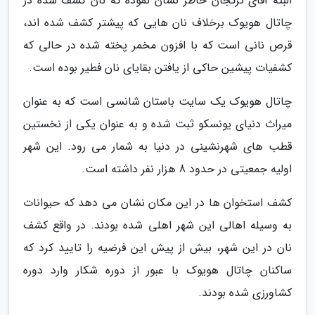
البته آقای ترکجان خاطر نشان نموده که نان کشف شده در
چاتال هویوک برخلاف نان هایی که پیشتر کشف شده اند،
قرص نانی است که با افزون مخمر پخته شده در حالی که
کشفیات پیشین حاکی از یافتن بقایای نان فطیر بوده است.
چاتال هویوک یک سایت باستان شانسی است که به عنوان
میراث دنیای یونسکو ثبت شده و به عنوان یکی از نخستین
قطب های شهرنشینی در دنیا به شمار می رود. این شهر
اولیه جمعیتی در حدود 8 هزار نفر داشته است.
کشف استخوان ها در این مکان نشان می دهد که حیوانات
به وسیله اهالی این شهر اهلی شده بودند. در واقع کشف
نان در این شهر، بیش از پیش این فرضیه را تایید کرد که
ساکنان چاتال هویوک با عبور از دوره شکار وارد دوره
کشاورزی شده بودند.