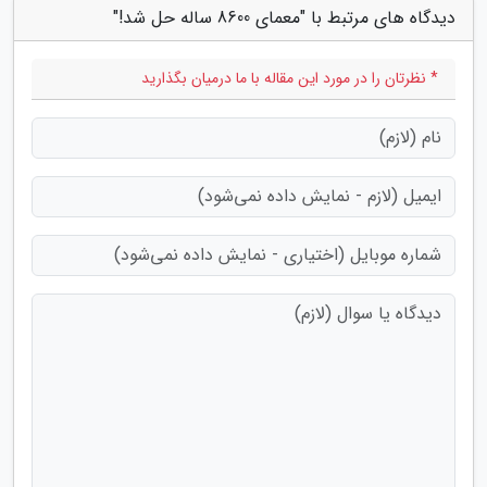
دیدگاه های مرتبط با "معمای 8600 ساله حل شد!"
* نظرتان را در مورد این مقاله با ما درمیان بگذارید