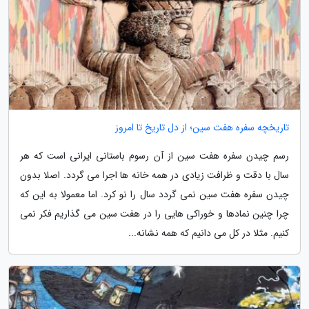
تاریخچه سفره هفت سین؛ از دل تاریخ تا امروز
رسم چیدن سفره هفت سین از آن رسوم باستانی ایرانی است که هر
سال با دقت و ظرافت زیادی در همه خانه ها اجرا می گردد. اصلا بدون
چیدن سفره هفت سین نمی گردد سال را نو کرد. اما معمولا به این که
چرا چنین نمادها و خوراکی هایی را در هفت سین می گذاریم فکر نمی
کنیم. مثلا در کل می دانیم که همه نشانه...