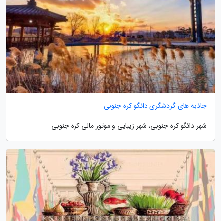
جاذبه های گردشگری دائگو کره جنوبی
شهر دائگو کره جنوبی، شهر زیبایی و موتور مالی کره جنوبی