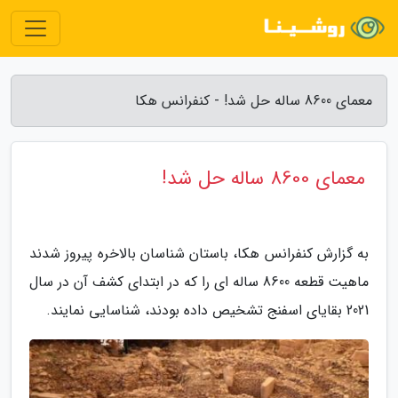
معمای 8600 ساله حل شد! - کنفرانس هکا
معمای 8600 ساله حل شد!
به گزارش کنفرانس هکا، باستان شناسان بالاخره پیروز شدند
ماهیت قطعه 8600 ساله ای را که در ابتدای کشف آن در سال
2021 بقایای اسفنج تشخیص داده بودند، شناسایی نمایند.