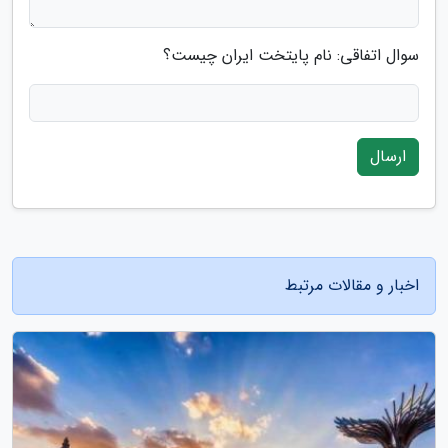
سوال اتفاقی: نام پایتخت ایران چیست؟
ارسال
اخبار و مقالات مرتبط