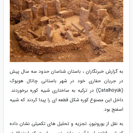
به گزارش خبرنگاران ، باستان شناسان حدود سه سال پیش
در جریان حفاری خود در شهر باستانی چاتال هویوک
(Çatalhöyük) در ترکیه به ساختاری شبیه کوره برخوردند.
داخل این مصنوع کوره شکل قطعه ای را پیدا کردند که شبیه
اسفنج بود.
به نقل از یورونیوز، تجزیه و تحلیل های تکمیلی نشان داده