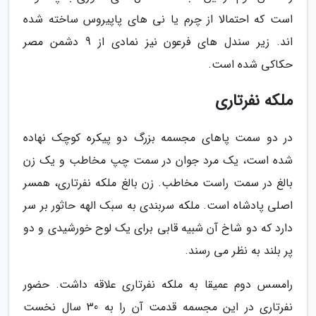
است که احتمالا از چرم یا نی های پاپیروس ساخته شده
اند. زیر سندل های فرعون نیز نمادی از 9 دشمن مصر
حکاکی شده است.
ملکه نفرتاری
در دو سمت پاهای مجسمه بزرگ دو پیکره کوچک نهاده
شده است، یک مرد جوان در سمت چپ مخاطب و یک زن
بالغ در سمت راست مخاطب. زن بالغ ملکه نفرتاری، همسر
اصلی پادشاه است. ملکه سربندی به سبک الهه حاثور بر سر
دارد که دو شاخ آن شبیه قابی برای یک لوح خورشیدی و دو
پر بلند به نظر می رسند.
رامسس دوم عمیقا به ملکه نفرتاری علاقه داشت. حضور
نفرتاری در این مجسمه قدمت آن را به 30 سال نخست