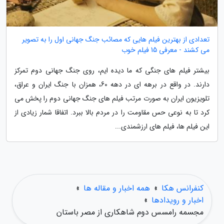
تعدادی از بهترین فیلم هایی که مصائب جنگ جهانی اول را به تصویر
می کشند - معرفی 15 فیلم خوب
بیشتر فیلم های جنگی که ما دیده ایم، روی جنگ جهانی دوم تمرکز
دارند. در واقع در برهه ای در دهه 60، همزان با جنگ ایران و عراق،
تلویزیون ایران به صورت مرتب فیلم های جنگ جهانی دوم را پخش می
کرد تا به نوعی حس مقاومت را در مردم بالا ببرد. اتفاقا شمار زیادی از
این فیلم ها، فیلم های ارزشمندی...
کنفرانس هکا
»
همه اخبار و مقاله ها
»
اخبار و رویدادها
»
مجسمه رامسس دوم شاهکاری از مصر باستان