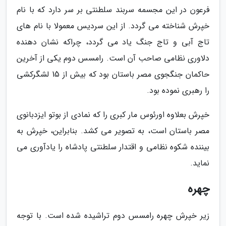
فرعون در این مجسمه سربند سلطنتی بر سر دارد که با نام
خپرش شناخته می گردد. از این سردیس معمولا با نام های
تاج آبی و تاج جنگ یاد می گردد، چراکه نشان دهنده
دلاوری نظامی صاحب آن است. رامسس دوم یکی از آخرین
حاکمان جنگجوی مصر باستان بود که بیش از 15 لشگرکشی
را رهبری نموده بود.
خپرش بعلاوه اورئوس مار کبری را که نمادی از بوتو ایزدبانوی
مصر باستان است، به تصویر می کشد. بنابراین، خپرش به
بیننده شکوه نظامی و اقتدار سلطنتی پادشاه را یادآوری می
نماید.
چهره
زیر خپرش چهره رامسس دوم تراشیده شده است. با توجه