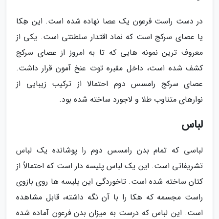
در دست راست فرعون یک عصا نهاده شده است. این هِکا
یا عصای سرکج است که نماد اقتدار سلطنتی است. یکی از
معروف ترین نمونه هایی که تا به امروز از عصای سرکج
کشف شده است، داخل مقبره توت عنخ آمون قرار داشت.
عصای سرکج رامسس دوم احتمالا از ترکیب زیبایی از
نوارهای متناوب طلا و لاجورد ساخته شده بود.
لباس
لباسی که تمام بدن رامسس دوم را پوشانده یک لباس
تشریفاتی است. این یک لباس پلیسه دار است که احتمالاً از
کتان ساخته شده است. تاخوردگی این پلیسه ها روی بازوی
راست مجسمه که هکا را با آن نگه داشته، قابل مشاهده
است. این لباس که درست به میزان بدن فرعون آماده شده