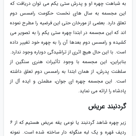
به شباهت چهره او و پدرش ستی یکم می توان دریافت که
این مجسمه به سال های نخست حکومت رامسس دوم
تعلق دارد. بعضی از مورخان حتی این فرضیه را مطرح نموده
اند که این مجسمه در ابتدا چهره ستی یکم را به تصویر می
کشیده و رامسس دوم بعدها آن را به چهره خود تغییر داده
است. با این حال هیچ اثری از تراشیدگی دوباره وجود ندارد.
بنابراین، این مجسمه با وجود تأثیرات هنری سنگین از
سلطنت پدرش، از همان ابتدا به رامسس دوم تعلق داشته
است. این مجسمه چهره ای جوان، مطمئن و ایده آل از
پادشاه را ارائه می نماید.
گردنبند عریض
زیر چهره شاهد گردنبند یا نوعی یقه عریض هستیم که از 6
ردیف مٌهره و یک لبه منگوله دار ساخته شده است. نمونه