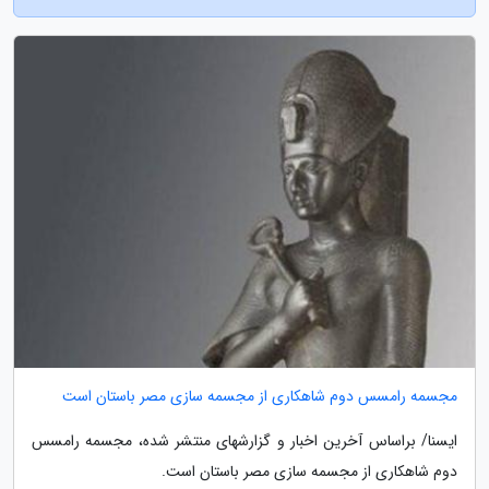
مجسمه رامسس دوم شاهکاری از مجسمه سازی مصر باستان است
ایسنا/ براساس آخرین اخبار و گزارشهای منتشر شده، مجسمه رامسس
دوم شاهکاری از مجسمه سازی مصر باستان است.