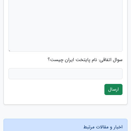
سوال اتفاقی: نام پایتخت ایران چیست؟
ارسال
اخبار و مقالات مرتبط