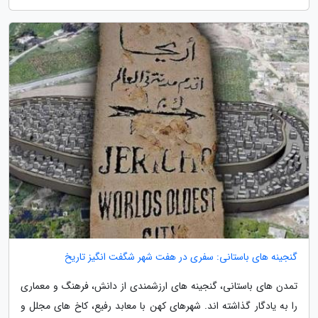
گنجینه های باستانی: سفری در هفت شهر شگفت انگیز تاریخ
تمدن های باستانی، گنجینه های ارزشمندی از دانش، فرهنگ و معماری
را به یادگار گذاشته اند. شهرهای کهن با معابد رفیع، کاخ های مجلل و