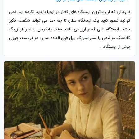
تا زمانی که از زیباترین ایستگاه های قطار در اروپا بازدید نکرده اید، نمی
توانید تصور کنید یک ایستگاه قطار، تا چه حد می تواند شگفت انگیز
باشد. ایستگاه های قطار اروپایی مانند سنت پانکراس با آجر قرمزرنگ
کلاسیک در لندن یا استراسبورگ ویل فوق العاده مدرن در فرانسه، چیزی
بیش از ایستگاه...