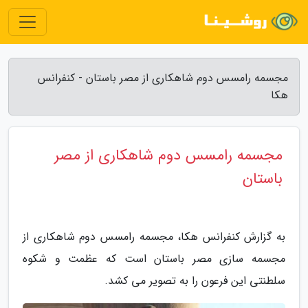
مجسمه رامسس دوم شاهکاری از مصر باستان - کنفرانس
هکا
مجسمه رامسس دوم شاهکاری از مصر
باستان
به گزارش کنفرانس هکا، مجسمه رامسس دوم شاهکاری از
مجسمه سازی مصر باستان است که عظمت و شکوه
سلطنتی این فرعون را به تصویر می کشد.