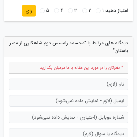
امتیاز دهید:
1
2
3
4
5
رای
دیدگاه های مرتبط با "مجسمه رامسس دوم شاهکاری از مصر
باستان"
* نظرتان را در مورد این مقاله با ما درمیان بگذارید