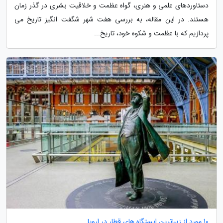
دستاوردهای علمی و هنری، گواه عظمت و خلاقیت بشری در گذر زمان
هستند. در این مقاله، به بررسی هفت شهر شگفت انگیز تاریخ می
پردازیم که با عظمت و شکوه خود، تاریخ...
10 مورد از زیباترین ایستگاه های قطار در اروپا