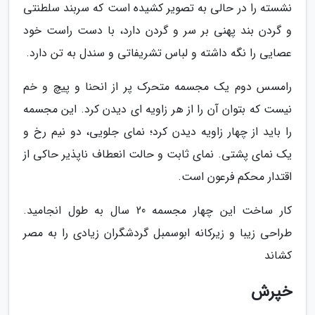
نشسته را در حالی به تصویر کشیده است که سربند سلطنتی
و گردن بند پهنی بر سر و گردن دارد، با دست راست خود
عصایی را نگه داشته و لباس تشریفاتی و سندل به تن دارد.
رامسس دوم یک مجسمه متحرک پر از انحنا و پیچ و خم
نیست که بتوان آن را از هر زاویه ای دیدن کرد. این مجسمه
را باید از چهار زاویه دیدن کرد؛ نمای جلویی، دو نیم رخ و
یک نمای پشتی. نمای ثابت و حالت انعطاف ناپذیر حاکی از
اقتدار محکم فرعون است.
کار ساخت این چهار مجسمه 20 سال به طول انجامید.
طراحی زیبا و زیرکانه ابوسمبل گردشگران زیادی را به مصر
کشاند
خپرش