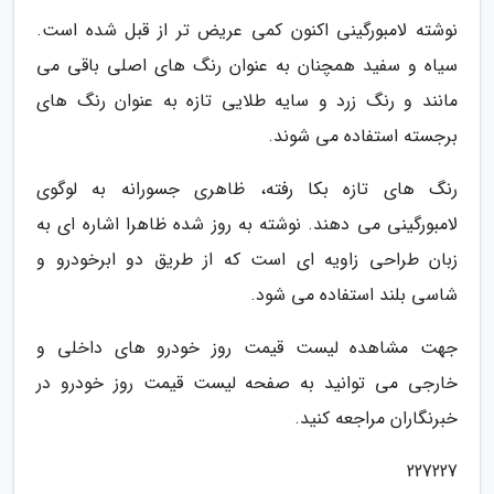
نوشته لامبورگینی اکنون کمی عریض تر از قبل شده است.
سیاه و سفید همچنان به عنوان رنگ های اصلی باقی می
مانند و رنگ زرد و سایه طلایی تازه به عنوان رنگ های
برجسته استفاده می شوند.
رنگ های تازه بکا رفته، ظاهری جسورانه به لوگوی
لامبورگینی می دهند. نوشته به روز شده ظاهرا اشاره ای به
زبان طراحی زاویه ای است که از طریق دو ابرخودرو و
شاسی بلند استفاده می شود.
جهت مشاهده لیست قیمت روز خودرو های داخلی و
خارجی می توانید به صفحه لیست قیمت روز خودرو در
خبرنگاران مراجعه کنید.
227227