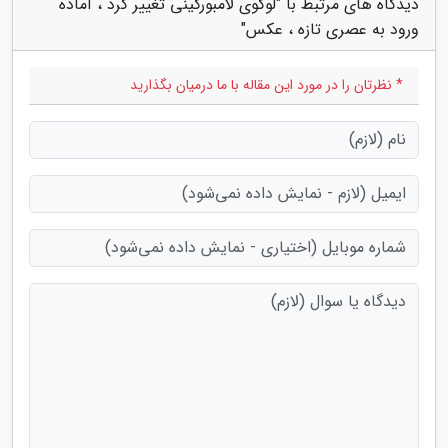
دیدگاه های مرتبط با "لوگوی لامبورگینی تغییر کرد ، آماده
ورود به عصری تازه ، عکس"
* نظرتان را در مورد این مقاله با ما درمیان بگذارید