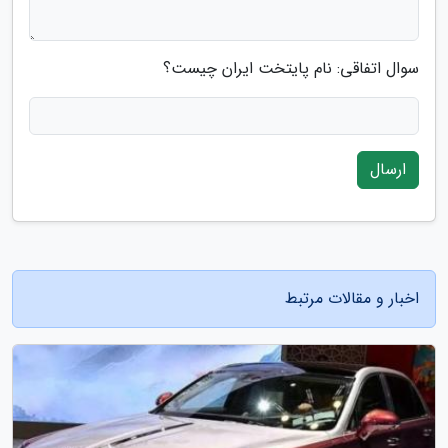
سوال اتفاقی: نام پایتخت ایران چیست؟
ارسال
اخبار و مقالات مرتبط