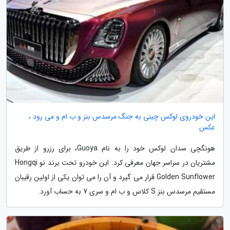
این خودروی لوکس چینی به جنگ مرسدس بنز و ب ام و می رود ،
عکس
هونگچی سدان لوکس خود را به نام Guoya، برای رزرو از طریق
مشتریان در سراسر جهان معرفی کرد. این خودرو تحت برند نو Hongqi
Golden Sunflower قرار می گیرد و آن را می توان یکی از اولین رقیبان
مستقیم مرسدس بنز S کلاس و ب ام و سری 7 به حساب آورد.