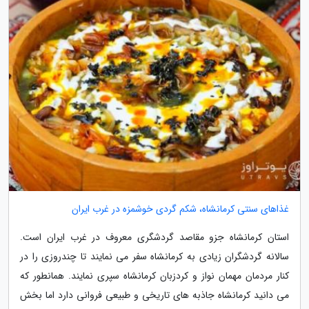
غذاهای سنتی کرمانشاه، شکم گردی خوشمزه در غرب ایران
استان کرمانشاه جزو مقاصد گردشگری معروف در غرب ایران است.
سالانه گردشگران زیادی به کرمانشاه سفر می نمایند تا چندروزی را در
کنار مردمان مهمان نواز و کردزبان کرمانشاه سپری نمایند. همانطور که
می دانید کرمانشاه جاذبه های تاریخی و طبیعی فروانی دارد اما بخش