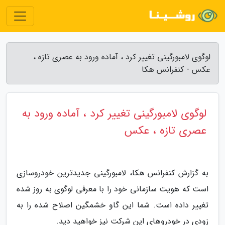
لوگوی لامبورگینی تغییر کرد ، آماده ورود به عصری تازه ،
عکس - کنفرانس هکا
لوگوی لامبورگینی تغییر کرد ، آماده ورود به
عصری تازه ، عکس
به گزارش کنفرانس هکا، لامبورگینی جدیدترین خودروسازی
است که هویت سازمانی خود را با معرفی لوگوی به روز شده
تغییر داده است. شما این گاو خشمگین اصلاح شده را به
زودی در خودروهای این شرکت نیز خواهید دید.