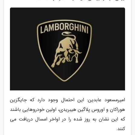
امیرمسعود عابدین: این احتمال وجود دارد که جایگزین
هوراکان و اوروس پلاگین هیبریدی، اولین خودروهایی باشند
که این نشان به روز شده را در اواخر امسال دریافت می
کنند.