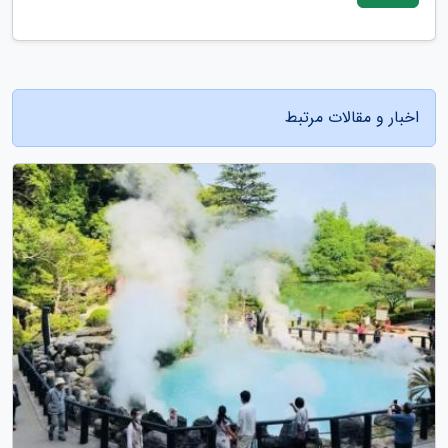
اخبار و مقالات مرتبط