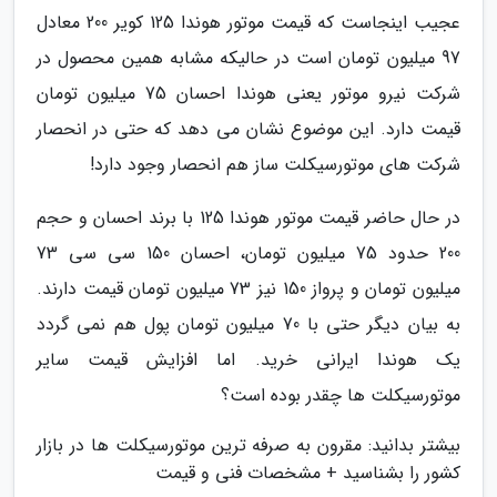
عجیب اینجاست که قیمت موتور هوندا 125 کویر 200 معادل
97 میلیون تومان است در حالیکه مشابه همین محصول در
شرکت نیرو موتور یعنی هوندا احسان 75 میلیون تومان
قیمت دارد. این موضوع نشان می دهد که حتی در انحصار
شرکت های موتورسیکلت ساز هم انحصار وجود دارد!
در حال حاضر قیمت موتور هوندا 125 با برند احسان و حجم
200 حدود 75 میلیون تومان، احسان 150 سی سی 73
میلیون تومان و پرواز 150 نیز 73 میلیون تومان قیمت دارند.
به بیان دیگر حتی با 70 میلیون تومان پول هم نمی گردد
یک هوندا ایرانی خرید. اما افزایش قیمت سایر
موتورسیکلت ها چقدر بوده است؟
بیشتر بدانید: مقرون به صرفه ترین موتورسیکلت ها در بازار
کشور را بشناسید + مشخصات فنی و قیمت