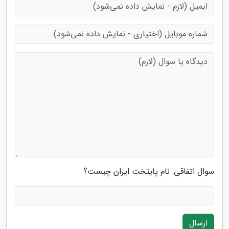
سوال اتفاقی: نام پایتخت ایران چیست؟
ارسال