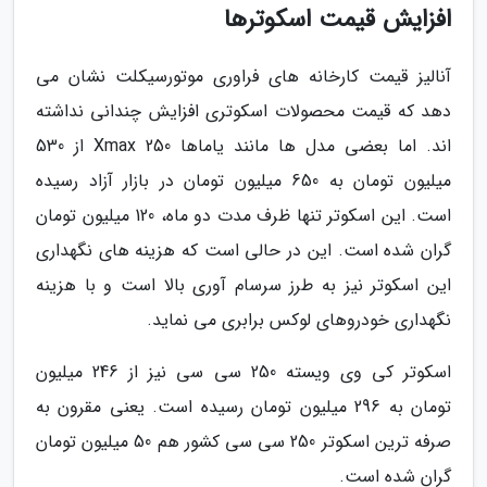
افزایش قیمت اسکوترها
آنالیز قیمت کارخانه های فراوری موتورسیکلت نشان می
دهد که قیمت محصولات اسکوتری افزایش چندانی نداشته
اند. اما بعضی مدل ها مانند یاماها Xmax 250 از 530
میلیون تومان به 650 میلیون تومان در بازار آزاد رسیده
است. این اسکوتر تنها ظرف مدت دو ماه، 120 میلیون تومان
گران شده است. این در حالی است که هزینه های نگهداری
این اسکوتر نیز به طرز سرسام آوری بالا است و با هزینه
نگهداری خودروهای لوکس برابری می نماید.
اسکوتر کی وی ویسته 250 سی سی نیز از 246 میلیون
تومان به 296 میلیون تومان رسیده است. یعنی مقرون به
صرفه ترین اسکوتر 250 سی سی کشور هم 50 میلیون تومان
گران شده است.