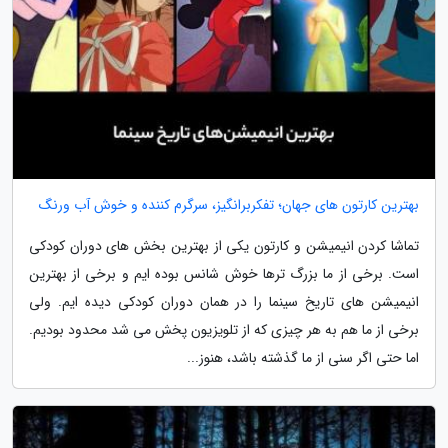
بهترین کارتون های جهان؛ تفکربرانگیز، سرگرم کننده و خوش آب ورنگ
تماشا کردن انیمیشن و کارتون یکی از بهترین بخش های دوران کودکی
است. برخی از ما بزرگ ترها خوش شانس بوده ایم و برخی از بهترین
انیمیشن های تاریخ سینما را در همان دوران کودکی دیده ایم. ولی
برخی از ما هم به هر چیزی که از تلویزیون پخش می شد محدود بودیم.
اما حتی اگر سنی از ما گذشته باشد، هنوز...