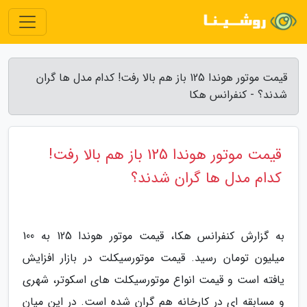
قیمت موتور هوندا 125 باز هم بالا رفت! کدام مدل ها گران
شدند؟ - کنفرانس هکا
قیمت موتور هوندا 125 باز هم بالا رفت!
کدام مدل ها گران شدند؟
به گزارش کنفرانس هکا، قیمت موتور هوندا 125 به 100
میلیون تومان رسید. قیمت موتورسیکلت در بازار افزایش
یافته است و قیمت انواع موتورسیکلت های اسکوتر، شهری
و مسابقه ای در کارخانه هم گران شده است. در این میان