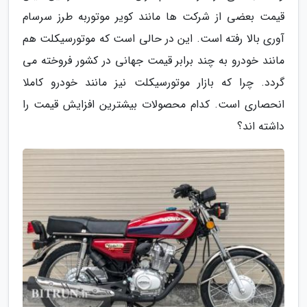
قیمت بعضی از شرکت ها مانند کویر موتوربه طرز سرسام
آوری بالا رفته است. این در حالی است که موتورسیکلت هم
مانند خودرو به چند برابر قیمت جهانی در کشور فروخته می
گردد. چرا که بازار موتورسیکلت نیز مانند خودرو کاملا
انحصاری است. کدام محصولات بیشترین افزایش قیمت را
داشته اند؟