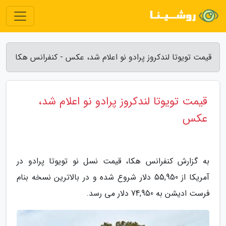
قیمت تویوتا لندکروز پرادو نو اعلام شد، عکس - کنفرانس هکا
قیمت تویوتا لندکروز پرادو نو اعلام شد،
عکس
به گزارش کنفرانس هکا، قیمت نسل نو تویوتا پرادو در
آمریکا از 55,950 دلار شروع شده و در بالاترین نسخه بنام
فرست ادیشن به 74,950 دلار می رسد.