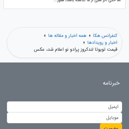
اما حتی اگر سنی از ما گذشته باشد، هنوز...
کنفرانس هکا
»
همه اخبار و مقاله ها
»
اخبار و رویدادها
»
قیمت تویوتا لندکروز پرادو نو اعلام شد، عکس
خبرنامه
عضویت