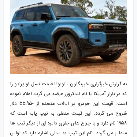
به گزارش خبرگزاری خبرنگاران ، تویوتا قیمت نسل نو پرادو را
که در بازار آمریکا با نام لندکروزر عرضه می گردد اعلام نموده
است. قیمت این خودرو در ایالات متحده از 55,950 دلار
شروع می گردد. این قیمت متعلق به تیپ پایه است که
1958 نام دارد و با چراغ های جلوی دایره ای از دیگر تیپ ها
متمایز می گردد. نام این تیپ به سالی اشاره دارد که اولین