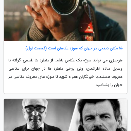
15 مکان دیدنی در جهان که سوژه عکاسان است (قسمت اول)
هرچیزی می تواند سوژه یک عکاس باشد. از منظره ها طبیعی گرفته تا
وسایل ساده اطرافمان، ولی برخی منظره ها در جهان برای عکاسی
معروف هستند.با خبرنگاران همراه شوید تا سوژه های معروف عکاسی در
جهان را بشناسید.