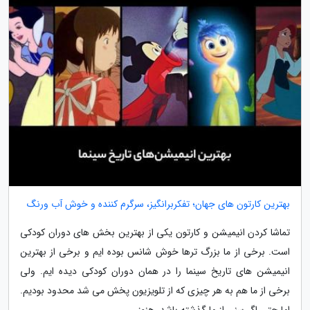
بهترین کارتون های جهان؛ تفکربرانگیز، سرگرم کننده و خوش آب ورنگ
تماشا کردن انیمیشن و کارتون یکی از بهترین بخش های دوران کودکی
است. برخی از ما بزرگ ترها خوش شانس بوده ایم و برخی از بهترین
انیمیشن های تاریخ سینما را در همان دوران کودکی دیده ایم. ولی
برخی از ما هم به هر چیزی که از تلویزیون پخش می شد محدود بودیم.