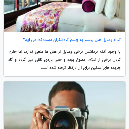
کدام وسایل هتل بیشتر به چشم گردشگران دست کج می آید؟
با وجود آنکه برداشتن برخی وسایل از هتل ها منعی ندارد، اما خارج
کردن برخی از اقلام، ممنوع بوده و حتی دزدی تلقی می گردد و گاه
جریمه های سنگین برای آن درنظر گرفته شده است.