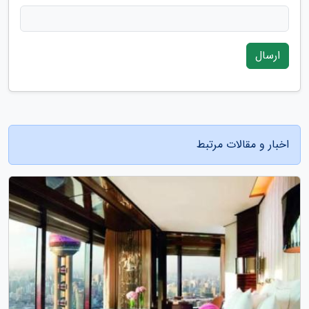
ارسال
اخبار و مقالات مرتبط