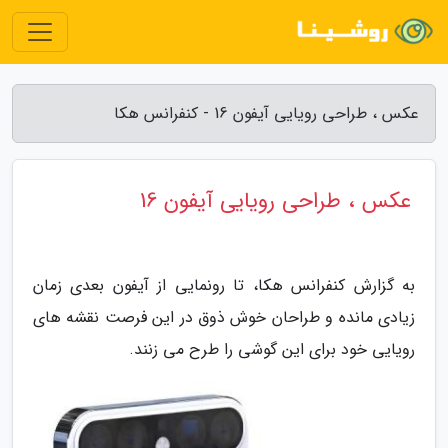
عکس ، طراحی رویایی آیفون 16 - کنفرانس هکا
عکس ، طراحی رویایی آیفون 16
به گزارش کنفرانس هکا، تا رونمایی از آیفون بعدی زمان
زیادی مانده و طراحان خوش ذوق در این فرصت نقشه های
رویایی خود برای این گوشی را طرح می زنند.