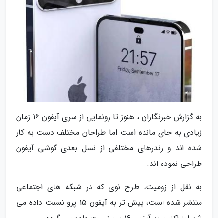
به گزارش خبرنگاران ، هنوز تا رونمایی از سری آیفون 16 زمان
زیادی به جای مانده است اما طراحان مختلف دست به کار
شده اند و رندرهای مختلفی از نسل بعدی گوشی آیفون
طراحی نموده اند.
به نقل از زومیت، طرح نوی که در شبکه های اجتماعی
منتشر شده است، پیش تر به آیفون 15 پرو نسبت داده می