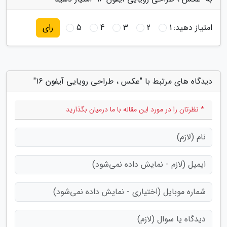
امتیاز دهید:
1
2
3
4
5
رای
دیدگاه های مرتبط با "عکس ، طراحی رویایی آیفون 16"
* نظرتان را در مورد این مقاله با ما درمیان بگذارید