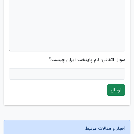
سوال اتفاقی: نام پایتخت ایران چیست؟
ارسال
اخبار و مقالات مرتبط