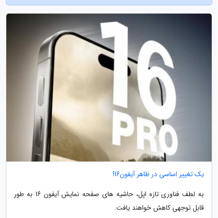
یک تغییر اساسی در ظاهر آیفون16!
به لطف فناوری تازه اپل، حاشیه های صفحه نمایش آیفون 16 به طور
قابل توجهی کاهش خواهند یافت.