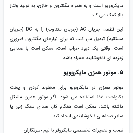
مایکروویو است و به همراه مگنترون و خازن، به تولید ولتاژ
بالا کمک می کند.
این قطعه، جریان AC (جریان متناوب) را به DC (جریان
مستقیم) تبدیل می کند، که برای نیازهای مگنترون ضروری
است. وقتی یک دیود خراب است، ممکن است با صدایی
زمزمه ای ناخوشایند همراه باشد.
5. موتور همزن مایکروویو
موتور همزن در مایکروویو برای مخلوط کردن و پخت
یکنواخت غذا استفاده می شود. اگر موتور همزن مشکل
داشته باشد، ممکن است هنگام کار، صدای سنگ زنی یا
سایر صداهای ناخوشایندی ایجاد کند.
نصب و تعمیرات تخصصی مایکروفر با تیم خبرنگاران