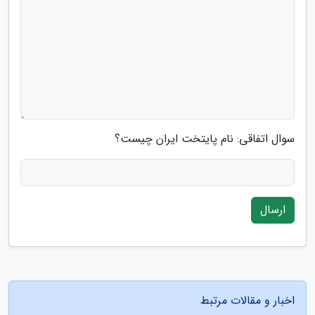
سوال اتفاقی: نام پایتخت ایران چیست؟
ارسال
اخبار و مقالات مرتبط