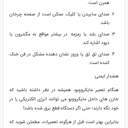
همزن است.
صدای ساییدن یا کلیک: ممکن است از صفحه چرخان
باشد.
صدای بلند یا زمزمه: در بیشتر مواقع به مگنترون یا
دیود اشاره کند.
صدای تق تق یا وزوز: نشان دهنده مشکل در فن خنک
کننده است.
هشدار ایمنی:
هنگام تعمیر مایکروویو، همیشه در نظر داشته باشید که
خازن های داخل مایکروویو می توانند انرژی الکتریکی را در
خود نگه دارند؛ حتی اگر دستگاه قطع برق شده باشد!
بنابراین بهتر است قبل از هرگونه تعمیرات، مطمئن شوید که