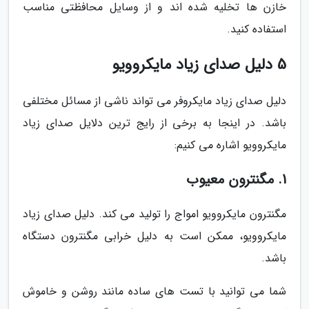
خازن ها تخلیه شده اند و از وسایل محافظتی مناسب
استفاده کنید.
5 دلیل صدای زیاد مایکروویو
دلیل صدای زیاد مایکروفر می تواند ناشی از مسائل مختلفی
باشد. در اینجا به برخی از رایج ترین دلایل صدای زیاد
مایکروویو اشاره می کنیم:
1. مگنترون معیوب
مگنترون مایکروویو امواج را تولید می کند. دلیل صدای زیاد
مایکروویو، ممکن است به دلیل خرابی مگنترون دستگاه
باشد.
شما می توانید با تست های ساده مانند روشن و خاموش