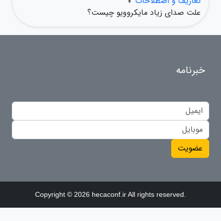
تعاریف و اصطلاحات
»
علت صدای زیاد مایکروویو چیست؟
خبرنامه
عضویت
Copyright © 2026 hecaconf.ir All rights reserved.