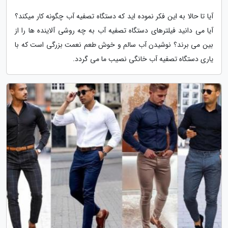
آیا تا حالا به این فکر نموده اید که دستگاه تصفیه آب چگونه کار میکند؟
آیا می دانید فیلترهای دستگاه تصفیه آب به چه روشی آلاینده ها را از
بین می برند؟ نوشیدن آب سالم و خوش طعم نعمت بزرگی است که با
یاری دستگاه تصفیه آب خانگی نصیب ما می گردد.