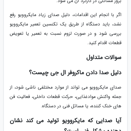
بروز مسائلی در کارکرد آن می شود.
اگر با انجام این اقدامات، دلیل صدای زیاد مایکروویو رفع
نشد، باید دستگاه از طریق یک تکنسین تعمیر مایکروویو
بررسی شود و در صورت لزوم نسبت به تعمیر یا تعویض
قطعات اقدام کنید.
سوالات متداول
دلیل صدا دادن ماکروفر ال جی چیست؟
صدای مایکروویو می تواند از موارد مختلفی ناشی شود، از
جمله واکنش موادغذایی، حرکت قطعات داخلی، فعالیت فن
های خنک کننده، یا مسائل فنی در دستگاه.
آیا صدایی که مایکروویو تولید می کند نشان