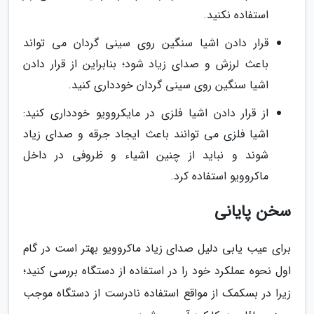
استفاده نکنید.
قرار دادن اشیا سنگین روی سینی گردان می تواند
باعث لرزش و صدای زیاد شود؛ بنابراین از قرار دادن
اشیا سنگین روی سینی گردان خودداری کنید.
از قرار دادن اشیا فلزی در مایکروویو خودداری کنید:
اشیا فلزی می توانند باعث ایجاد جرقه و صدای زیاد
شوند و نباید از چنین اشیاء و ظروفی در داخل
ماکروویو استفاده کرد.
سخن پایانی
برای عیب یابی دلیل صدای زیاد ماکروویو بهتر است در گام
اول نحوه عملکرد خود را در استفاده از دستگاه بررسی کنید؛
زیرا در بسکمک از مواقع استفاده نادرست از دستگاه موجب