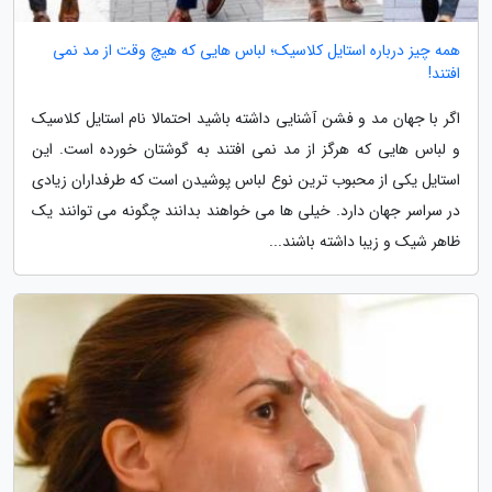
همه چیز درباره استایل کلاسیک؛ لباس هایی که هیچ وقت از مد نمی
افتند!
اگر با جهان مد و فشن آشنایی داشته باشید احتمالا نام استایل کلاسیک
و لباس هایی که هرگز از مد نمی افتند به گوشتان خورده است. این
استایل یکی از محبوب ترین نوع لباس پوشیدن است که طرفداران زیادی
در سراسر جهان دارد. خیلی ها می خواهند بدانند چگونه می توانند یک
ظاهر شیک و زیبا داشته باشند...