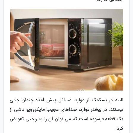
البته در بسکمک از موارد، مسائل پیش آمده چندان جدی
نیستند. در بیشتر موارد، صداهای عجیب مایکروویو ناشی از
یک قطعه فرسوده است که می توان آن را به راحتی تعویض
کرد.