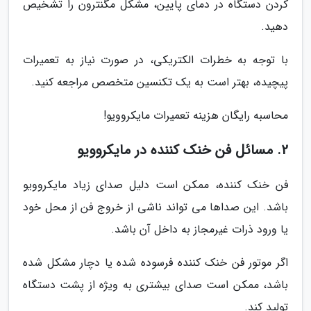
کردن دستگاه در دمای پایین، مشکل مگنترون را تشخیص
دهید.
با توجه به خطرات الکتریکی، در صورت نیاز به تعمیرات
پیچیده، بهتر است به یک تکنسین متخصص مراجعه کنید.
محاسبه رایگان هزینه تعمیرات مایکروویو!
2. مسائل فن خنک کننده در مایکروویو
فن خنک کننده، ممکن است دلیل صدای زیاد مایکروویو
باشد. این صداها می تواند ناشی از خروج فن از محل خود
یا ورود ذرات غیرمجاز به داخل آن باشد.
اگر موتور فن خنک کننده فرسوده شده یا دچار مشکل شده
باشد، ممکن است صدای بیشتری به ویژه از پشت دستگاه
تولید کند.