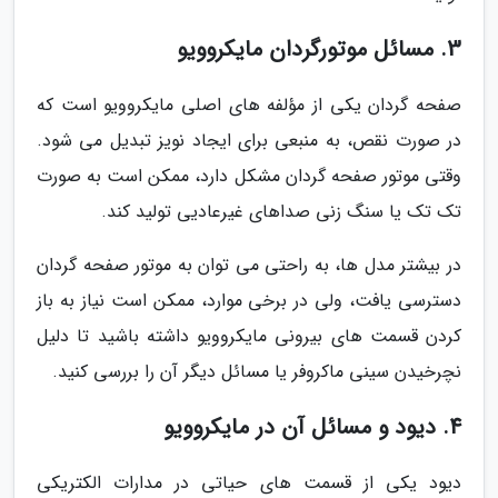
3. مسائل موتورگردان مایکروویو
صفحه گردان یکی از مؤلفه های اصلی مایکروویو است که
در صورت نقص، به منبعی برای ایجاد نویز تبدیل می شود.
وقتی موتور صفحه گردان مشکل دارد، ممکن است به صورت
تک تک یا سنگ زنی صداهای غیرعادیی تولید کند.
در بیشتر مدل ها، به راحتی می توان به موتور صفحه گردان
دسترسی یافت، ولی در برخی موارد، ممکن است نیاز به باز
کردن قسمت های بیرونی مایکروویو داشته باشید تا دلیل
نچرخیدن سینی ماکروفر یا مسائل دیگر آن را بررسی کنید.
4. دیود و مسائل آن در مایکروویو
دیود یکی از قسمت های حیاتی در مدارات الکتریکی