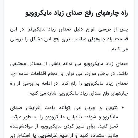
راه چارههای رفع صدای زیاد مایکروویو
پس از بررسی انواع دلیل صدای زیاد مایکروفر، در این
قسمت راه چارههای مناسب برای رفع این مشکل را بررسی
می کنیم.
صدای زیاد مایکروویو می تواند ناشی از مسائل مختلفی
باشد. در برخی موارد، می توان با انجام اقدامات ساده ای،
صدای زیاد مایکروویو را رفع کرد. در ادامه به برخی از راه
چارههای رفع صدای زیاد مایکروویو اشاره می کنیم:
کثیفی و چربی می توانند باعث افزایش صدای
مایکروویو شوند؛ بنابراین مایکروویو را به طور مرتب
تمیز کنید. برای تمیز کردن مایکروویو، از موادشوینده
ملایم استفاده کنید و از سیم ظرفشویی یا اسکاچ زبر