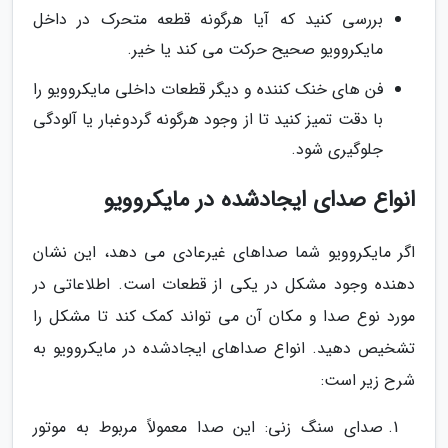
بررسی کنید که آیا هرگونه قطعه متحرک در داخل
مایکروویو صحیح حرکت می کند یا خیر.
فن های خنک کننده و دیگر قطعات داخلی مایکروویو را
با دقت تمیز کنید تا از وجود هرگونه گردوغبار یا آلودگی
جلوگیری شود.
انواع صدای ایجادشده در مایکروویو
اگر مایکروویو شما صداهای غیرعادی می دهد، این نشان
دهنده وجود مشکل در یکی از قطعات است. اطلاعاتی در
مورد نوع صدا و مکان آن می تواند کمک کند تا مشکل را
تشخیص دهید. انواع صداهای ایجادشده در مایکروویو به
شرح زیر است:
صدای سنگ زنی: این صدا معمولاً مربوط به موتور