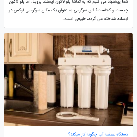
شما پیشنهاد می کنیم که به تماشا بلو لاگون ایسلند بروید. اما بلو لاگون
چیست و کجاست؟ این سرگرمی به عنوان یک مکان سرگرمیی لوکس در
ایسلند شناخته می گردد، طبیعی است...
دستگاه تصفیه آب چگونه کار میکند؟