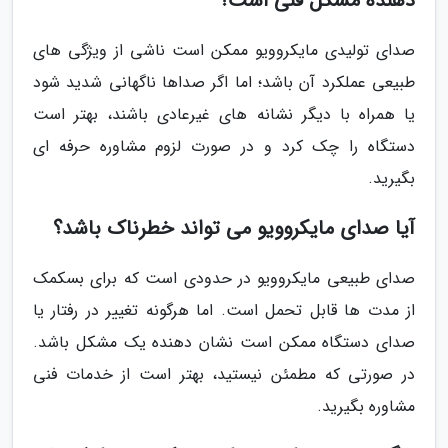
دهنده مشکل فنی است؟
صدای تولیدی مایکروویو ممکن است ناشی از ویژگی های
طبیعی عملکرد آن باشد؛ اما اگر صداها ناگهانی شدید شود
یا همراه با دیگر نشانه های غیرعادی باشند، بهتر است
دستگاه را چک کرد و در صورت لزوم مشاوره حرفه ای
بگیرید.
آیا صدای مایکروویو می تواند خطرناک باشد؟
صدای طبیعی مایکروویو در حدودی است که برای بسکمک
از مدت ها قابل تحمل است. اما هرگونه تغییر در رفتار یا
صدای دستگاه ممکن است نشان دهنده یک مشکل باشد.
در صورتی که مطمئن نیستید، بهتر است از خدمات فنی
مشاوره بگیرید.