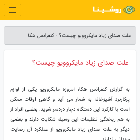
علت صدای زیاد مایکروویو چیست؟ - کنفرانس هکا
علت صدای زیاد مایکروویو چیست؟
به گزارش کنفرانس هکا، امروزه مایکروویو یکی از لوازم
پرکاربرد آشپزخانه به شمار می آید و گاهی اوقات ممکن
است با کارکرد این دستگاه دچار دردسر شوید. بعضی افراد از
به هم ریختگی تنظیمات این وسیله شکایت دارند و بعضی
دیگر به علت صدای زیاد مایکروویو از عملکرد آن رضایت
چندانی ندارند.