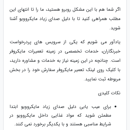
اگر شما هم با این مشکل روبرو هستید، ما را تا انتهای این
مطلب همراهی کنید تا با دلیل صدای زیاد مایکروویو آشنا
شوید.
یادآور می شویم که یکی از سرویس های پردرخواست
خبرنگاران، خدمات تخصصی در زمینه تعمیرات مایکروفر
است. چنانچه در این زمینه نیاز به خدمات و مشاوره دارید،
با کلیک روی لینک تعمیر مایکروفر سفارش خود را در بخش
مربوطه ثبت نمایید.
نکات کلیدی
برای عیب یابی دلیل صدای زیاد مایکروویو ابتدا
مطمئن شوید که مواد غذایی داخل مایکروویو در
شرایط مناسبی هستند و با یکدیگر برخورد نمی کنند.