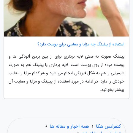
استفاده از پیلینگ چه مزایا و معایبی برای پوست دارد؟
پیلینگ صورت به معنی لایه برداری برای از بین بردن آلودگی ها و
پوست مرده از روی پوست است. لایه برداری یا پیلینگ هم به صورت
شیمیایی و هم به شکل فیزیکی انجام می شود و هر کدام مزایا و معایب
خودش را دارد. در ادامه در مورد استفاده از پیلینگ و مزایا و معایب آن
بیشتر بخوانید.
کنفرانس هکا
»
همه اخبار و مقاله ها
»