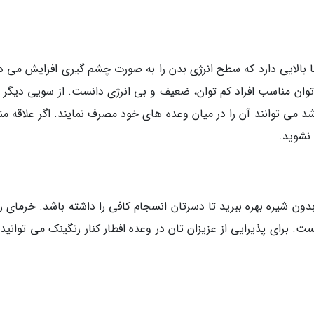
تا بالایی دارد که سطح انرژی بدن را به صورت چشم گیری افزایش می د
ی توان مناسب افراد کم توان، ضعیف و بی انرژی دانست. از سویی دیگر ا
شد می توانند آن را در میان وعده های خود مصرف نمایند. اگر علاقه من
نشوید.
بدون شیره بهره ببرید تا دسرتان انسجام کافی را داشته باشد. خرمای 
برای پذیرایی از عزیزان تان در وعده افطار کنار رنگینک می توانید