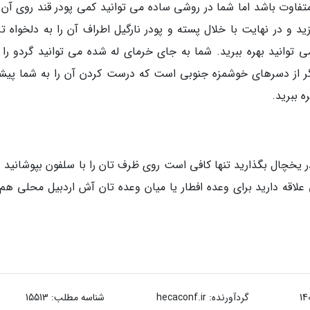
متفاوت باشد اما شما در روشی ساده می توانید کمی پودر قند روی آن 
د و در نهایت با خلال پسته و پودر نارگیل اطراف آن را به دلخواه تز
 توانید بهره ببرید. شما به جای خرمای له شده می توانید گردو را 
گر از دسرهای خوشمزه جنوبی است که درست کردن آن را به شما پیشن
ه ببرید.
ر یخچال بگذارید تنها کافی است روی ظرف تان را با سلفون بپوشانید و
 علاقه دارید برای وعده افطار یا میان وعده تان آش اردبیل محلی هم
گردآورنده:
hecaconf.ir
شناسه مطلب: 15513