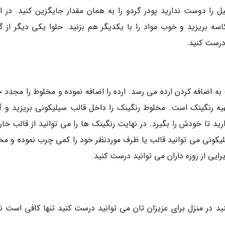
یل را دوست ندارید پودر گردو را به همان مقدار جایگزین کنید. در اد
 بریزید و خوب مواد را با یکدیگر هم بزنید. حلوا یکی دیگر از گز
درست کنید.
ت به اضافه کردن ارده می رسد. ارده را اضافه نموده و مخلوط را مجدد
هیه رنگینک است. مخلوط رنگینک را داخل قالب سیلیکونی بریزید و آن
 دقیقه داخل فریز بگذارید تا خودش را بگیرد. در نهایت رنگینک ها را می توانید از قالب خ
لیکونی می توانید قالب یا ظرف موردنظر خود را کمی چرب نموده و مخ
یرایی از روزه داران می توانید درست کنید.
نید در منزل برای عزیزان تان می توانید درست کنید تنها کافی است ن