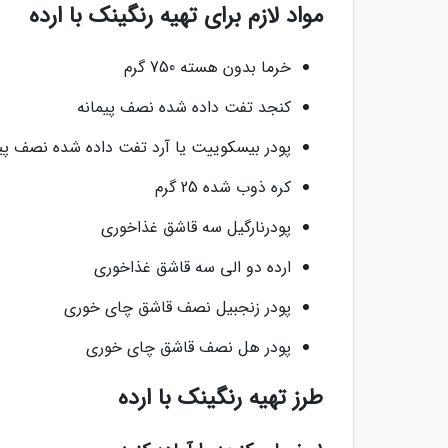
مواد لازم برای تهیه رنگینک با ارده
خرما بدون هسته 750 گرم
کنجد تفت داده شده نصف پیمانه
پودر بیسکوییت یا آرد تفت داده شده نصف پیم
کره ذوب شده 25 گرم
پودرنارگیل سه قاشق غذاخوری
ارده دو الی سه قاشق غذاخوری
پودر زنجبیل نصف قاشق چای خوری
پودر هل نصف قاشق چای خوری
طرز تهیه رنگینک با ارده