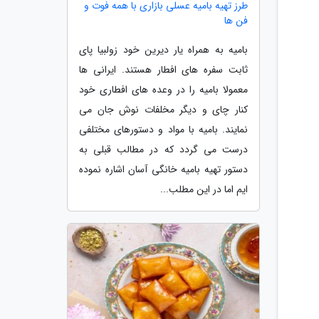
طرز تهیه بامیه عسلی بازاری با همه فوت و
فن ها
بامیه به همراه یار دیرین خود زولبیا پای
ثابت سفره های افطار هستند. ایرانی ها
معمولا بامیه را در وعده های افطاری خود
کنار چای و دیگر مخلفات نوش جان می
نمایند. بامیه با مواد و دستورهای مختلفی
درست می گردد که در مطالب قبلی به
دستور تهیه بامیه خانگی آسان اشاره نموده
ایم اما در این مطلب...