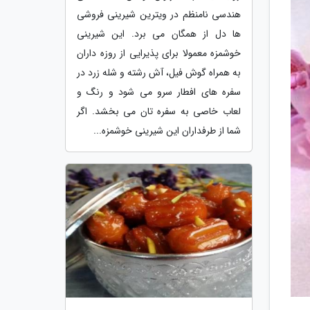
هندسی نامنظم در ویترین شیرینی فروشی
ها دل از همگان می برد. این شیرینی
خوشمزه معمولا برای پذیرایی از روزه داران
به همراه گوش فیل، آش رشته و شله زرد در
سفره های افطار سرو می شود و رنگ و
لعاب خاصی به سفره تان می بخشد. اگر
شما از طرفداران این شیرینی خوشمزه...