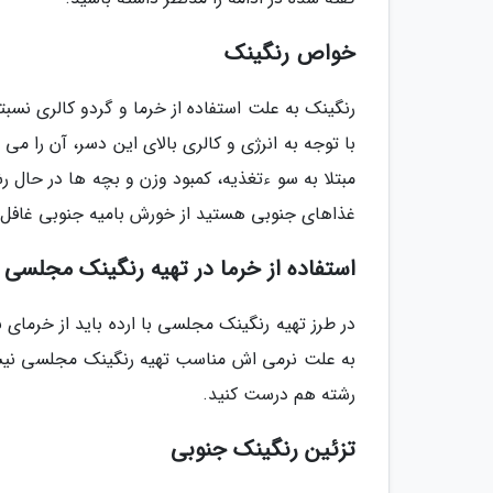
خواص رنگینک
رنگینک به علت استفاده از خرما و گردو کالری نسب
با توجه به انرژی و کالری بالای این دسر، آن را م
مبتلا به سو ءتغذیه، کمبود وزن و بچه ها در حال ر
غذاهای جنوبی هستید از خورش بامیه جنوبی غافل 
استفاده از خرما در تهیه رنگینک مجلسی
در طرز تهیه رنگینک مجلسی با ارده باید از خرمای 
به علت نرمی اش مناسب تهیه رنگینک مجلسی نیست. 
رشته هم درست کنید.
تزئین رنگینک جنوبی