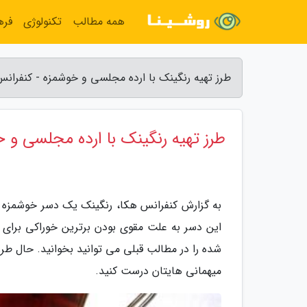
همه مطالب
تکنولوژی
فره
طرز تهیه رنگینک با ارده مجلسی و خوشمزه - کنفران
طرز تهیه رنگینک با ارده مجلسی و 
به گزارش کنفرانس هکا، رنگینک یک دسر خوشمزه
این دسر به علت مقوی بودن برترین خوراکی برای
شده را در مطالب قبلی می توانید بخوانید. حال طرز
میهمانی هایتان درست کنید.