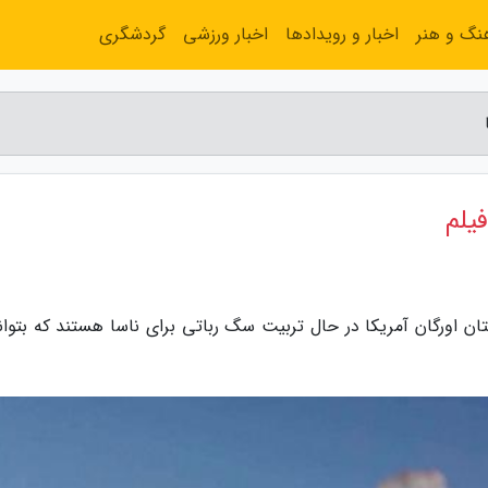
نگ و هنر
اخبار و رویدادها
اخبار ورزشی
گردشگری
ن اورگان آمریکا در حال تربیت سگ رباتی برای ناسا هستند که بتواند