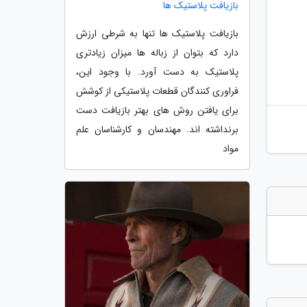
بازیافت پلاستیک ها
بازیافت پلاستیک ها تنها به شرطی ارزش
دارد که بتوان از زباله ها میزان زیادتری
پلاستیک به دست آورد. با وجود این،
فراوری کنندگان قطعات پلاستیکی از کوشش
برای یافتن روش های بهتر بازیافت دست
برنداشته اند. مهندسان و کارشناسان علم
مواد