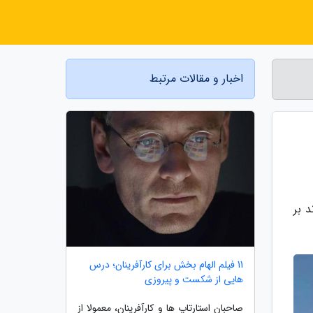
اخبار و مقالات مرتبط
 بر
11 فیلم الهام بخش برای کارآفرینان؛ درس
هایی از شکست و پیروزی
صاحبان استارتاپ ها و کارآفرینان، معمولا از