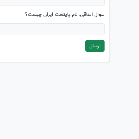
سوال اتفاقی: نام پایتخت ایران چیست؟
ارسال