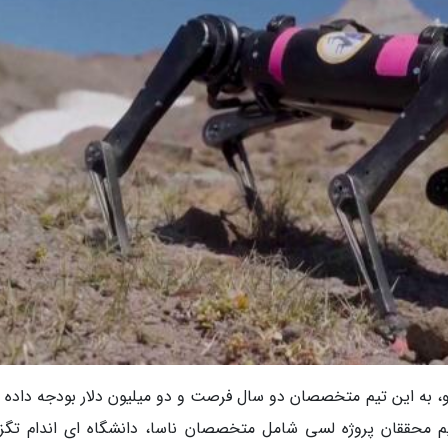
رو، به این تیم متخصصان دو سال فرصت و دو میلیون دلار بودجه داده 
تیم محققان پروژه لسی شامل متخصصان ناسا، دانشگاه ای اندام تگز