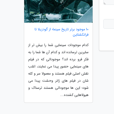
10 موجود برتر تاریخ سینما؛ از گودزیلا تا
فرانکشتاین
کدام موجودات سینمایی شما را بیش تر از
سایرین ترسانده اند و کدام آن ها شما را به
فکر فرو برده اند؟ موجوداتی که در فیلم
های سینمایی حضور پیدا می نمایند، اغلب
نقش اصلی فیلم هستند و معمولا سر و کله
شان در فیلم های ژانر وحشت پیدا می
شود؛ این ها موجوداتی هستند ترسناک و
هیولاهایی کشنده....