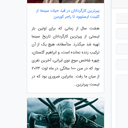
پیرترین کارگردانان در قید حیات سینما؛ از
کلینت ایستوود تا راجر کورمن
هشت سال از زمانی که برای اولین بار
لیستی از پیرترین کارگردانان تاریخ سینما
تهیه شد میگذرد. متأسفانه، هیچ یک از آن
ترکیب زنده نمانده است، و ابراهیم گلستان،
چهره شاخص موج نوی ایرانی، آخرین نفری
بود که در سن 100 سالگی در ماه اوت 2023
از میان ما رفت. بنابراین ضروری بود که در
لیست پیرترین...