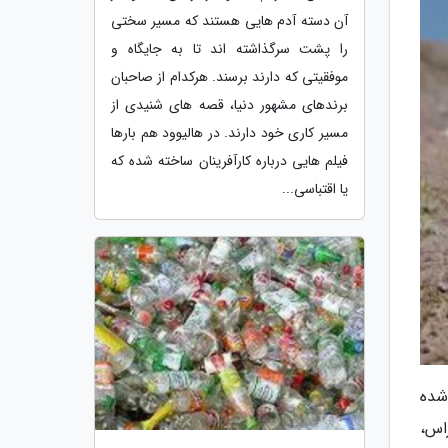
آن دسته آدم هایی هستند که مسیر سختی
را پشت سرگذاشته اند تا به جایگاه و
موفقیتی که دارند برسند. هرکدام از صاحبان
برندهای مشهور دنیا، قصه های شنیدی از
مسیر کاری خود دارند. در هالیوود هم بارها
فیلم هایی درباره کارآفرینان ساخته شده که
یا اقتباسی...
شده
اس،