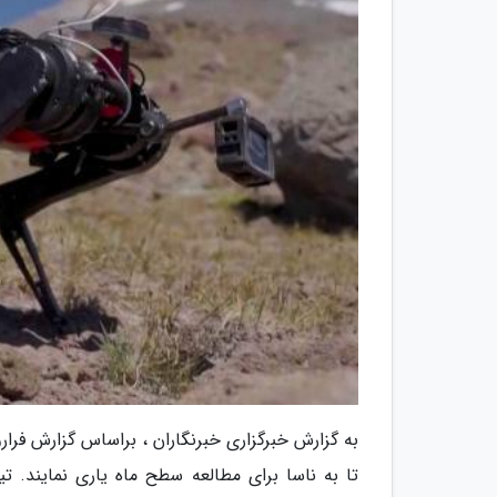
به گزارش خبرگزاری خبرنگاران ، براساس گزارش فرا
تا به ناسا برای مطالعه سطح ماه یاری نمایند. 