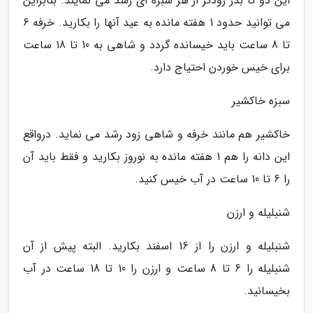
این دو تا بذر زودتر از هر سبزه ای رشد می نمایند. بنابراین
می توانید حدود 1 هفته مانده به عید آنها را بکارید. خرفه 6
تا 8 ساعت باید خیسانده گردد و شاهی به 10 تا 18 ساعت
برای خیس خوردن احتیاج دارد.
سبزه خاکشیر
خاکشیر هم مانند خرفه و شاهی زود رشد می نماید. درواقع
این دانه را هم 1 هفته مانده به نوروز بکارید و فقط باید آن
را 6 تا 10 ساعت در آب خیس کنید.
شنبلیله و ارزن
شنبلیله و ارزن را از 16 اسفند بکارید. البته پیش از آن
شنبلیله را 6 تا 8 ساعت و ارزن را 10 تا 18 ساعت در آب
بخیسانید.