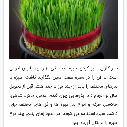
خبرنگاران: سبز کردن سبزه عید یکی از رسوم بانوان ایرانی
است تا آن را در سفره هفت سین بگذارند.کاشت سبزه با
بذرهای مختلف را باید از چند روز تا چند هفته قبل از تحویل
سال نو انجام داد. بذرهایی چون گندم، عدس، ماش، شاهی،
خاکشیر، خرفه و انواع بذر میوه ها و گل های مختلف برای
کاشت سبزه استفاده می شوند. در اینجا زمان بندی چند نوع
سبزه را برایتان آورده ایم: