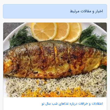
اخبار و مقالات مرتبط
اعتقادات و خرافات درباره غذاهای شب سال نو