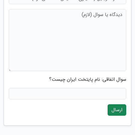
سوال اتفاقی: نام پایتخت ایران چیست؟
ارسال