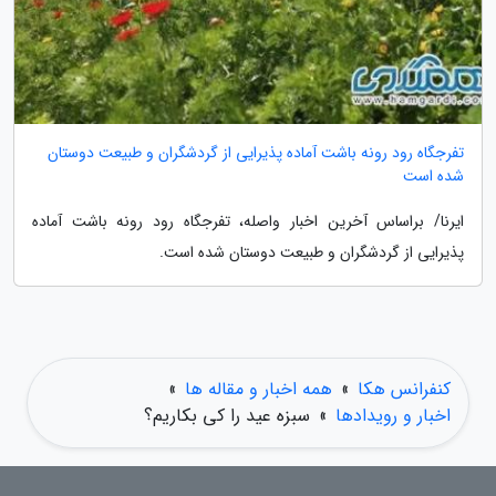
تفرجگاه رود رونه باشت آماده پذیرایی از گردشگران و طبیعت دوستان
شده است
ایرنا/ براساس آخرین اخبار واصله، تفرجگاه رود رونه باشت آماده
پذیرایی از گردشگران و طبیعت دوستان شده است.
کنفرانس هکا
»
همه اخبار و مقاله ها
»
اخبار و رویدادها
»
سبزه عید را کی بکاریم؟