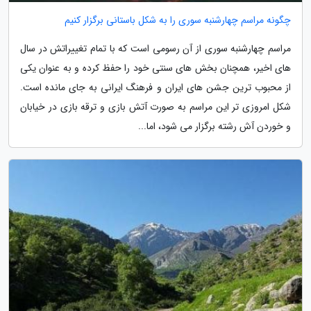
چگونه مراسم چهارشنبه سوری را به شکل باستانی برگزار کنیم
مراسم چهارشنبه سوری از آن رسومی است که با تمام تغییراتش در سال
های اخیر، همچنان بخش های سنتی خود را حفظ کرده و به عنوان یکی
از محبوب ترین جشن های ایران و فرهنگ ایرانی به جای مانده است.
شکل امروزی تر این مراسم به صورت آتش بازی و ترقه بازی در خیابان
و خوردن آش رشته برگزار می شود، اما...