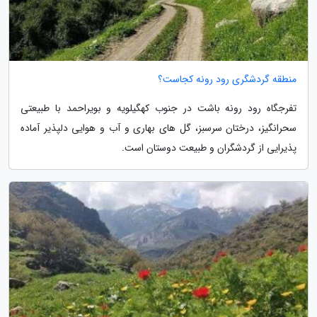
منطقه گردشگری رود رونه کجاست؟
تفرجگاه رود رونه باشت در جنوب کهگیلویه و بویراحمد با طبیعتی
سحرانگیز، درختان سرسبز، گل های بهاری و آب و هوایی دلپذیر آماده
پذیرایی از گردشگران و طبیعت دوستان است.