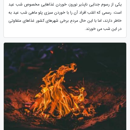
یکی از رسوم جدایی ناپذیر نوروز، خوردن غذاهایی مخصوصِ شب عید
است. رسمی که اغلب افراد آن را با خوردن سبزی پلو ماهی شب عید به
خاطر دارند، اما با این حال مردمِ برخی شهرهای کشور غذاهای متفاوتی
در این شب می خورند.