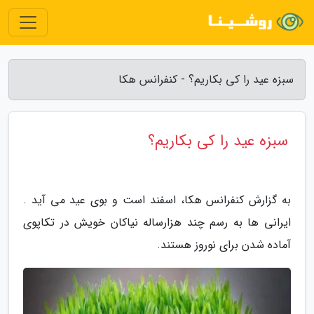
سبزه عید را کی بکاریم؟ - کنفرانس هکا
سبزه عید را کی بکاریم؟
به گزارش کنفرانس هکا، اسفند است و بوی عید می آید .
ایرانی ها به رسم چند هزارساله نیاکان خویش در تکاپوی
آماده شدن برای نوروز هستند.