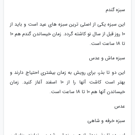
سبزه گندم
این سبزه یکی از اصلی ترین سبزه های عید است و باید از
10 روز قبل از سال نو کاشته گردد. زمان خیساندن گندم هم 10
تا 18 ساعت است.
سبزه ماش و عدس
این دو تا بذر، برای رویش به زمان بیشتری احتیاج دارند و
بهتر است کاشت آنها را از 10 اسفند آغاز کنید. زمان
خیساندن آنها هم 10 تا 18 ساعت است.
عدس
سبزه خرفه و شاهی