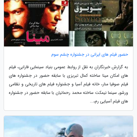
حضور فیلم های ایرانی در جشنواره چشم سوم
به گزارش خبرنگاران به نقل از روابط عمومی بنیاد سینمایی فارابی، فیلم
های امکان مینا ساخته کمال تبریزی با سابقه حضور در جشنواره های
فیلم صوفیا منار، خانه فیلم آسیا و جشنواره فیلم های تاریخی و نظامی
ورشو٬ سینما نیمکت ساخته محمد رحمانیان با سابقه حضور در جشنواره
های فیلم آسیایی رم،...