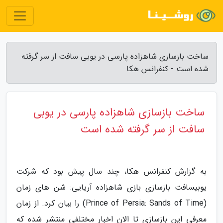
ساخت بازسازی شاهزاده پارسی در یوبی سافت از سر گرفته
شده است - کنفرانس هکا
ساخت بازسازی شاهزاده پارسی در یوبی
سافت از سر گرفته شده است
به گزارش کنفرانس هکا، چند سال پیش بود که شرکت
یوبیسافت بازسازی بازی شاهزاده آریایی: شن های زمان
(Prince of Persia: Sands of Time) را بیان کرد. از زمان
معرفی این بازسازی تا الان اخبار مختلفی منتشر شده که