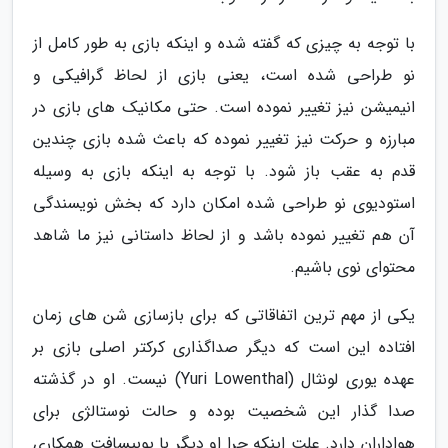
با توجه به چیزی که گفته شده و اینکه بازی به طور کامل از
نو طراحی شده است، یعنی بازی از لحاظ گرافیکی و
انیمیشن نیز تغییر نموده است. حتی مکانیک های بازی در
مبارزه و حرکت نیز تغییر نموده که باعث شده بازی چندین
قدم به عقب باز شود. با توجه به اینکه بازی به وسیله
استودیوی نو طراحی شده امکان دارد که بخش نویسندگی
آن هم تغییر نموده باشد و از لحاظ داستانی نیز ما شاهد
محتوای نوی باشیم.
یکی از مهم ترین اتفاقاتی که برای بازسازی شن های زمان
افتاده این است که دیگر صداگذاری کرکتر اصلی بازی بر
عهده یوری لونثال (Yuri Lowenthal) نیست. او در گذشته
صدا گذار این شخصیت بوده و حالت نوستالژی برای
هواداران دارد. علت اینکه چرا او دیگر با یوبیسافت همکاری