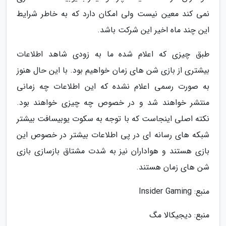
نمی کند معین نیست ولی امکان دارد که به خاطر شرایط
این چند ماه اخیر این شرکت باشد.
طبق چیزی که اعلام شده ما به زودی شاهد اطلاعات
بیشتری از بازی شن های زمان خواهیم بود. با این حال هنوز
به صورت رسمی اعلام نشده که این اطلاعات چه زمانی
منتشر خواهند شد و در خصوص چه چیزی خواهند بود.
نکته اصلی اینجاست که با توجه به سکوت یوبیسافت بیشتر
شبکه های رسانه ای در پی اطلاعات بیشتر در خصوص این
بازی هستند و هواداران نیز به شدت مشتاق بازسازی بازی
شن های زمان هستند.
منبع: Insider Gaming
منبع: دیجیکالا مگ