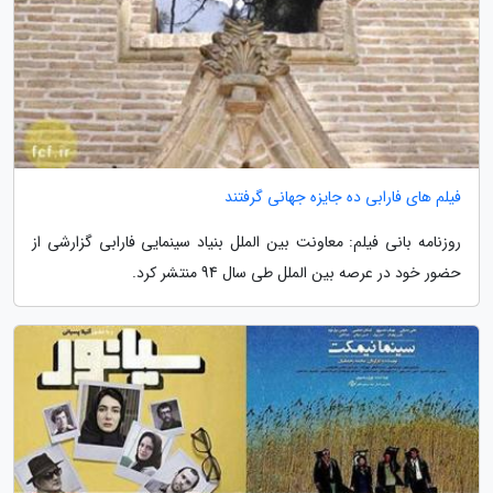
فیلم های فارابی ده جایزه جهانی گرفتند
روزنامه بانی فیلم: معاونت بین الملل بنیاد سینمایی فارابی گزارشی از
حضور خود در عرصه بین الملل طی سال 94 منتشر کرد.