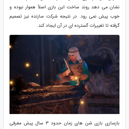
نشان می دهد روند ساخت این بازی اصلاً هموار نبوده و
خوب پیش نمی رود. در نتیجه شرکت سازنده نیز تصمیم
گرفته تا تغییرات گسترده ای در آن ایجاد کند.
بازسازی بازی شن های زمان حدود 3 سال پیش معرفی