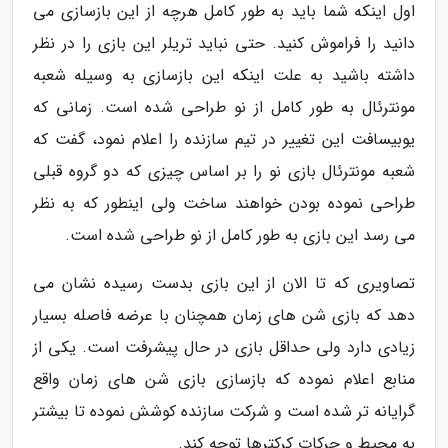
اول اینکه شما باید به طور کامل هرچه از این بازسازی می
دانید را فراموش کنید. حتی نباید تریلر این بازی را در نظر
داشته باشید به علت اینکه این بازسازی به وسیله شعبه
مونترئال به طور کامل از نو طراحی شده است. زمانی که
یوبیسافت این تغییر در تیم سازنده را اعلام نمود، گفت که
شعبه مونترئال بازی نو را بر اساس چیزی که دو گروه قبلی
طراحی نموده بودن خواهند ساخت ولی اینطور که به نظر
می رسد این بازی به طور کامل از نو طراحی شده است.
تصاویری که تا الان از این بازی بدست رسیده نشان می
دهد که بازی شن های زمان همچنان با عرضه فاصله بسیار
زیادی دارد ولی حداقل بازی در حال پیشرفت است. یکی از
منابع اعلام نموده که بازسازی بازی شن های زمان واقع
گرایانه تر شده است و شرکت سازنده کوشش نموده تا بیشتر
به محیط و حرکات کرکترها توجه کند.