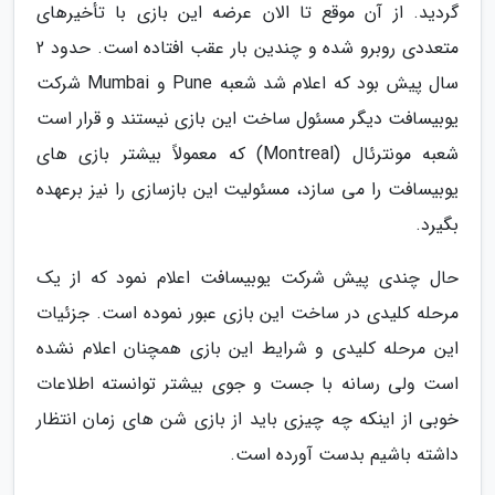
گردید. از آن موقع تا الان عرضه این بازی با تأخیرهای
متعددی روبرو شده و چندین بار عقب افتاده است. حدود 2
سال پیش بود که اعلام شد شعبه Pune و Mumbai شرکت
یوبیسافت دیگر مسئول ساخت این بازی نیستند و قرار است
شعبه مونترئال (Montreal) که معمولاً بیشتر بازی های
یوبیسافت را می سازد، مسئولیت این بازسازی را نیز برعهده
بگیرد.
حال چندی پیش شرکت یوبیسافت اعلام نمود که از یک
مرحله کلیدی در ساخت این بازی عبور نموده است. جزئیات
این مرحله کلیدی و شرایط این بازی همچنان اعلام نشده
است ولی رسانه با جست و جوی بیشتر توانسته اطلاعات
خوبی از اینکه چه چیزی باید از بازی شن های زمان انتظار
داشته باشیم بدست آورده است.