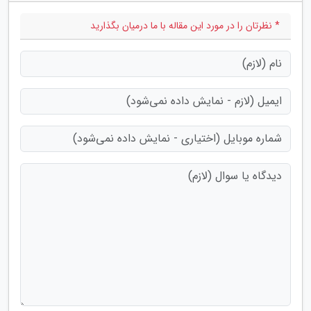
* نظرتان را در مورد این مقاله با ما درمیان بگذارید