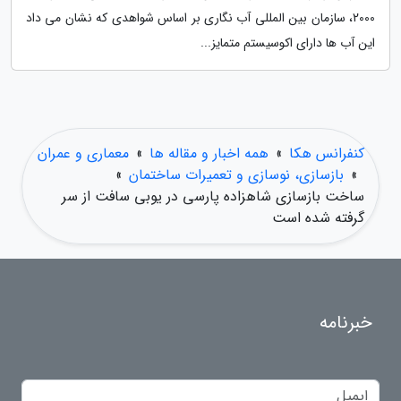
2000، سازمان بین المللی آب نگاری بر اساس شواهدی که نشان می داد
این آب ها دارای اکوسیستم متمایز...
کنفرانس هکا
»
همه اخبار و مقاله ها
»
معماری و عمران
»
بازسازی، نوسازی و تعمیرات ساختمان
»
ساخت بازسازی شاهزاده پارسی در یوبی سافت از سر
گرفته شده است
خبرنامه