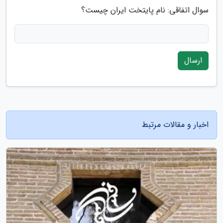
سوال اتفاقی: نام پایتخت ایران چیست؟
ارسال
اخبار و مقالات مرتبط