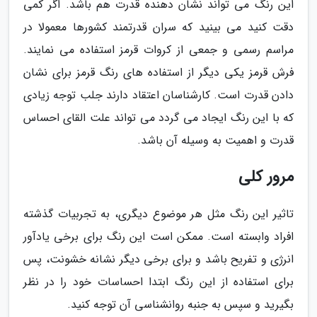
این رنگ می تواند نشان دهنده قدرت هم باشد. اگر کمی
دقت کنید می بینید که سران قدرتمند کشورها معمولا در
مراسم رسمی و جمعی از کروات قرمز استفاده می نمایند.
فرش قرمز یکی دیگر از استفاده های رنگ قرمز برای نشان
دادن قدرت است. کارشناسان اعتقاد دارند جلب توجه زیادی
که با این رنگ ایجاد می گردد می تواند علت القای احساس
قدرت و اهمیت به وسیله آن باشد.
مرور کلی
تاثیر این رنگ مثل هر موضوع دیگری، به تجربیات گذشته
افراد وابسته است. ممکن است این رنگ برای برخی یادآور
انرژی و تفریح باشد و برای برخی دیگر نشانه خشونت، پس
برای استفاده از این رنگ ابتدا احساسات خود را در نظر
بگیرید و سپس به جنبه روانشناسی آن توجه کنید.