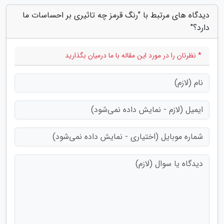
دیدگاه های مرتبط با "رنگ قرمز چه تاثیری بر احساسات ما
دارد؟"
* نظرتان را در مورد این مقاله با ما درمیان بگذارید