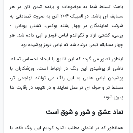
باعث تسلط شما به موضوعات و برنده شدن تان در هر
مسابقه ای باشد. در المپیک 2004 آتن به صورت تصادفی به
شرکت نمایندگان در چهار رشته بوکس، کشتی یونانی -
رومی، کشتی آزاد و تکواندو لباس قرمز و آبی داده شد. هر
چهار مسابقه تیمی برنده شد که لباس قرمز پوشیده بود.
اینطور تصور می گردد که این نتایج با ایجاد احساس تسلط
ناشی از پوشیدن این رنگ در ارتباط است. ورزشکاران با
پوشیدن لباس هایی به این رنگ می توانند تهاجمی تر،
مسلط تر و حرفه ای تر عمل نمایند و در نتیجه در رقابت ها
پیروز شوند.
نماد عشق و شور و شوق است
همانطور که در ابتدای مطلب اشاره کردیم این رنگ فقط با