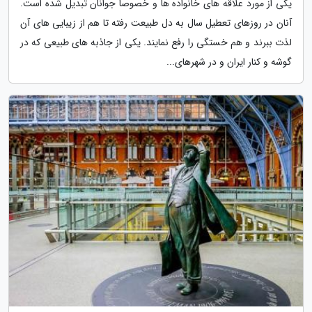
یکی از مورد علاقه های خانواده ها و خصوصا جوانان تبدیل شده است.
آنان در روزهای تعطیل سال به دل طبیعت رفته تا هم از زیبایی های آن
لذت ببرند و هم خستگی را رفع نمایند. یکی از جاذبه های طبیعی که در
گوشه و کنار ایران و در شهرهای...