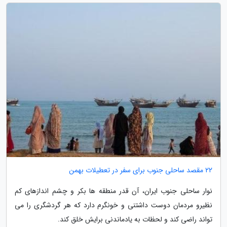
22 مقصد ساحلی جنوب برای سفر در تعطیلات بهمن
نوار ساحلی جنوب ایران، آن قدر منطقه ها بکر و چشم اندازهای کم
نظیرو مردمان دوست داشتنی و خونگرم دارد که هر گردشگری را می
تواند راضی کند و لحظات به یادماندنی برایش خلق کند.