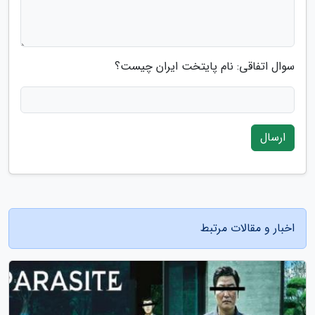
سوال اتفاقی: نام پایتخت ایران چیست؟
ارسال
اخبار و مقالات مرتبط