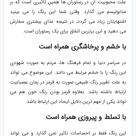
علت محبوبیت آن در رستوران ها همین تاثیری است که بر
متابولیسم می گذارد. وقتی شما این رنگ را می بینید
اشتهایتان زیاد می گردد، در نتیجه غذای بیشتری سفارش
می دهید و این برترین اتفاق برای یک رستوران است.
با خشم و پرخاشگری همراه است
در سراسر دنیا و تمام فرهنگ ها، مردم به صورت شهودی
این رنگ را با خشم مرتبط می دانند. این موضوع می تواند
به علت تغییر رنگ طبیعی صورت به قرمز در زمان عصبانیت
ارتباط داشته باشد. بعلاوه قرمز بودن رنگ خون هم می
تواند یکی از مهم ترین دلایل ایحاد این ارتباط باشد.
با تسلط و پیروزی همراه است
این رنگ فقط بر احساسات تاثیر نمی گذارد و می تواند