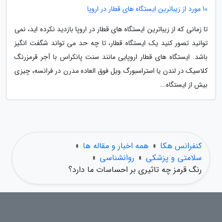
10 مورد از زیباترین ایستگاه های قطار در اروپا
تا زمانی که از زیباترین ایستگاه های قطار در اروپا بازدید نکرده اید، نمی
توانید تصور کنید یک ایستگاه قطار، تا چه حد می تواند شگفت انگیز
باشد. ایستگاه های قطار اروپایی مانند سنت پانکراس با آجر قرمزرنگ
کلاسیک در لندن یا استراسبورگ ویل فوق العاده مدرن در فرانسه، چیزی
بیش از ایستگاه...
کنفرانس هکا
»
همه اخبار و مقاله ها
»
سلامتی و پزشکی
»
روانشناسی
»
رنگ قرمز چه تاثیری بر احساسات ما دارد؟