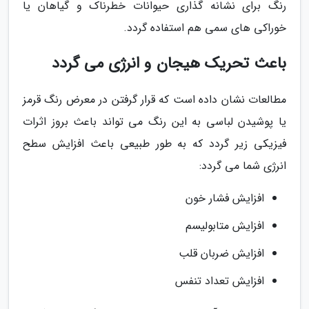
رنگ برای نشانه گذاری حیوانات خطرناک و گیاهان یا
خوراکی های سمی هم استفاده گردد.
باعث تحریک هیجان و انرژی می گردد
مطالعات نشان داده است که قرار گرفتن در معرض رنگ قرمز
یا پوشیدن لباسی به این رنگ می تواند باعث بروز اثرات
فیزیکی زیر گردد که به طور طبیعی باعث افزایش سطح
انرژی شما می گردد:
افزایش فشار خون
افزایش متابولیسم
افزایش ضربان قلب
افزایش تعداد تنفس