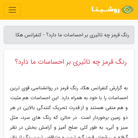
رنگ قرمز چه تاثیری بر احساسات ما دارد؟ - کنفرانس هکا
رنگ قرمز چه تاثیری بر احساسات ما دارد؟
به گزارش کنفرانس هکا، رنگ قرمز در روانشناسی قوی ترین
احساسات را با خود به همراه دارد. این احساسات هم مثبت
و هم منفی هستند و از قدرت تحریک کنندگی بالایی در هر
دو زمین برخوردار است. در حالی که رنگ های سرد، مثل
سبز و آبی، به طور کلی صلح آمیز و آرامش بخش در نظر
گرفته می شوند، قرمز گرم ترین و متناقض ترین رنگ از نظر