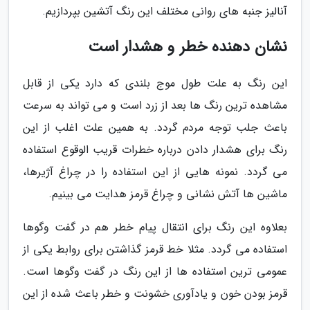
آنالیز جنبه های روانی مختلف این رنگ آتشین بپردازیم.
نشان دهنده خطر و هشدار است
این رنگ به علت طول موج بلندی که دارد یکی از قابل
مشاهده ترین رنگ ها بعد از زرد است و می تواند به سرعت
باعث جلب توجه مردم گردد. به همین علت اغلب از این
رنگ برای هشدار دادن درباره خطرات قریب الوقوع استفاده
می گردد. نمونه هایی از این استفاده را در چراغ آژیرها،
ماشین ها آتش نشانی و چراغ قرمز هدایت می بینیم.
بعلاوه این رنگ برای انتقال پیام خطر هم در گفت وگوها
استفاده می گردد. مثلا خط قرمز گذاشتن برای روابط یکی از
عمومی ترین استفاده ها از این رنگ در گفت وگوها است.
قرمز بودن خون و یادآوری خشونت و خطر باعث شده از این