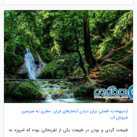
اردیبهشت، فصلی برای دیدن آبشارهای ایران: سفری به سرزمین
خروش آب
طبیعت گردی و بودن در طبیعت یکی از تفریحاتی بوده که امروزه به