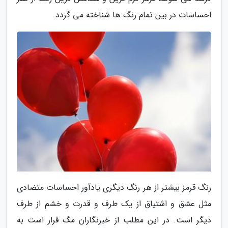
احساسات در بین تمام رنگ ها شناخته می گردد.
رنگ قرمز بیشتر از هر رنگ دیگری یادآور احساسات متضادی
مثل عشق و اشتیاق از یک طرف و قدرت و خشم از طرف
دیگر است. در این مطلب از خبرنگاران مگ قرار است به