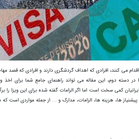
ا اقدام می کنند، افرادی که اهداف گردشگری دارند و افرادی که قصد مه
 یا در دسته دوم، این مقاله می تواند راهنمای جامع شما برای اخذ وی
ایرانیان کمی سخت است اما اگر الزامات گفته شده برای این ویزا را برآ
نیاز ها، هزینه ها، الزامات، مدارک و ... از جمله مواردی است که ما