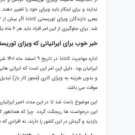
شد. برای جلوگیری از این امر افراد باید هر 6 ماه یکبار از کشور کانادا خارج شوند.
خبر خوب برای ایرانیانی که ویزای توریستی 
اداره 
ایرانیان بود. دلیل این امر این است که ایرانی های
و بدون هزینه به ویزای کاری (مجوز کار باز) تبدیل
موقت می باشد.
این موضوع باعث شد تا در این مدت اخیر ایرانیان 
این درخواست ها ریجکت گردد. چرا که همانطور که 
بازدید و گردش در این کشور را دارند، نه افرادی که د