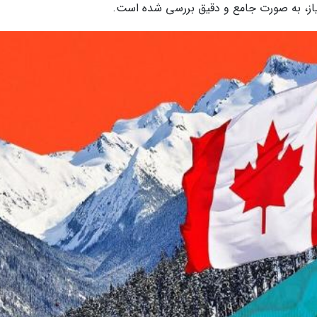
نیاز، به صورت جامع و دقیق بررسی شده است.