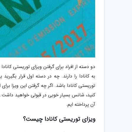
دو دسته از افراد برای گرفتن ویزای توریستی کاناد
به کانادا را دارند. چه در دسته اول قرار بگیرید
توریستی کانادا باشد. اگر چه گرفتن این ویزا برای 
کنید، شانس بسیار خوبی در قبولی خواهید داشت. پیش
آن پرداخته ایم.
ویزای توریستی کانادا چیست؟