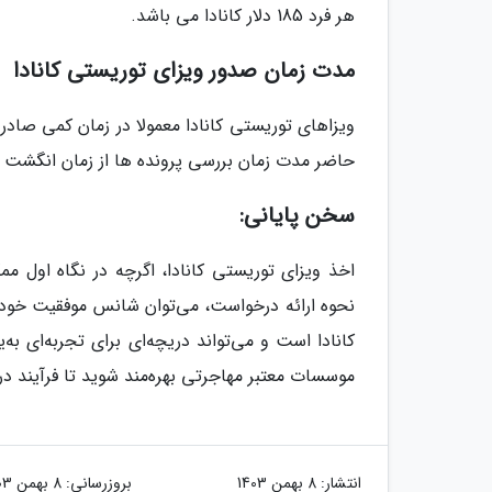
هر فرد 185 دلار کانادا می باشد.
مدت زمان صدور ویزای توریستی کانادا
ویزاهای توریستی کانادا معمولا در زمان کمی صاد
حاضر مدت زمان بررسی پرونده ها از زمان انگشت نگاری و
سخن پایانی:
اخذ ویزای توریستی کانادا، اگرچه در نگاه اول ممک
نحوه ارائه درخواست، می‌توان شانس موفقیت خود را 
کانادا است و می‌تواند دریچه‌ای برای تجربه‌ای به
موسسات معتبر مهاجرتی بهره‌مند شوید تا فرآیند د
انتشار:
8 بهمن 1403
بروزرسانی:
8 بهمن 1403