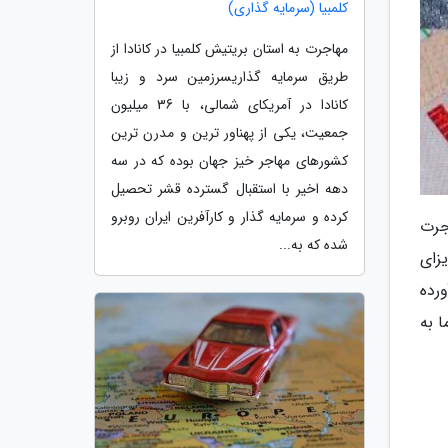
کلمبیا (سرمایه گذاری)
مهاجرت به استان بریتیش کلمبیا در کانادا از
طریق سرمایه گذاریسرزمین سرد و زیبا
کانادا در آمریکای شمالی، با 36 میلیون
جمعیت، یکی از پهناور ترین و مدرن ترین
کشورهای مهاجر خیز جهان بوده که در سه
دهه اخیر با استقبال گسترده قشر تحصیل
کرده و سرمایه گذار و کارآفرین ایران روبرو
اجرت
شده که به...
زای
ورده
 به