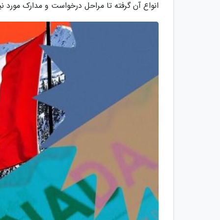
انواع آن گرفته تا مراحل درخواست و مدارک مورد 