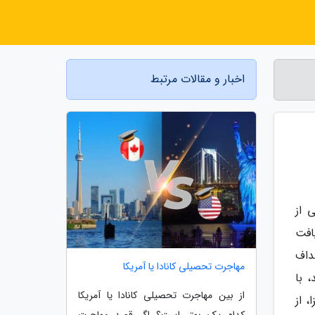
اخبار و مقالات مرتبط
 از
افت
هداف
مهاجرت تحصیلی کانادا یا آمریکا
 با
از بین مهاجرت تحصیلی کانادا یا آمریکا
 از
کدام یک بهتر است؟ اگر قصد مهاجرت