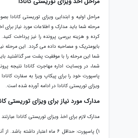
مراحل اخذ ویزای توریستی کانادا
مراحل اولیه و ابتدایی ویزای توریستی کانادا بصو
مرحله شما باید مدارک و اطلاعات مورد نیاز برای ا
کرده و هزینه بررسی پرونده را نیز پرداخت کنی
بایومتریک و مصاحبه داده می گردد. این مرحله نیز 
شما این مرحله را با موفقیت پشت سر گذاشتید باید
شما، در وبسایت اداره مهاجرت کانادا نتیجه پروند
پاسپورت خود را برای پیکاپ ویزا به سفارت کانادا 
ویزای توریستی کانادا در ادامه آورده شده است.
مدارک مورد نیاز برای ویزای توریستی کانا
مدارک لازم برای اخذ ویزای توریستی کانادا عبارتند از
1) پاسپورت: حداقل 6 ماه اعتبار دا