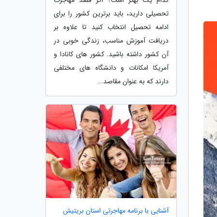
تحصیلی دارید، باید برترین کشور را برای
ادامه تحصیل انتخاب کنید تا علاوه بر
دریافت آموزش مناسب، زندگی خوبی در
آن کشور داشته باشید. کشور های کانادا و
آمریکا امکانات و دانشگاه های مختلفی
دارند که به عنوان مقاصد...
آشنایی با برنامه مهاجرتی استان بریتیش