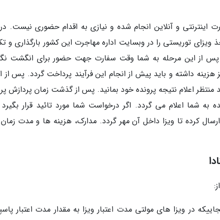
رت اینترنتی و آنلاین انجام شده و نیازی به اقدام حضوری نیست. در 
خذ ویزای توریستی را در وبسایت اداره مهاجرت این کشور بارگذاری و ت
د. پس از این مرحله به شما وقت سفارت جهت حضور برای انگشت نگا
هزینه داشته و باید پیش از انجام این فرآیند پرداخت گردد. پس از ای
 منتظر اعلام نتیجه پرونده خود بمانید. پس از گذشت زمان پردازش پرو
ه به شما اعلام می گردد. اگر درخواست شما مورد تائید قرار بگیرد ب
ارسال کرده تا ویزا داخل آن مهر گردد. مدارک، هزینه ها و مدت زمان 
دا
:
شته باشد. از آنجاییکه در ویزا های مولتی مدت اعتبار ویزا به مقدار مدت اعتبار پاس