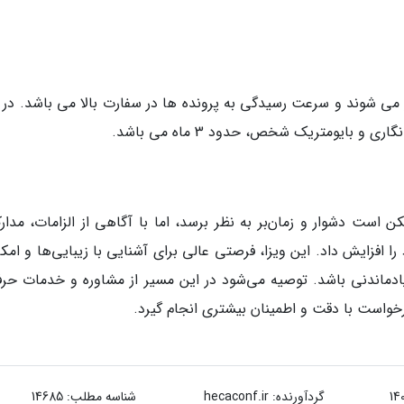
ر می شوند و سرعت رسیدگی به پرونده ها در سفارت بالا می باشد. در 
 بایومتریک شخص، حدود 3 ماه می باشد.
ن است دشوار و زمان‌بر به نظر برسد، اما با آگاهی از الزامات، مدار
افزایش داد. این ویزا، فرصتی عالی برای آشنایی با زیبایی‌ها و امکا
‌یادماندنی باشد. توصیه می‌شود در این مسیر از مشاوره و خدمات حرفه
رخواست با دقت و اطمینان بیشتری انجام گیرد.
گردآورنده:
hecaconf.ir
شناسه مطلب: 14685