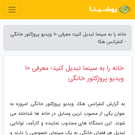
خانه را به سینما تبدیل کنید؛ معرفی 10 ویدیو پروژکتور خانگی
- کنفرانس هکا
خانه را به سینما تبدیل کنید؛ معرفی 10
ویدیو پروژکتور خانگی
به گزارش کنفرانس هکا، ویدیو پروژکتور خانگی امروزه به
عنوان یکی از محبوب ترین وسایل در خانه ها شناخته می
شوند. این دستگاه های مجذوب نماینده و کارآمد، توانایی
تبدیل هر فضای خانگی به یک سینمای خصوصی را دارند و