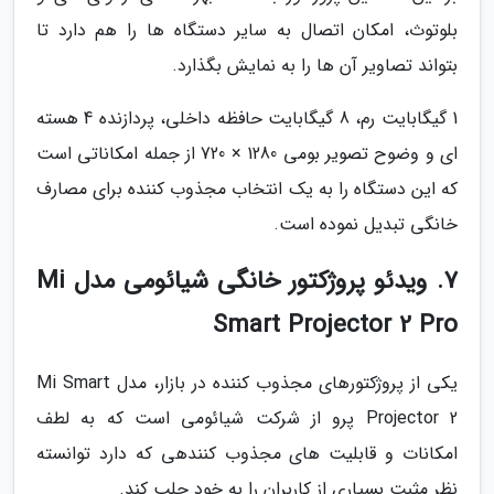
بلوتوث، امکان اتصال به سایر دستگاه ها را هم دارد تا
بتواند تصاویر آن ها را به نمایش بگذارد.
1 گیگابایت رم، 8 گیگابایت حافظه داخلی، پردازنده 4 هسته
ای و وضوح تصویر بومی 1280 × 720 از جمله امکاناتی است
که این دستگاه را به یک انتخاب مجذوب کننده برای مصارف
خانگی تبدیل نموده است.
7. ویدئو پروژکتور خانگی شیائومی مدل Mi
Smart Projector 2 Pro
یکی از پروژکتورهای مجذوب کننده در بازار، مدل Mi Smart
Projector 2 پرو از شرکت شیائومی است که به لطف
امکانات و قابلیت های مجذوب کنندهی که دارد توانسته
نظر مثبت بسیاری از کاربران را به خود جلب کند.