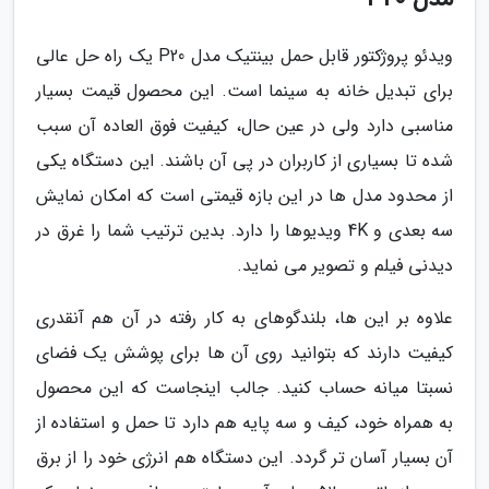
ویدئو پروژکتور قابل حمل بینتیک مدل P20 یک راه حل عالی
برای تبدیل خانه به سینما است. این محصول قیمت بسیار
مناسبی دارد ولی در عین حال، کیفیت فوق العاده آن سبب
شده تا بسیاری از کاربران در پی آن باشند. این دستگاه یکی
از محدود مدل ها در این بازه قیمتی است که امکان نمایش
سه بعدی و 4K ویدیوها را دارد. بدین ترتیب شما را غرق در
دیدنی فیلم و تصویر می نماید.
علاوه بر این ها، بلندگوهای به کار رفته در آن هم آنقدری
کیفیت دارند که بتوانید روی آن ها برای پوشش یک فضای
نسبتا میانه حساب کنید. جالب اینجاست که این محصول
به همراه خود، کیف و سه پایه هم دارد تا حمل و استفاده از
آن بسیار آسان تر گردد. این دستگاه هم انرژی خود را از برق