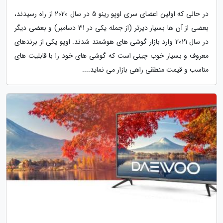
در حالی که اولین اعضای سری اوپو رینو 5 در سال 2020 از راه رسیدند،
بعضی از آن ها بسیار دیرتر (از جمله یکی در 31 دسامبر) و بعضی دیگر
در سال 2021 وارد بازار گوشی های هوشمند شدند. اوپو یکی از برندهای
معروف و بسیار خوب چینی است که گوشی های خود را با قابلیت های
مناسب و قیمت منطقی راهی بازار می نماید....