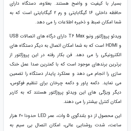
بسیار با کیفیت و واضح هستند. بعلاوه، دستگاه دارای
حافظه داخلی 16 گیگابایتی و رم 2 گیگابایتی است که به
شما امکان ضبط و ذخیره اطلاعات را می دهد.
ویدئو پروژکتور ونبو T6 Max دارای درگاه های اتصالات USB
و HDMI است که به شما امکان اتصال به دیگر دستگاه های
الکترونیکی را می دهد. فن بکار رفته در این پروژکتور از
برترین برندهای موجود است که با کمترین صدا عمل خنک
سازی را انجام می دهد و عملکرد پایدار دستگاه را تضمین
می نماید. دکمه پاور و دکمه چرخان برای تنظیم فوکوس،
دیگر ویژگی های این ویدئو پروژکتور هستند که به کاربر
امکان کنترل بیشتر را می دهند.
این محصول از دو بلندگوی 5 وات، عمر LED حدودا 20 هزار
ساعت، شدت روشنایی عالی، امکان اتصال بی سیم به