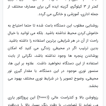
کمتر از 3 کیلوگرم، گزینه ایده آلی برای مصارف مختلف از
جمله اداری، آموزشی و خانگی می گردد.
روشنایی مطلوب این دستگاه باعث شده تا حتما احتیاج به
خاموش کردن محیط نداشته باشید. بلکه می توانید با خیال
راحت از آن در هر شرایطی برترین استفاده را داشته باشید.
بدین ترتیب اگر در محیطی زندگی می کنید که امکان
پوشاندن پنجره ها وجود نداشته باشد، نگرانی از بابت
استفاده از این دستگاه نخواهید داشت. علاوه بر این ها،
سنسور نوری موجود در این دستگاه، با مقدار گیری نور
محیطی، وضوح تصویر را در شرایط نوری مختلف بهبود می
بخشد.
رزولوشن بالا و کنتراست عالی (20000:1) این پروژکتور یاری
می نماید تا تصاویری با دقت رنگ بسیار بالا را دریافت