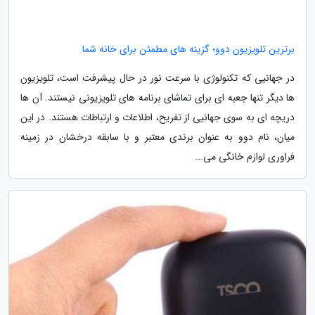
برترین تلویزیون دوو؛ گزینه های مطمئن برای خانه شما
در جهانیی که تکنولوژی با سرعت نور در حال پیشرفت است، تلویزیون
ها دیگر تنها جعبه ای برای تماشای برنامه های تلویزیونی نیستند. آن ها
دریچه ای به سوی جهانیی از تفریح، اطلاعات و ارتباطات هستند. در این
میان، نام دوو به عنوان برندی معتبر و با سابقه درخشان در زمینه
فراوری لوازم خانگی می...