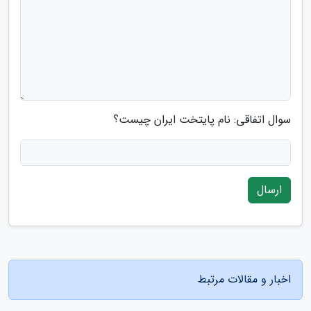
سوال اتفاقی: نام پایتخت ایران چیست؟
ارسال
اخبار و مقالات مرتبط