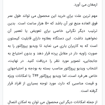
ارمغان می آورد.
مهم ترین علت برای خرید این محصول می تواند طول عمر
فوق العاده منبع نور آن باشد که 50 هزار ساعت است. بدین
ترتیب دیگر نگرانی خاصی برای تعویض یا تعمیر آن
نخواهید داشت. این دستگاه بعلاوه دارای قابلیت کیستون
است که به کاربران یاری می نماید تا ویدیو پروژکتور را به
صورت زاویه دار در مقابل پرده قرار دهد و بدون احتیاج به
جابجایی، تصویر مورد نظر را دریافت کنید. در نهایت،
انتخاب ویدیو پروژکتور مناسب بسته به بودجه و احتیاجهای
خاص هر فرد است، اما ویدیو پروژکتور T44 با امکانات ویژه
و قیمت مناسبی که دارد، مورد توجه بسیاری از افراد قرار
گرفته است.
از جمله امکانات دیگر این محصول می توان به امکان اتصال