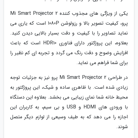
یکی از ویژگی های مجذوب کننده Mi Smart Projector 2
پرو، کیفیت تصویر بالا و رزولوشن 1080P است که یاری می
نماید تصاویر را با کیفیت و دقت بسیار بالایی دیدن کنید.
بعلاوه، این پروژکتور دارای فناوری HDR10 است که باعث
افزایش وضوح و دقت رنگ می گردد و تجربه ای کم نظیر را
برای شما فراهم می نماید.
در طراحی Mi Smart Projector 2 پرو نیز به جزئیات توجه
زیادی شده است. با ظاهری ساده و شیک، این پروژکتور به
محیط خانه شما نمای زیبایی می بخشد. بعلاوه این دستگاه
با ورودی های HDMI و USB و بی سیم، به کاربران این
اجازه را می دهد که به طیف وسیعی از لوازم دیگر متصل
شوند.