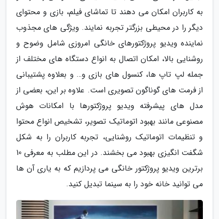
به کاربران امکان می دهند تا تماشای فیلم، بازی و محتوای
دیگر را در محیطی بزرگتر تجربه نمایند. ویژگی های مجذوب
نماینده ویدیو پروژکتورهای خانگی امروزی شامل وضوح و
روشنایی بالا، امکان اتصال به انواع دستگاه های مختلف از
جمله لپ تاپ ها، کنسول های بازی و… و بعلاوه پشتیبانی
از فرمت های گوناگون تصویری است. علاوه بر این، بعضی از
مدل های پیشرفته ویدیو پروژکتورها با امکانات هوش
مصنوعی مانند بهبود اتوماتیک تصویر، تشخیص انواع محتوا
و تنظیمات اتوماتیک روشنایی، تجربه کاربران را به شکل
شگفت انگیزی بهبود می بخشند. در این مطلب به معرفی 10
برترین ویدیو پروژکتور خانگی می پردازیم که به یاری آن ها
می توانید خانه خود را به سینما تبدیل کنید.