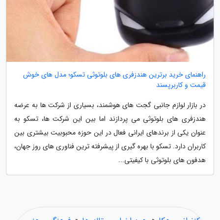
راهنمای خرید برترین هندزفری های بلوتوثی تسکو؛ مدل های خوش
قیمت و کاربرپسند
در بازار لوازم جانبی گجت های هوشمند، بسیاری از شرکت ها به عرضه
هندزفری های بلوتوثی می پردازند اما بین این شرکت ها، تسکو به
عنوان یکی از برندهای ایرانی فعال در این حوزه محبوبیت بیشتری بین
کاربران دارد. تسکو با بهره گیری از پیشرفته ترین فناوری های روز جهان،
هدفون های بلوتوثی با کیفیتی...