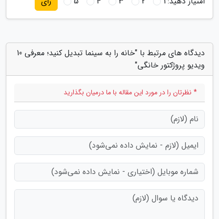
امتیاز دهید:
1
2
3
4
5
رای
دیدگاه های مرتبط با "خانه را به سینما تبدیل کنید؛ معرفی 10
ویدیو پروژکتور خانگی"
* نظرتان را در مورد این مقاله با ما درمیان بگذارید