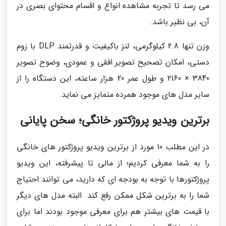
می رسد تا تجربه مشاهده انواع و اقسام محتوای بصری در
آن، بی نظیر باشد.
وزن تنها 2.8 کیلوگرمی، لنز باکیفیت و قدرتمند DLP با زوم
دستی، امکان تصحیح تصویر افقی و عمودی، وضوح تصویر
3840 × 2160 و طول عمر 20 هزار ساعته، این دستگاه را از
سایر مدل های موجود همرده متمایز می نماید.
برترین ویدیو پروژکتور خانگی؛ سخن پایانی
در این مطلب 10 مورد از برترین ویدیو پروژکتور های خانگی
را به شما معرفی کردیم؛ از مالی تا پیشرفته، این ویدیو
پروژکتورها با توجه به بودجه ای که دارید، می توانند احتیاج
شما را به برترین شکل ممکن رفع کند. البته مدل های دیگر
با قیمت های بیشتر هم برای معرفی موجود بودند اما برای