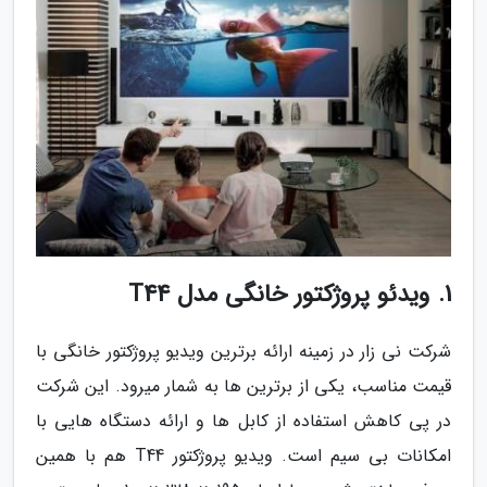
1. ویدئو پروژکتور خانگی مدل T44
شرکت نی زار در زمینه ارائه برترین ویدیو پروژکتور خانگی با
قیمت مناسب، یکی از برترین ها به شمار میرود. این شرکت
در پی کاهش استفاده از کابل ها و ارائه دستگاه هایی با
امکانات بی سیم است. ویدیو پروژکتور T44 هم با همین