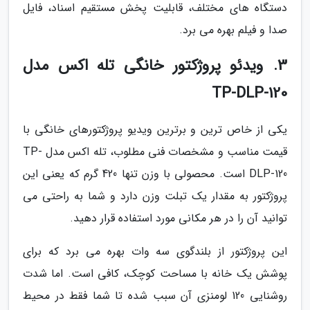
دستگاه های مختلف، قابلیت پخش مستقیم اسناد، فایل
صدا و فیلم بهره می برد.
3. ویدئو پروژکتور خانگی تله اکس مدل
TP-DLP-120
یکی از خاص ترین و برترین ویدیو پروژکتورهای خانگی با
قیمت مناسب و مشخصات فنی مطلوب، تله اکس مدل TP-
DLP-120 است. محصولی با وزن تنها 420 گرم که یعنی این
پروژکتور به مقدار یک تبلت وزن دارد و شما به راحتی می
توانید آن را در هر مکانی مورد استفاده قرار دهید.
این پروژکتور از بلندگوی سه وات بهره می برد که برای
پوشش یک خانه با مساحت کوچک، کافی است. اما شدت
روشنایی 120 لومنزی آن سبب شده تا شما فقط در محیط