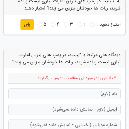
به "ببینید، در پمپ های بنزین امارات نیازی نیست پیاده
شوید، ربات ها خودشان بنزین می زنند!" امتیاز دهید
امتیاز دهید:
1
2
3
4
5
رای
دیدگاه های مرتبط با "ببینید، در پمپ های بنزین امارات
نیازی نیست پیاده شوید، ربات ها خودشان بنزین می زنند!"
* نظرتان را در مورد این مقاله با ما درمیان بگذارید