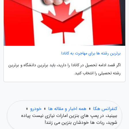
برترین رشته ها برای مهاجرت به کانادا
اگر قصد ادامه تحصیل در کانادا را دارید، باید برترین دانشگاه و برترین
رشته تحصیلی را انتخاب کنید.
کنفرانس هکا
»
همه اخبار و مقاله ها
»
خودرو
»
ببینید، در پمپ های بنزین امارات نیازی نیست پیاده
شوید، ربات ها خودشان بنزین می زنند!