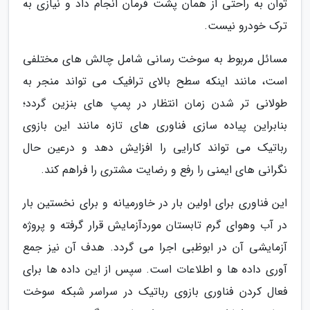
توان به راحتی از همان پشت فرمان انجام داد و نیازی به
ترک خودرو نیست.
مسائل مربوط به سوخت رسانی شامل چالش های مختلفی
است، مانند اینکه سطح بالای ترافیک می تواند منجر به
طولانی تر شدن زمان انتظار در پمپ های بنزین گردد؛
بنابراین پیاده سازی فناوری های تازه مانند این بازوی
رباتیک می تواند کارایی را افزایش دهد و درعین حال
نگرانی های ایمنی را رفع و رضایت مشتری را فراهم کند.
این فناوری برای اولین بار در خاورمیانه و برای نخستین بار
در آب وهوای گرم تابستان موردآزمایش قرار گرفته و پروژه
آزمایشی آن در ابوظبی اجرا می گردد. هدف آن نیز جمع
آوری داده ها و اطلاعات است. سپس از این داده ها برای
فعال کردن فناوری بازوی رباتیک در سراسر شبکه سوخت