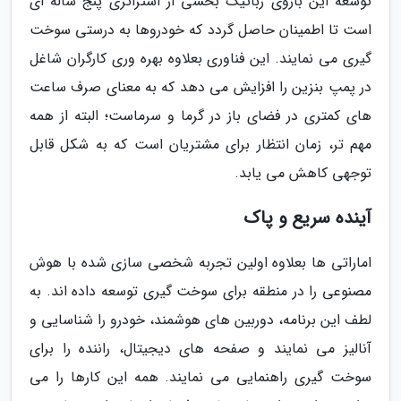
توسعه این بازوی رباتیک بخشی از استراتژی پنج ساله ای
است تا اطمینان حاصل گردد که خودروها به درستی سوخت
گیری می نمایند. این فناوری بعلاوه بهره وری کارگران شاغل
در پمپ بنزین را افزایش می دهد که به معنای صرف ساعت
های کمتری در فضای باز در گرما و سرماست؛ البته از همه
مهم تر، زمان انتظار برای مشتریان است که به شکل قابل
توجهی کاهش می یابد.
آینده سریع و پاک
اماراتی ها بعلاوه اولین تجربه شخصی سازی شده با هوش
مصنوعی را در منطقه برای سوخت گیری توسعه داده اند. به
لطف این برنامه، دوربین های هوشمند، خودرو را شناسایی و
آنالیز می نمایند و صفحه های دیجیتال، راننده را برای
سوخت گیری راهنمایی می نمایند. همه این کارها را می