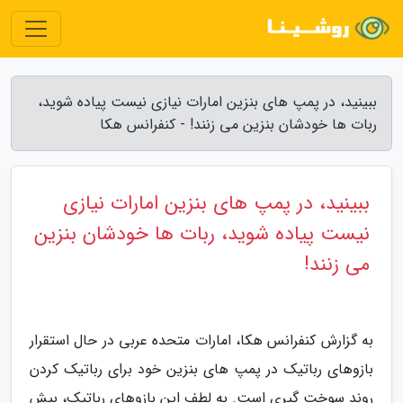
ببینید، در پمپ های بنزین امارات نیازی نیست پیاده شوید،
ربات ها خودشان بنزین می زنند! - کنفرانس هکا
ببینید، در پمپ های بنزین امارات نیازی
نیست پیاده شوید، ربات ها خودشان بنزین
می زنند!
به گزارش کنفرانس هکا، امارات متحده عربی در حال استقرار
بازوهای رباتیک در پمپ های بنزین خود برای رباتیک کردن
روند سوخت گیری است. به لطف این بازوهای رباتیک، بیش