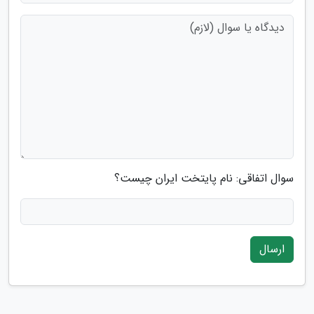
سوال اتفاقی: نام پایتخت ایران چیست؟
ارسال