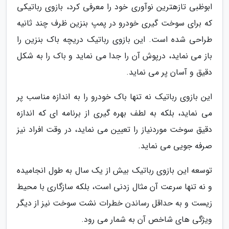
ابوظبی تازهترین نوآوری خود را معرفی کرد، بازوی رباتیکی
که برای سوخت گیری خودرو در پمپ بنزین ظرف چند ثانیه
طراحی شده است. این بازوی رباتیک دریچه باک بنزین را
باز می نماید، درپوش آن را جدا می نماید و باک را به شکل
دقیق و آسان پر می نماید.
این بازوی رباتیک نه تنها باک خودرو را به اندازه مناسب پر
می نماید، بلکه به لطف بهره گیری از برنامه ای که اندازه
دقیق سوخت موردنیاز را تعیین می نماید، در وقت افراد نیز
صرفه جویی می نماید.
توسعه این بازوی رباتیک بیش از یک سال به طول انجامیده
و نه تنها سرعت آن مثال زدنی است، بلکه سازگاری با محیط
زیست و به حداقل رساندن خطرات نشت سوخت نیز از دیگر
ویژگی های شاخص آن به شمار می رود.