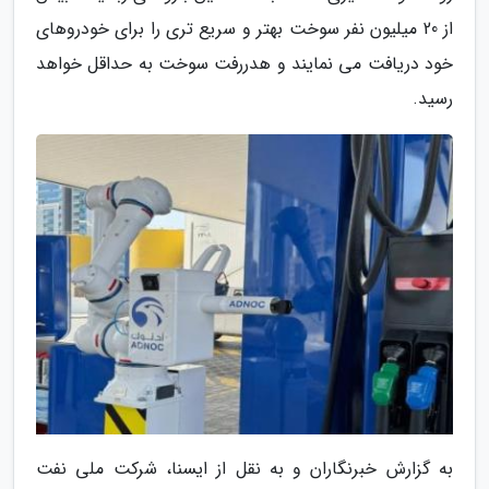
از 20 میلیون نفر سوخت بهتر و سریع تری را برای خودروهای
خود دریافت می نمایند و هدررفت سوخت به حداقل خواهد
رسید.
به گزارش خبرنگاران و به نقل از ایسنا، شرکت ملی نفت