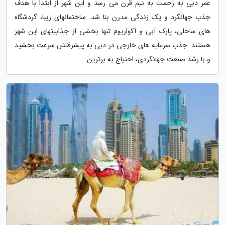
عمر دبی به زحمت به نیم قرن می رسد و این شهر از ابتدا با هدف
جذب جهانگرد و یک زندگی مدرن بنا شد. ساختمانهای زیبا، گردشگاه
های ساحلی، پارک آبی و آکواریوم تنها بخشی از جذابیتهای این شهر
هستند. جذب سرمایه های خارجی در دبی به پیشرفتش سرعت بخشید
و با رشد صنعت جهانگردی، احتیاج به برترین...