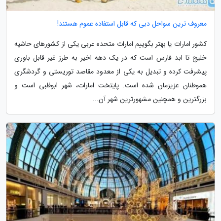
معروف ترین سواحل دبی که قابل استفاده عموم هستند!
کشور امارات یا بهتر بگوییم امارات متحده عربی یکی از کشورهای حاشیه
خلیج تا ابد فارس است که در یک دهه اخیر به طرز غیر قابل باوری
پیشرفت کرده و تبدیل به یکی از معدود مقاصد توریستی و گردشگری
هموطنان عزیزمان شده است. پایتخت امارات، شهر ابوظبی است و
بزرگترین و همچنین مشهورترین شهر آن...