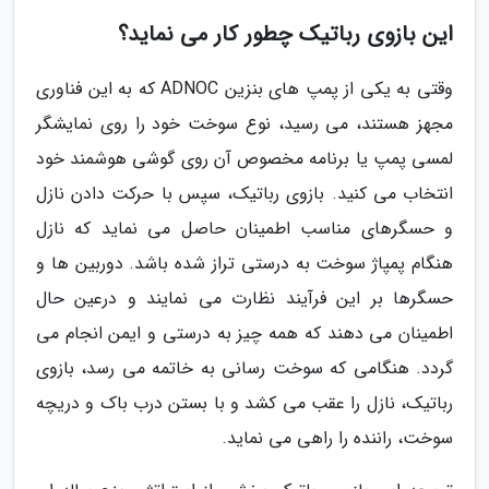
این بازوی رباتیک چطور کار می نماید؟
وقتی به یکی از پمپ های بنزین ADNOC که به این فناوری
مجهز هستند، می رسید، نوع سوخت خود را روی نمایشگر
لمسی پمپ یا برنامه مخصوص آن روی گوشی هوشمند خود
انتخاب می کنید. بازوی رباتیک، سپس با حرکت دادن نازل
و حسگرهای مناسب اطمینان حاصل می نماید که نازل
هنگام پمپاژ سوخت به درستی تراز شده باشد. دوربین ها و
حسگرها بر این فرآیند نظارت می نمایند و درعین حال
اطمینان می دهند که همه چیز به درستی و ایمن انجام می
گردد. هنگامی که سوخت رسانی به خاتمه می رسد، بازوی
رباتیک، نازل را عقب می کشد و با بستن درب باک و دریچه
سوخت، راننده را راهی می نماید.