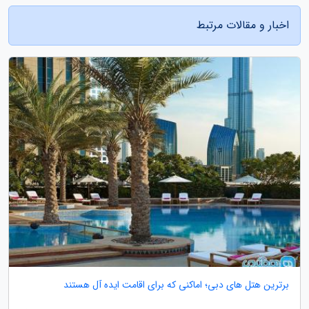
اخبار و مقالات مرتبط
برترین هتل های دبی؛ اماکنی که برای اقامت ایده آل هستند