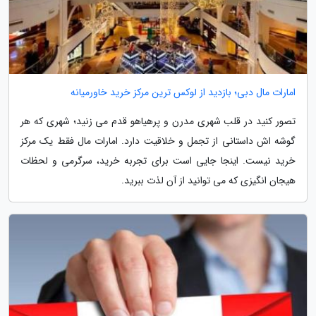
امارات مال دبی؛ بازدید از لوکس ترین مرکز خرید خاورمیانه
تصور کنید در قلب شهری مدرن و پرهیاهو قدم می زنید؛ شهری که هر
گوشه اش داستانی از تجمل و خلاقیت دارد. امارات مال فقط یک مرکز
خرید نیست. اینجا جایی است برای تجربه خرید، سرگرمی و لحظات
هیجان انگیزی که می توانید از آن لذت ببرید.