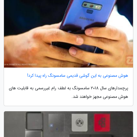
هوش مصنوعی به این گوشی قدیمی سامسونگ راه پیدا کرد!
پرچمدارهای سال 2018 سامسونگ به لطف رام غیررسمی به قابلیت های
هوش مصنوعی مجهز خواهند شد.