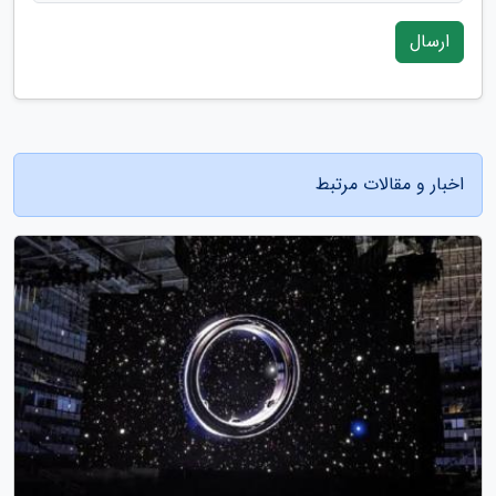
ارسال
اخبار و مقالات مرتبط