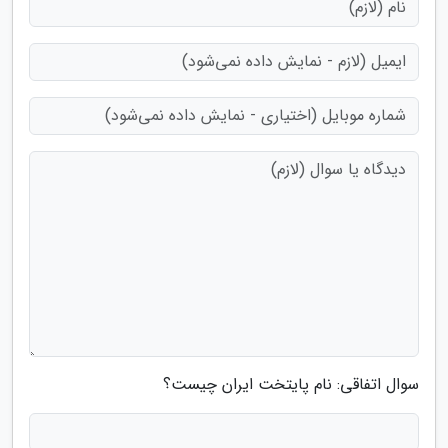
سوال اتفاقی: نام پایتخت ایران چیست؟