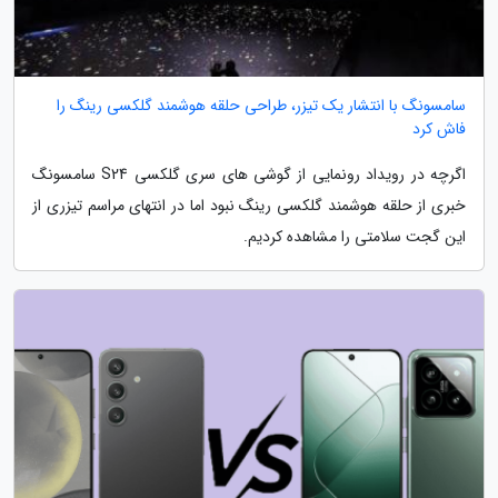
سامسونگ با انتشار یک تیزر، طراحی حلقه هوشمند گلکسی رینگ را
فاش کرد
اگرچه در رویداد رونمایی از گوشی های سری گلکسی S24 سامسونگ
خبری از حلقه هوشمند گلکسی رینگ نبود اما در انتهای مراسم تیزری از
این گجت سلامتی را مشاهده کردیم.