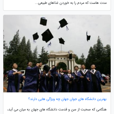
مدت هاست که مردم را به خوردن غذاهای طبیعی...
بهترین دانشگاه های جوان جهان چه ویژگی هایی دارند؟
هنگامی که صحبت از سن و قدمت دانشگاه های جهان به میان می آید،