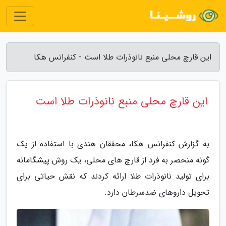
این قارچ محلی منبع نانوذرات طلا است - کنفرانس هکا
این قارچ محلی منبع نانوذرات طلا است
به گزارش کنفرانس هکا، محققان هندی با استفاده از یک
گونه منحصر به فرد از قارچ های محلی، یک روش پیشگامانه
برای تولید نانوذرات طلا ارائه کردند که نقش حیاتی برای
تحویل داروهای ضدسرطان دارد.