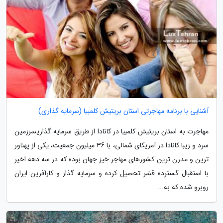
آشنایی با برنامه مهاجرتی استان بریتیش کلمبیا (سرمایه گذاری)
مهاجرت به استان بریتیش کلمبیا در کانادا از طریق سرمایه گذاریسرزمین
سرد و زیبا کانادا در آمریکای شمالی، با 36 میلیون جمعیت، یکی از پهناور
ترین و مدرن ترین کشورهای مهاجر خیز جهان بوده که در سه دهه اخیر
با استقبال گسترده قشر تحصیل کرده و سرمایه گذار و کارآفرین ایران
روبرو شده که به...