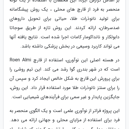
بر اساس گزارش ایرنا، این محققان با استفاده از یک گونه
منحصر به فرد از قارچ های محلی ، یک روش پیشگامانه
برای تولید نانوذرات طلا، حیاتی برای تحویل داروهای
ضدسرطان، ارائه کردند. این روش تازه از طریق سوجاتا
دابولکار و نانداکومار کامات اجرا شده است. نتایج یافته آنها
می تواند کاربرد وسیعی در بخش پزشکی داشته باشد.
در هسته اصلی این نوآوری، استفاده از قارچ Roen Almi
است که در شهر بندری گوا رشد می کند. این تیم روشی را
برای پرورش این قارچ به شکل خالص ایجاد کرد و سپس آن
را برای سنتز نانوذرات طلا مورد استفاده قرار داد. این روش،
جایگزین پایدار و غیر سمی برای فرآیندهای شیمیایی است.
این پروژه فراتر از نوآوری علمی است و یک الگوی منحصر به
فرد برای استفاده از مزایای محلی و جهانی ارائه می دهد.