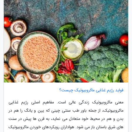
فواید رژیم غذایی ماکروبیوتیک چیست؟
معنی ماکروبیوتیک زندگی عالی است. مفاهیم اصلی رژیم غذایی
ماکروبیوتیک، از جمله باور طب سنتی چینی که یین و یانگ را هم در
بدن و هم در محیط خود متعادل می نماید، به قرن ها پیش در سنت
های شرق باستان باز می شود. هواداران رویکردهای خوردن ماکروبیوتیک