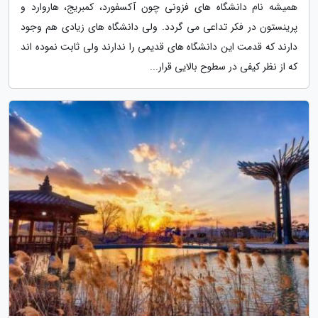
همیشه نام دانشگاه های فزونی چون آکسفورد، کمبریج، هاروارد و
پرینستون در فکر تداعی می گردد. ولی دانشگاه های زیادی هم وجود
دارند که قدمت این دانشگاه های قدیمی را ندارند ولی ثابت نموده اند
که از نظر کیفی در سطوح بالایی قرار...