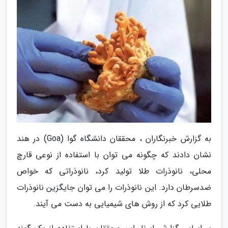
به گزارش خبرنگاران ، محققان دانشگاه گوا (Goa) در هند
نشان دادند که چگونه می توان با استفاده از نوعی قارچ
محلی، نانوذرات طلا تولید کرد، نانوذراتی که خواص
ضدسرطان دارد. این نانوذرات را می توان جایگزین نانوذرات
طلایی کرد که از روش های شیمیایی به دست می آیند.