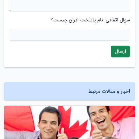
سوال اتفاقی: نام پایتخت ایران چیست؟
ارسال
اخبار و مقالات مرتبط