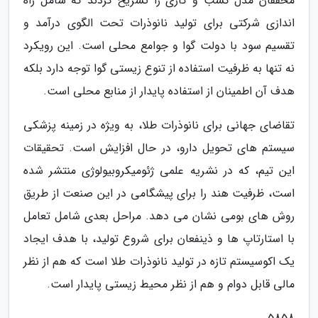
محققان مدل کسب و کاری را تشریح کردند که شامل راه
اندازی شرکتی برای تولید نانوذرات تحت الگوی درآمد و
تقسیم سود با دولت گوا و جوامع محلی است. این رویکرد
نه تنها به ظرفیت استفاده از تنوع زیستی گوا توجه دارد بلکه
هدف آن اطمینان از استفاده پایدار از منابع محلی است.
تقاضای جهانی برای نانوذرات طلا، به ویژه در زمینه پزشکی
سیستم های تحویل دارو، در حال افزایش است. تحقیقات
این تیم، که در نشریه علمی ژئومیکروبیولوژی منتشر شده
است، ظرفیت هند را برای پیشگامی در این صنعت از طریق
روش های بومی نشان می دهد. مراحل بعدی شامل تعامل
با استارتاپ ها و ذینفعان برای شروع تولید، با هدف ایجاد
یک اکوسیستم تازه در تولید نانوذرات طلا است که هم از نظر
مالی قابل دوام و هم از نظر محیط زیستی پایدار است.