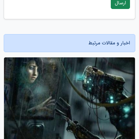
ارسال
اخبار و مقالات مرتبط