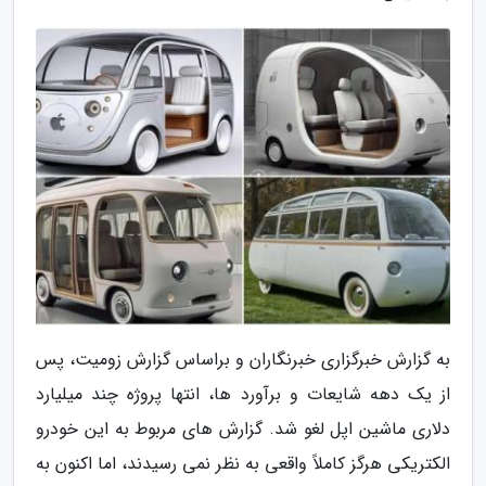
به گزارش خبرگزاری خبرنگاران و براساس گزارش زومیت، پس
از یک دهه شایعات و برآورد ها، انتها پروژه چند میلیارد
دلاری ماشین اپل لغو شد. گزارش های مربوط به این خودرو
الکتریکی هرگز کاملاً واقعی به نظر نمی رسیدند، اما اکنون به