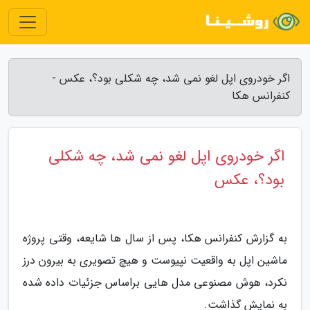
اگر خودروی اپل لغو نمی شد، چه شکلی بود؟، عکس -
کنفرانس هکا
اگر خودروی اپل لغو نمی شد، چه شکلی
بود؟، عکس
به گزارش کنفرانس هکا، پس از سال ها شایعه، وقتی پروژه
ماشین اپل به واقعیت نپیوست و هیچ تصویری به بیرون درز
نکرد، هوش مصنوعی مدل هایی براساس جزئیات داده شده
به نمایش گذاشت.