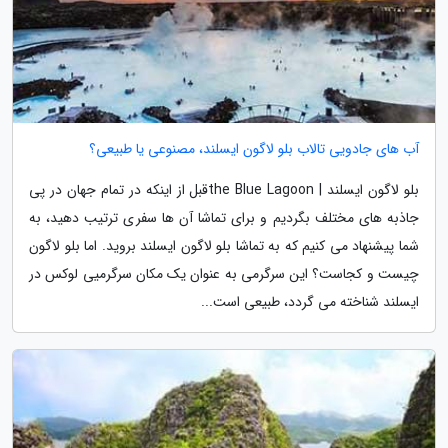
آب های جادویی تالاب بلو لاگون ایسلند، مصنوعی یا طبیعی؟
بلو لاگون ایسلند | the Blue Lagoonقبل از اینکه در تمام جهان در پی
جاذبه های مختلف بگردیم و برای تماشا آن ها سفری ترتیب دهید، به
شما پیشنهاد می کنیم که به تماشا بلو لاگون ایسلند بروید. اما بلو لاگون
چیست و کجاست؟ این سرگرمی به عنوان یک مکان سرگرمیی لوکس در
ایسلند شناخته می گردد، طبیعی است...