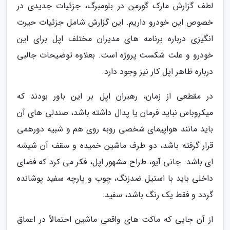
لطف گزارش مارک گورمن در بلومبرگ، جزئیات جدیدی در
خصوص این خودرو داریم. این گزارش شامل جزئیات حیرت
انگیزی درباره برنامه های مدیران مختلف اپل برای این
خودرو و علت شکست پروژه است. بعلاوه توضیحات جالبی
درباره ظاهر اپل کار نیز وجود دارد.
در مقطعی از زمان، رهبران اپل بر این باور بودند که
میکروباس نباید فرمان یا پدال داشته باشد، صندلی های آن
باید مانند هواپیمای شخصی روبه روی هم و شبیه دورهمی
قرار گرفته باشد، دو طرف ماشین خمیده و سقف آن شیشه
ای باشد. جانی آیو، طراح مشهور اپل، فکر می کرد که فضای
داخلی باید با استیل ضدزنگ، چوب و پارچه سفید پوشانده
گردد و فقط یک رنگ باشد، سفید.
از آن جایی که ماکت های واقعی ماشین احتمالاً در اعماق