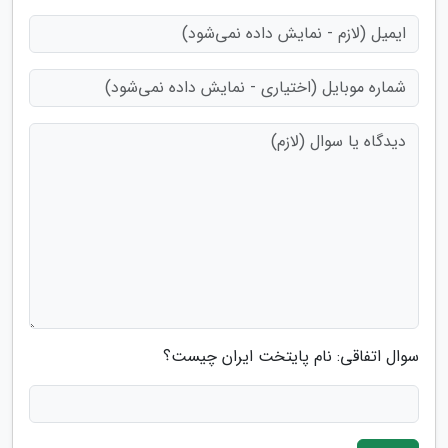
سوال اتفاقی: نام پایتخت ایران چیست؟