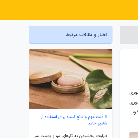
اخبار و مقالات مرتبط
وری
وری
ذوب
5 علت مهم و قانع کننده برای استفاده از
شامپو جامد
طراوت بخشیدن به تارهای مو و پوست سر