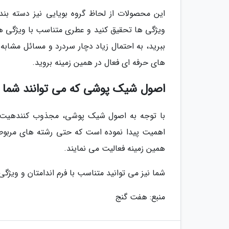
این محصولات از لحاظ گروه بویایی نیز دسته بندی
ویژگی ها تحقیق کنید و عطری متناسب با ویژگی های
ببرید، به احتمال زیاد دچار سردرد و مسائل مشاب
های حرفه ای فعال در همین زمینه بروید.
اصول شیک پوشی که می توانند شما ر
با توجه به اصول شیک پوشی، مجذوب کنندهیت و 
اهمیت پیدا نموده است که حتی رشته های مربوط 
همین زمینه فعالیت می نمایند.
شما نیز می توانید متناسب با فرم اندامتان و ویژ
منبع: هفت گنج