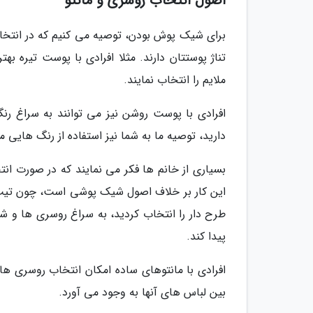
اصول انتخاب روسری و مانتو
برای شیک پوش بودن، توصیه می کنیم که در انتخاب 
تناژ پوستتان دارند. مثلا افرادی با پوست تیره ب
ملایم را انتخاب نمایند.
افرادی با پوست روشن نیز می توانند به سراغ رنگ
دارید، توصیه ما به شما نیز استفاده از رنگ هایی
بسیاری از خانم ها فکر می نمایند که در صورت انتخ
این کار بر خلاف اصول شیک پوشی است، چون تیپ و 
طرح دار را انتخاب کردید، به سراغ روسری ها و
پیدا کند.
افرادی با مانتوهای ساده امکان انتخاب روسری ها
بین لباس های آنها به وجود می آورد.