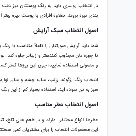
در انتخاب روسری باید به رنگ پوستتان نیز دقت ک
بندی تیره بروند. بعلاوه افرادی با پوست تیره بهت
اصول انتخاب سبک آرایش
شما باید آرایش صورتتان را کاملاً متناسب با رنگ 
تا چهره تان مجذوب کنندهتر و زیباتر جلوه کند. 
و معمولی استفاده نمایید؛ چون این روزها کمتر کس
انتخاب رنگ رژگونه، رژلب، سایه چشم و سایر لوازم 
سبز به تن نموده اید، استفاده بسیار کم از این رن
اصول انتخاب عطر مناسب
عطرها انواع مختلفی دارند و در طعم های تلخ، تن
این محصولات انتخاب را برای مشتریان کمی سختتر