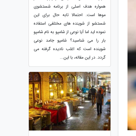
همواره هدف اصلی از برنامه شستشوی
موها است. احتمالا تابه حال برای این
شستشو از شوینده های مختلفی استفاده
نموده اید اما آیا نوعی از شامپو به نام شامپو
بار را می شناسید؟ شامپو جامد نوعی
شوینده است که اغلب نادیده گرفته می
گردد. در این مقاله، با این...