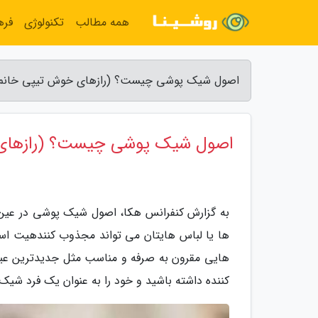
همه مطالب
تکنولوژی
فره
اصول شیک پوشی چیست؟ (رازهای خوش تیپی خانم ها
اصول شیک پوشی چیست؟ (رازهای خ
به گزارش کنفرانس هکا، اصول شیک پوشی در عین
ها یا لباس هایتان می تواند مجذوب کنندهیت استایل
هایی مقرون به صرفه و مناسب مثل جدیدترین عین
کننده داشته باشید و خود را به عنوان یک فرد شی