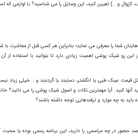
، کژوال و …) تعیین کنید، این وسایل را می شناسید؟ با لوازمی که اس
ایتان شما را معرفی می نماید؛ بنابراین هر کسی قبل از معاشرت با شم
این رو شیک پوشی اهمیت زیادی دارد تا بتوانید با استفاده از آن 
قیمت عینک طبی یا انگشتر، دستبند یا گردنبند و … خیلی زیاد نیس
د آنها کنید. آیا مهمترین نکات و اصول شیک پوشی را می دانید؟ خانم
باید به چه موارد و ترفندهایی توجه داشته باشند؟
صد حضور در چه مراسمی را دارید، این برنامه رسمی بوده یا محبت آم