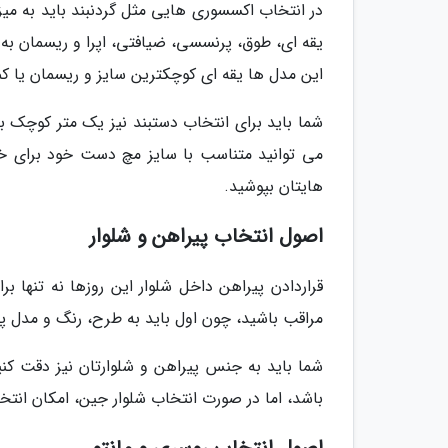
در انتخاب اکسسوری هایی مثل گردنبند باید به میزا
یقه ای، طوق، پرنسسی، ضیافتی، اپرا و ریسمان به 
این مدل ها یقه ای کوچکترین سایز و ریسمان یا کمند
شما باید برای انتخاب دستبند نیز یک متر کوچک ب
می توانید متناسب با سایز مچ دست خود برای خری
هایتان بپوشید.
اصول انتخاب پیراهن و شلوار
قراردادن پیراهن داخل شلوار این روزها نه تنها ب
مراقب باشید، چون اول باید به طرح، رنگ و مدل پیر
شما باید به جنس پیراهن و شلوارتان نیز دقت کنید
باشد، اما در صورت انتخاب شلوار جین، امکان انت