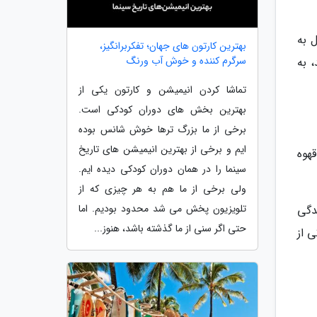
ل به
بهترین کارتون های جهان؛ تفکربرانگیز،
سرگرم کننده و خوش آب ورنگ
 به
تماشا کردن انیمیشن و کارتون یکی از
بهترین بخش های دوران کودکی است.
برخی از ما بزرگ ترها خوش شانس بوده
ایم و برخی از بهترین انیمیشن های تاریخ
هوه
سینما را در همان دوران کودکی دیده ایم.
ولی برخی از ما هم به هر چیزی که از
تلویزیون پخش می شد محدود بودیم. اما
دگی
حتی اگر سنی از ما گذشته باشد، هنوز...
 از