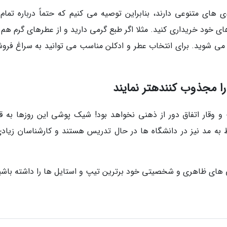
 های متنوعی دارند، بنابراین توصیه می کنیم که حتماً درباره تمام 
 خود خریداری کنید. مثلا اگر طبع گرمی دارید و از عطرهای گرم هم ب
ه می شوید. برای انتخاب عطر و ادکلن مناسب می توانید به سراغ فروش
ا مجذوب کنندهتر نمایند
وقار اتفاق دور از ذهنی نخواهد بود! شیک پوشی این روزها به ق
به مد نیز در دانشگاه ها در حال تدریس هستند و کارشناسان زیادی
گی های ظاهری و شخصیتی خود برترین تیپ و استایل ها را داشته باشی