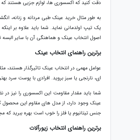
دقت کنید که اکسسوری ها، لوازم جزیی هستند که ل
به طور مثال خرید عینک طبی مردانه و زنانه، انگشت
یک تیپ اولدمانی نماید. شما باید علاوه بر اینک
اصول انتخاب عینک و هماهنگی آن با سایر البسه تا
برترین راهنمای انتخاب عینک
عوامل مهمی در انتخاب عینک تاثیرگذار هستند، مثل
ای، نارنجی یا سبز بروید. افرادی با پوست سرد ب
شما باید مقدار مقاومت این اکسسوری را نیز در ن
عینک وجود دارد، از مدل های مقاوم این محصول که
جنس تیتانیوم یا فلز را خوب است بهره ببرید که مج
برترین راهنمای انتخاب زیورآلات