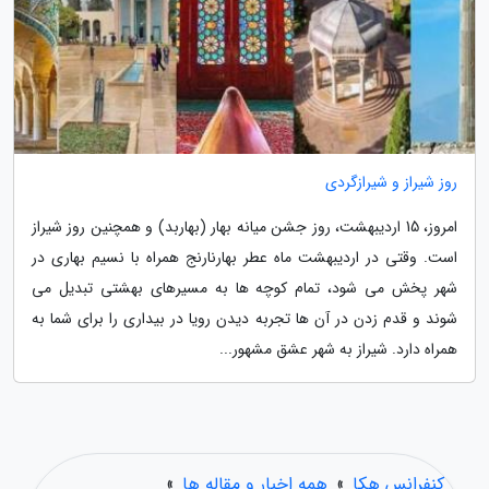
روز شیراز و شیرازگردی
امروز، 15 اردیبهشت، روز جشن میانه بهار (بهاربد) و همچنین روز شیراز
است. وقتی در اردیبهشت ماه عطر بهارنارنج همراه با نسیم بهاری در
شهر پخش می شود، تمام کوچه ها به مسیرهای بهشتی تبدیل می
شوند و قدم زدن در آن ها تجربه دیدن رویا در بیداری را برای شما به
همراه دارد. شیراز به شهر عشق مشهور...
کنفرانس هکا
»
همه اخبار و مقاله ها
»