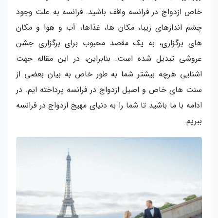
خاص ازدواج در فرانسه واقف باشید. فرانسه به علت وجود
چشم اندازهای زیبا، مکان ها، غذاها، آب و هوا و مکان
های برگزاری، به یک مقصد محبوب برای برگزاری جشن
عروشی تبدیل شده است. بنابراین، در این مقاله جهت
اشنایی هرچه بیشتر شما به طور خاص به بیان بعضی از
سنت های خاص و اصیل ازدواج در فرانسه پرداخته ایم. در
ادامه با ما باشید تا شما را به دنیای مهیج ازدواج در فرانسه
ببریم.