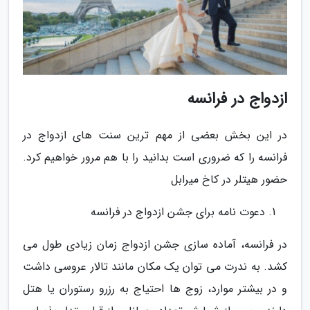
ازدواج در فرانسه
در این بخش بعضی از مهم ترین سنت های ازدواج در
فرانسه را که ضروری است بدانید را با هم مرور خواهیم کرد.
حضور هیتلر در کاخ میرابل
دعوت نامه برای جشن ازدواج در فرانسه
در فرانسه، آماده سازی جشن ازدواج زمان زیادی طول می
کشد. به ندرت می توان یک مکان مانند تالار عروسی داشت
و در بیشتر موارد، زوج ها احتیاج به رزرو رستوران یا هتل