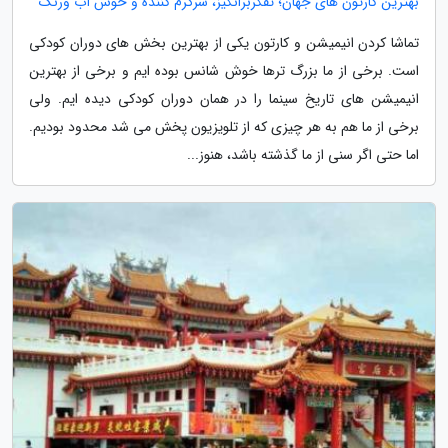
بهترین کارتون های جهان؛ تفکربرانگیز، سرگرم کننده و خوش آب ورنگ
تماشا کردن انیمیشن و کارتون یکی از بهترین بخش های دوران کودکی
است. برخی از ما بزرگ ترها خوش شانس بوده ایم و برخی از بهترین
انیمیشن های تاریخ سینما را در همان دوران کودکی دیده ایم. ولی
برخی از ما هم به هر چیزی که از تلویزیون پخش می شد محدود بودیم.
اما حتی اگر سنی از ما گذشته باشد، هنوز...