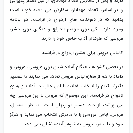
دارند و پس از شمارش تعداد مهمانان، از قبل مقدار پذیرایی
را بر اساس تعداد مهمانان سفارش می دهند.خوب است
بدانید که در دعوتنامه های ازدواج در فرانسه، دو برنامه
وجود دارد. یکی برای مراسم ازدواج و دیگری برای جشن
عروسی که هرکدام آداب خاص خود را دارند.
2.لباس عروس برای جشن ازدواج در فرانسه
در بعضی کشورها، هنگام آماده شدن برای عروسی، عروس و
داماد با هم از مغازه لباس عروس تماشا می نمایند تا تصمیم
بگیرند کدام را انتخاب نمایند.با این حال، در آداب و رسوم
ازدواج در فرانسه، این موضوع که عروس تا روز عروسی چه
می پوشد، از دید همسر او پنهان است. به طور معمول،
عروس، لباس عروسی را با مادرش انتخاب می نماید و هرگز
خود را با لباس عروس به شوهر آینده نشان نمی دهد.