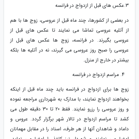
3.عکس های قبل از ازدواج در فرانسه
در بعضی از کشورها، چند ماه قبل از عروسی، زوج ها با هم
از آتلیه عروسی تماشا می نمایند تا عکس های قبل از
عروسی بگیرند. در فرانسه، زوج ها عکس های قبل از
عروسی را صبح روز عروسی می گیرند، نه در آتلیه ها بلکه
بیشتر در خارج از منزل.
مراسم ازدواج در فرانسه
زوج ها برای ازدواج در فرانسه باید چند ماه قبل از اینکه
بخواهند ازدواج نمایند، با مدارک به شهرداری مراجعه نموده
و روز عروسی را رزرو نمایند. فقط 20 تا 30 دقیقه طول می
کشد تا مراسم ازدواج در تالار شهر برگزار گردد. عروس و
داماد و شاهدان آنها از هر طرف، اسناد را در مقابل مهمانان
امضا می نمایند و شهردار نیز کاغذ را امضا می نماید.