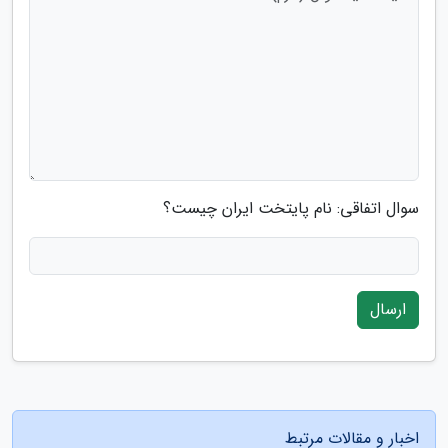
سوال اتفاقی: نام پایتخت ایران چیست؟
ارسال
اخبار و مقالات مرتبط