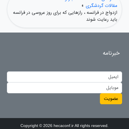
مقالات گردشگری
»
ازدواج در فرانسه ، رازهایی که برای روز عروسی در فرانسه
باید رعایت شوند
خبرنامه
عضویت
Copyright © 2026 hecaconf.ir All rights reserved.