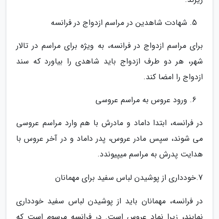
شهادت شاهدین در مراسم ازدواج در فرانسه
برای مراسم ازدواج در فرانسه، به ویژه برای مراسم در تالار
شهر، هر دو طرف ازدواج باید شاهدی را بیاورد که سند
ازدواج را امضا کند.
ورود عروس به مراسم عروسی
در فرانسه، ابتدا داماد و مادرش با هم وارد مراسم عروسی
می شوند، سپس مادر عروس، پدر داماد و در آخر عروس با
هدایت پدرش به مراسم میپیوندد.
7.خودداری از پوشیدن لباس سفید برای مهمانان
در فرانسه، مهمانان باید از پوشیدن لباس سفید خودداری
نمایند، زیرا نماد عروس است. در فرانسه مرسوم است که