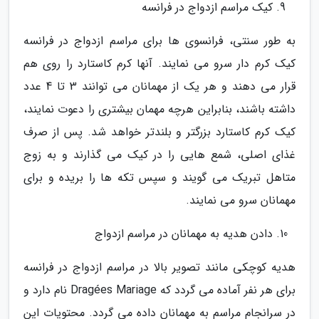
کیک مراسم ازدواج در فرانسه
به طور سنتی، فرانسوی ها برای مراسم ازدواج در فرانسه
کیک کرم دار سرو می نمایند. آنها کرم کاستارد را روی هم
قرار می دهند و هر یک از مهمانان می توانند 3 تا 4 عدد
داشته باشند، بنابراین هرچه مهمان بیشتری را دعوت نمایند،
کیک کرم کاستارد بزرگتر و بلندتر خواهد شد. پس از صرف
غذای اصلی، شمع هایی را در کیک می گذارند و به زوج
متاهل تبریک می گویند و سپس تکه ها را بریده و برای
مهمانان سرو می نمایند.
دادن هدیه به مهمانان در مراسم ازدواج
هدیه کوچکی مانند تصویر بالا در مراسم ازدواج در فرانسه
برای هر نفر آماده می گردد که Dragées Mariage نام دارد و
در سرانجام مراسم به مهمانان داده می گردد. محتویات این