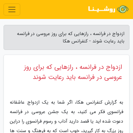
ازدواج در فرانسه ، رازهایی که برای روز عروسی در فرانسه
باید رعایت شوند - کنفرانس هکا
ازدواج در فرانسه ، رازهایی که برای روز
عروسی در فرانسه باید رعایت شوند
به گزارش کنفرانس هکا، اگر شما به یک ازدواج عاشقانه
فرانسوی فکر می کنید، به یک جشن عروسی در فرانسه
دعوت شده اید یا قصد دارید آداب و رسوم فرانسوی را دراین
روز بزرگ به کار گیرید، خوب است که به فرهنگ و سنت ها