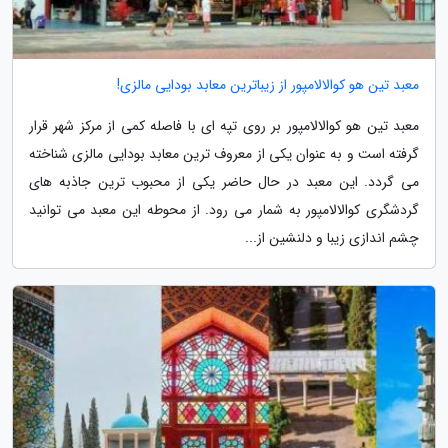
معبد تین هو کوالالامپور از زیباترین معابد بودایی مالزی!
معبد تین هو کوالالامپور بر روی تپه ای با فاصله کمی از مرکز شهر قرار
گرفته است و به عنوان یکی از معروف ترین معابد بودایی مالزی شناخته
می گردد. این معبد در حال حاضر یکی از محبوب ترین جاذبه های
گردشگری کوالالامپور به شمار می رود. از محوطه این معبد می توانید
چشم اندازی زیبا و دلنشین از...