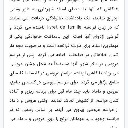
هنگامی که آنها با امضای اسناد شهرداری به طور رسمی
ازدواج نمایند، یک یادداشت خانوادگی دریافت می نمایند
که در زبان فرانسه livret de famille نامیده می گردد و
گواهی ازدواج آنها است. این یادداشت خانوادگی یکی از
مهمترین اسناد برای دولت فرانسه است و در صورت بچه دار
شدن اطلاعاتی در صفحات اضافه می گردد. پس از مراسم
عروسی در تالار شهر، آنها مستقیماً به محل جشن عروسی
می روند یا گاهی اوقات، مراسم عروسی در کلیسا یا کلیسای
جامع برگزار می گردد. برای مراسم عروسی در کلیسای جامع،
عروس و داماد باید چند ماه قبل برای برنامه ریزی و آماده
شدن مراسم، از کشیش تماشا نمایند. وقتی عروس و داماد
از مراسم عروسی بیرون می آیند، بر اساس رسمی که در
فرانسه وجود دارد مهمانان برنج را روی عروس و داماد می
ریزند.