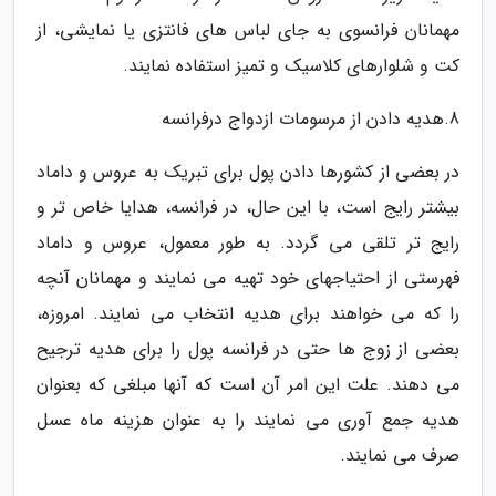
مهمانان فرانسوی به جای لباس های فانتزی یا نمایشی، از
کت و شلوارهای کلاسیک و تمیز استفاده نمایند.
8.هدیه دادن از مرسومات ازدواج درفرانسه
در بعضی از کشورها دادن پول برای تبریک به عروس و داماد
بیشتر رایج است، با این حال، در فرانسه، هدایا خاص تر و
رایج تر تلقی می گردد. به طور معمول، عروس و داماد
فهرستی از احتیاجهای خود تهیه می نمایند و مهمانان آنچه
را که می خواهند برای هدیه انتخاب می نمایند. امروزه،
بعضی از زوج ها حتی در فرانسه پول را برای هدیه ترجیح
می دهند. علت این امر آن است که آنها مبلغی که بعنوان
هدیه جمع آوری می نمایند را به عنوان هزینه ماه عسل
صرف می نمایند.