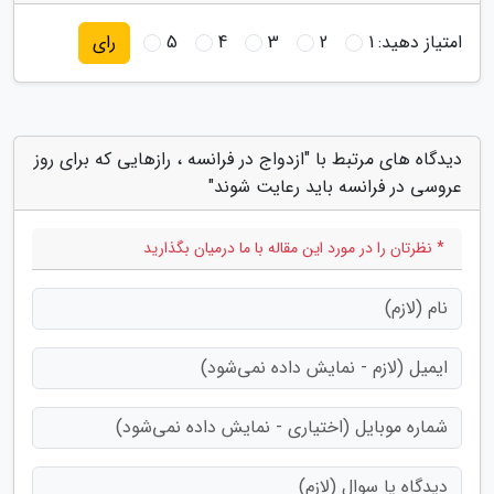
امتیاز دهید:
1
2
3
4
5
رای
دیدگاه های مرتبط با "ازدواج در فرانسه ، رازهایی که برای روز
عروسی در فرانسه باید رعایت شوند"
* نظرتان را در مورد این مقاله با ما درمیان بگذارید