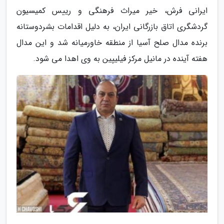
ایرانی فرش، خیر میراث فرهنگی و رییس کمیسیون
گردشگری اتاق بازرگانی ایران، به دلیل اقدامات بشردوستانه
برنده مدال صلح آسیا از منطقه خاورمیانه شد و این مدال
هفته آینده در مانیل مرکز فیلیپین به وی اهدا می شود.