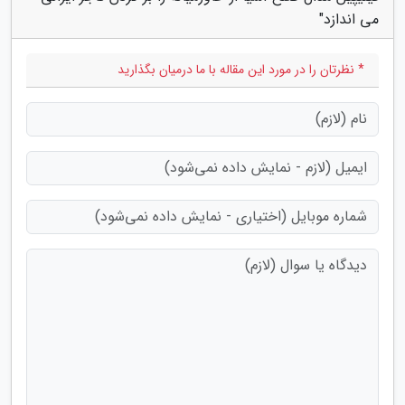
می اندازد"
* نظرتان را در مورد این مقاله با ما درمیان بگذارید