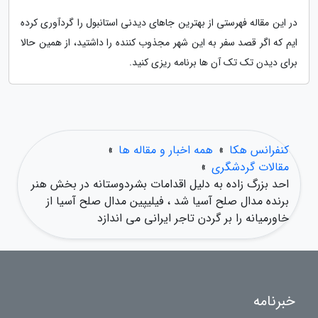
در این مقاله فهرستی از بهترین جاهای دیدنی استانبول را گردآوری کرده
ایم که اگر قصد سفر به این شهر مجذوب کننده را داشتید، از همین حالا
برای دیدن تک تک آن ها برنامه ریزی کنید.
کنفرانس هکا
»
همه اخبار و مقاله ها
»
مقالات گردشگری
»
احد بزرگ زاده به دلیل اقدامات بشردوستانه در بخش هنر
برنده مدال صلح آسیا شد ، فیلیپین مدال صلح آسیا از
خاورمیانه را بر گردن تاجر ایرانی می اندازد
خبرنامه