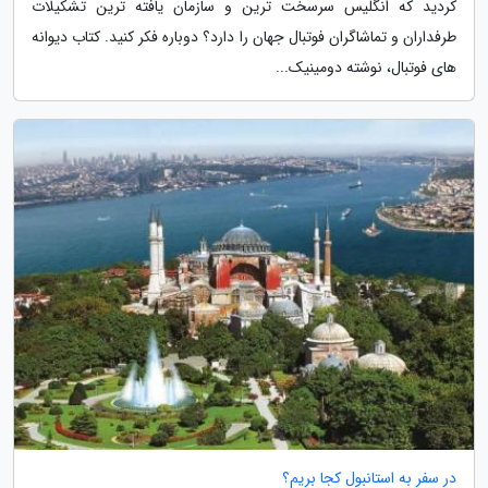
کردید که انگلیس سرسخت ترین و سازمان یافته ترین تشکیلات
طرفداران و تماشاگران فوتبال جهان را دارد؟ دوباره فکر کنید. کتاب دیوانه
های فوتبال، نوشته دومینیک...
در سفر به استانبول کجا بریم؟