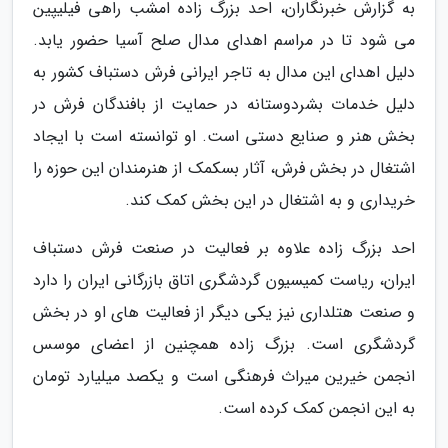
به گزارش خبرنگاران، احد بزرگ زاده امشب راهی فیلیپین
می شود تا در مراسم اهدای مدال صلح آسیا حضور یابد.
دلیل اهدای این مدال به تاجر ایرانی فرش دستباف کشور به
دلیل خدمات بشردوستانه در حمایت از بافندگان فرش در
بخش هنر و صنایع دستی است. او توانسته است با ایجاد
اشتغال در بخش فرش، آثار بسکمک از هنرمندان این حوزه را
خریداری و به اشتغال در این بخش کمک کند.
احد بزرگ زاده علاوه بر فعالیت در صنعت فرش دستباف
ایران، ریاست کمیسیون گردشگری اتاق بازرگانی ایران را دارد
و صنعت هتلداری نیز یکی دیگر از فعالیت های او در بخش
گردشگری است. بزرگ زاده همچنین از اعضای موسس
انجمن خیرین میراث فرهنگی است و یکصد میلیارد تومان
به این انجمن کمک کرده است.