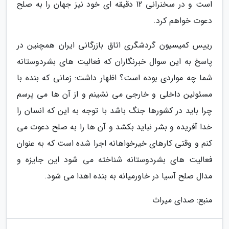
است و در سخنرانی 12 دقیقه ای خود نیز جهان را به صلح
دعوت خواهم کرد.
رییس کمیسیون گردشگری اتاق بازرگانی ایران همچنین در
پاسخ به این سوال خبرنگاران که فعالیت های بشردوستانه
شما چه مواردی بوده است؟ اظهار داشت: زمانی که بنده با
مسئولین داخلی و خارجی می نشینم و از آن ها می پرسم
چرا باید در کشورها جنگ باشد با توجه به این که انسان را
خدا آفریده و بشر نباید بکشد و آن ها را به صلح دعوت می
کنم و وقتی کارهای خیرخواهانه اجرا شده است که به عنوان
فعالیت های بشردوستانه شناخته می شود این جایزه و
مدال صلح آسیا در خاورمیانه به بنده اهدا می شود.
منبع: صدای میراث