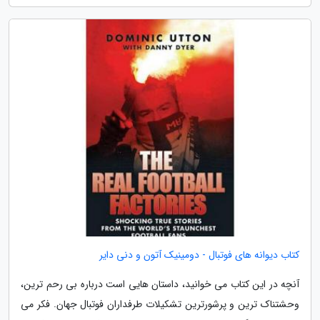
کتاب دیوانه های فوتبال - دومینیک آتون و دنی دایر
آنچه در این کتاب می خوانید، داستان هایی است درباره بی رحم ترین،
وحشتناک ترین و پرشورترین تشکیلات طرفداران فوتبال جهان. فکر می