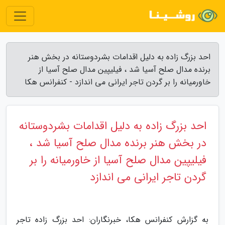
احد بزرگ زاده به دلیل اقدامات بشردوستانه در بخش هنر
برنده مدال صلح آسیا شد ، فیلیپین مدال صلح آسیا از
خاورمیانه را بر گردن تاجر ایرانی می اندازد - کنفرانس هکا
احد بزرگ زاده به دلیل اقدامات بشردوستانه
در بخش هنر برنده مدال صلح آسیا شد ،
فیلیپین مدال صلح آسیا از خاورمیانه را بر
گردن تاجر ایرانی می اندازد
به گزارش کنفرانس هکا، خبرنگاران: احد بزرگ زاده تاجر