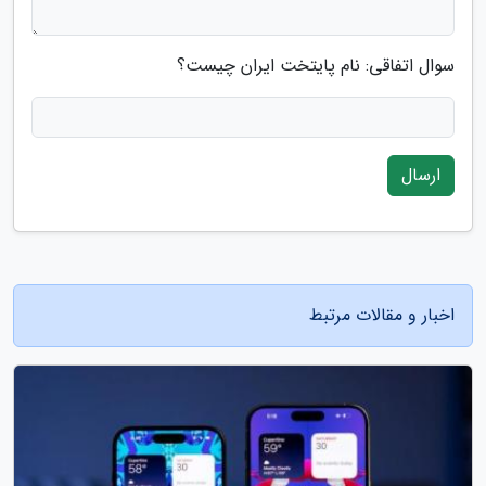
سوال اتفاقی: نام پایتخت ایران چیست؟
ارسال
اخبار و مقالات مرتبط