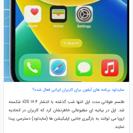
سایدلود برنامه های آیفون برای کاربران ایرانی فعال شده؟
طلسم طولانی مدت اپل انتها شب گذشته با انتشار iOS 17.4 شکسته
شد. اپل در بیانیه ای مطبوعاتی خاطرنشان کرد که کاربران در اتحادیه
اروپا می توانند به بارگیری جانبی اپلیکیشن ها (سایدلود) دسترسی پیدا
نمایند.