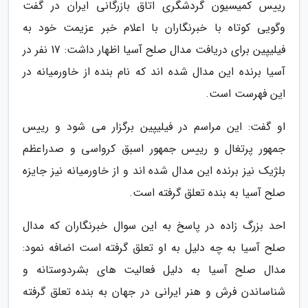
رییس کمیسیون گردشگری اتاق بازرگانی ایران در گفت
وگویی کوتاه با خبرنگاران با اعلام خبر عزیمت خود به
فیلیپین برای دریافت مدال صلح آسیا اظهار داشت: 17 نفر در
آسیا برنده این مدال شده اند که نام بنده از خاورمیانه در
این فهرست است.
او گفت: این مراسم در فیلیپین برگزار می شود و رییس
جمهور پرتغال و رییس جمهور اسبق کرواسی و صدراعظم
بلژیک نیز برنده این مدال شده اند و از خاورمیانه نیز جایزه
صلح آسیا به بنده تعلق گرفته است.
احد بزرگ زاده در پاسخ به این سوال خبرنگاران که مدال
صلح آسیا به چه دلیل به او تعلق گرفته است اضافه نمود:
مدال صلح آسیا به دلیل فعالیت های بشردوستانه و
شناساندن فرش و هنر ایرانی در جهان به بنده تعلق گرفته