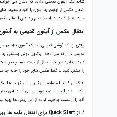
شاید یک آیفون قدیمی دارید که دلتان می خواهد تم
انتقال عکس از آیفون به آیفون را انجام دهید. 
خود منتقل کنید. در اینجا تمام راه های انتقال عکس
انتقال عکس از آیفون قدیمی به آیفون 
وقتی از یک گوشی قدیمی به یک آیفون تازه مهاجر
قدیمی را ارائه می دهد. برترین روش بستگی به مد
را منتقل کنید یا فقط عکس های خود را جابه جا کنی
هنگامی که با استفاده از یکی از این گزینه ها عک
عکس را در آیفون تازه بازنویسی می کنید. این بدا
آنها را از دست بدهید، نباید از این روش ها بهره ببر
1. از Quick Start برای انتقال داده ها بهره ببرید