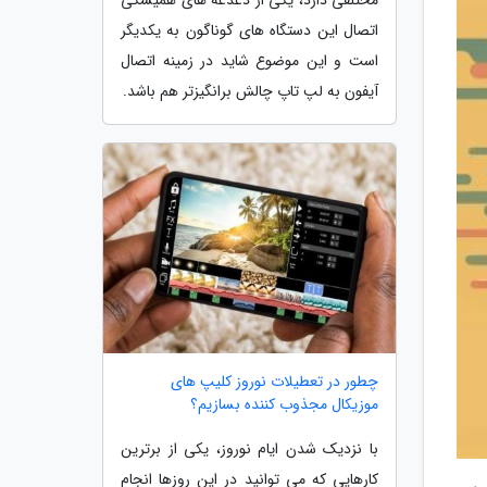
اتصال این دستگاه های گوناگون به یکدیگر
است و این موضوع شاید در زمینه اتصال
آیفون به لپ تاپ چالش برانگیزتر هم باشد.
چطور در تعطیلات نوروز کلیپ های
موزیکال مجذوب کننده بسازیم؟
با نزدیک شدن ایام نوروز، یکی از برترین
کارهایی که می توانید در این روزها انجام