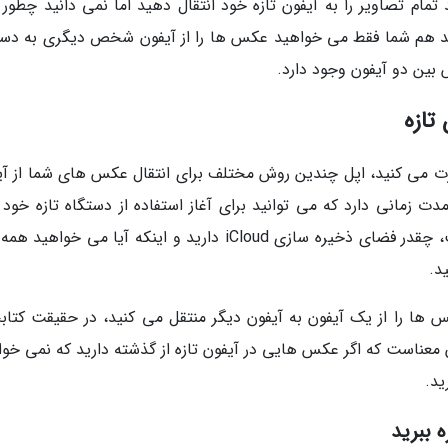
ام تصاویر را به آیفون تازه خود انتقال دهید اما نمی دانید چطور ب
شاید هم شما فقط می خواهید عکس ها را از آیفون شخص دیگری به دست
 بین دو آیفون وجود دارد.
تازه
ت می کنید، اپل چندین روش مختلف برای انتقال عکس های شما از آی
ت زمانی دارد که می توانید برای آغاز استفاده از دستگاه تازه خود 
کنید. بعلاوه سرعت اتصال اینترنت شما چقدر است، چقدر فضای ذخیره سازی iCloud دارید و اینکه آیا می خو
د.
س ها را از یک آیفون به آیفون دیگر منتقل می کنید، در حقیقت کتابخ
ن معناست که اگر عکس هایی در آیفون تازه از گذشته دارید که نمی خوا
ید.