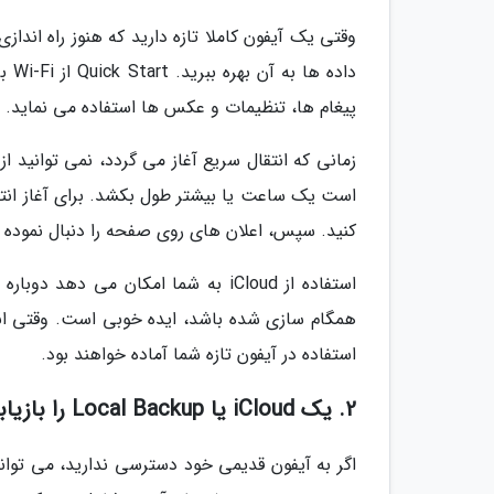
داده
پیغام ها، تنظیمات و عکس ها استفاده می نماید.
زمانی که انتقال سریع آغاز می گردد، نمی توانید ا
است یک ساعت یا بیشتر طول بکشد. برای آغاز انتقا
کنید. سپس، اعلان های روی صفحه را دنبال نموده تا 
همگام سازی شده باشد، ایده خوبی است. وقتی انتق
استفاده در آیفون تازه شما آماده خواهند بود.
2. یک iCloud یا Local Backup را بازیابی کنید
اگر به آیفون قدیمی خود دسترسی ندارید، می توان