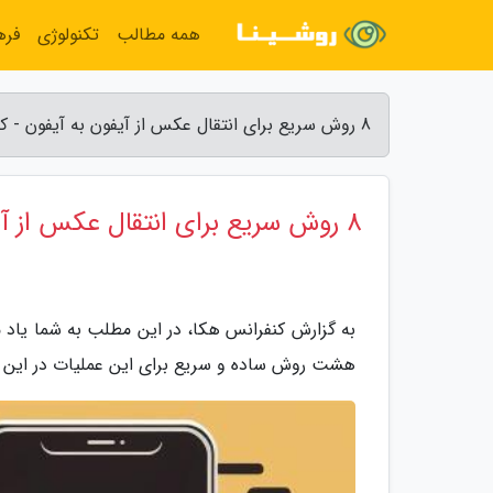
همه مطالب
تکنولوژی
فره
8 روش سریع برای انتقال عکس از آیفون به آیفون - کنفرانس هکا
8 روش سریع برای انتقال عکس از آیفون به آیفون
به گزارش کنفرانس هکا، در این مطلب به شما یاد 
هشت روش ساده و سریع برای این عملیات در این 