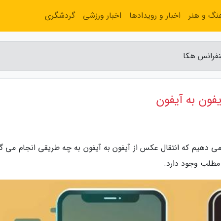
نگ و هنر
اخبار و رویدادها
اخبار ورزشی
گردشگری
می دهیم که انتقال عکس از آیفون به آیفون به چه طریقی انجام می گر
مطلب وجود دارد.