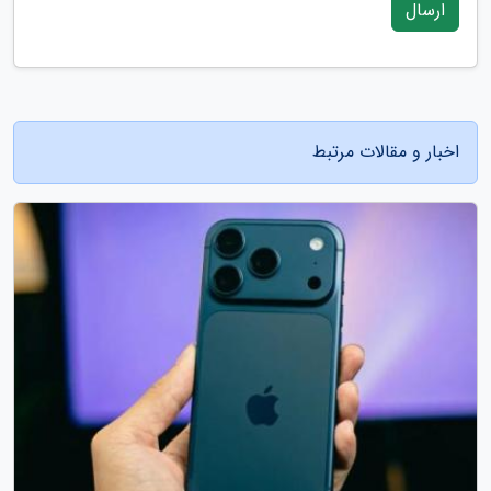
ارسال
اخبار و مقالات مرتبط