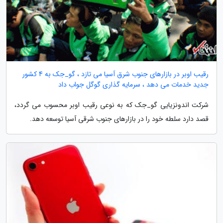
رقیب اوبر در بازارهای جنوب شرق آسیا می تازد ، گو_جک به 4 کشور
جدید خدمات می دهد ، سرمایه گذاری گوگل جواب داد
شرکت اندونزیایی گو_جک که به نوعی رقیب اوبر محسوب می گردد،
قصد دارد سلطه خود را در بازارهای جنوب شرقی آسیا توسعه دهد.