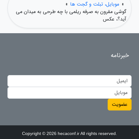
»
موبایل، تبلت و گجت ها
»
گوشی مقرون به صرفه ریلمی با چه طرحی به میدان می
آید؟، عکس
خبرنامه
عضویت
Copyright © 2026 hecaconf.ir All rights reserved.