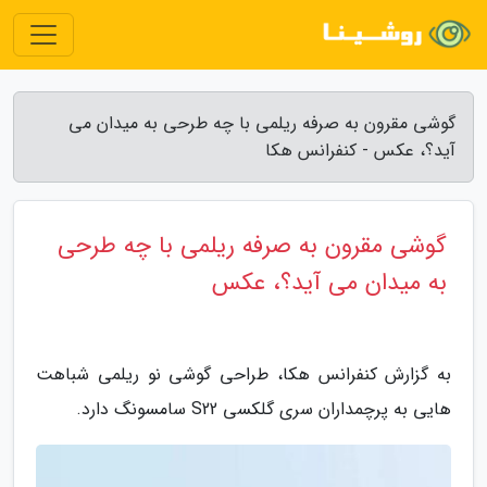
گوشی مقرون به صرفه ریلمی با چه طرحی به میدان می
آید؟، عکس - کنفرانس هکا
گوشی مقرون به صرفه ریلمی با چه طرحی
به میدان می آید؟، عکس
به گزارش کنفرانس هکا، طراحی گوشی نو ریلمی شباهت
هایی به پرچمداران سری گلکسی S22 سامسونگ دارد.