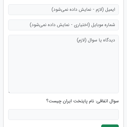
سوال اتفاقی: نام پایتخت ایران چیست؟