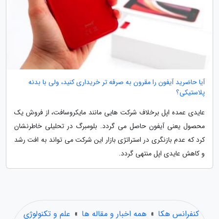
آیا حاضرید آیفون را مقرون به صرفه تر خریداری کنید، ولی با بدنه
پلاستیکی؟
عایدی عمده اپل برخلاف شرکت هایی مانند مایکروسافت، از فروش یک
محصول یعنی آیفون حاصل می گردد. بلومبرگ در تحلیلی خاطرنشان
کرد که عدم بازنگری در استراتژی بازار این شرکت می تواند به افت رشد
و کاهش عایدی اپل منتهی گردد.
کنفرانس هکا
»
همه اخبار و مقاله ها
»
علم و تکنولوژی