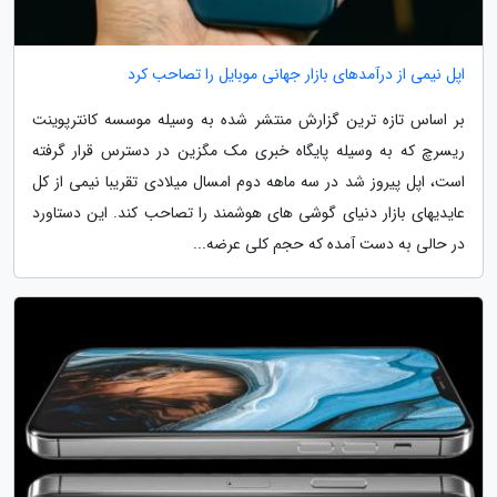
اپل نیمی از درآمدهای بازار جهانی موبایل را تصاحب کرد
بر اساس تازه ترین گزارش منتشر شده به وسیله موسسه کانترپوینت
ریسرچ که به وسیله پایگاه خبری مک مگزین در دسترس قرار گرفته
است، اپل پیروز شد در سه ماهه دوم امسال میلادی تقریبا نیمی از کل
عایدیهای بازار دنیای گوشی های هوشمند را تصاحب کند. این دستاورد
در حالی به دست آمده که حجم کلی عرضه...