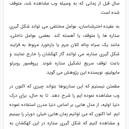
سال قبل از زمانی که به وسیله وب مشاهده شد، متوقف
شده است.
به عقیده اخترشناسان، عوامل مختلفی می تواند شکل گیری
ستاره ها را متوقف یا آهسته کند. بعضی عوامل داخلی،
مانند یک سیاه چاله کلان جرم یا بازخورد مربوط به فرایند
شکل گیری ستاره، می توانند گاز کهکشان را خارج نمایند و
باعث توقف سریع تشکیل ستاره شوند. پروفسور روبرتو
مایولینو، نویسنده این پژوهش می گوید:
مطمئن نیستیم که این سناریوها بتواند چیزی که اکنون در
وب مشاهده نموده ایم را شرح دهد. تا به حال، برای درک
دنیا اولیه، از مدل هایی بر اساس دنیا مدرن استفاده نموده
ایم. اما اکنون که می توانیم زمان هایی خیلی دورتر را ببینیم
و مشاهده کنیم که شکل گیری ستاره در این کهکشان به