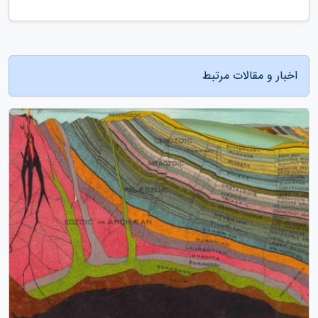
اخبار و مقالات مرتبط