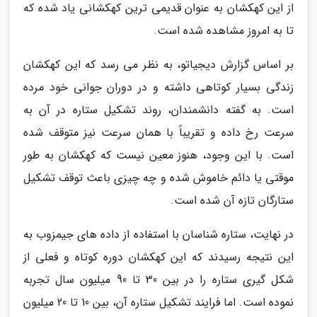
از این کهکشان به عنوان قدیمی ترین کهکشانی یاد شده که
تا به امروز مشاهده شده است.
بر اساس گزارش دیجیاتو، به نظر می رسد که این کهکشان
زندگی بسیار کوتاهی داشته و در دوران جوانی خود مرده
است. به گفته دانشمندان، روند تشکیل ستاره در آن به
سرعت رخ داده و تقریباً با همان سرعت نیز متوقف شده
است. با این وجود، هنوز معین نیست که کهکشان به طور
موقتی یا دائم خاموش شده و چه چیزی باعث توقف تشکیل
ستارگان تازه آن شده است.
در نهایت، ستاره شناسان با استفاده از داده های جیمزوب به
این نتیجه رسیدند که این کهکشان دوره کوتاه و فعلی از
شکل گیری ستاره را در بین 30 تا 90 میلیون سال تجربه
نموده است. اما فرایند تشکیل ستاره آن، بین 10 تا 20 میلیون