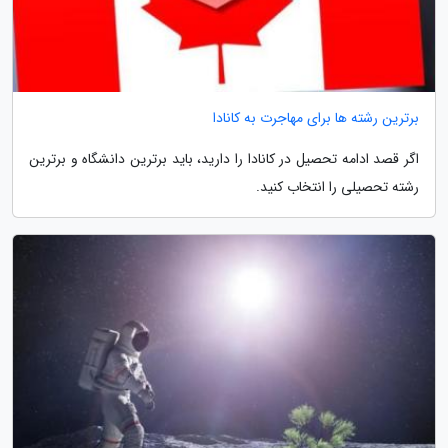
برترین رشته ها برای مهاجرت به کانادا
اگر قصد ادامه تحصیل در کانادا را دارید، باید برترین دانشگاه و برترین
رشته تحصیلی را انتخاب کنید.