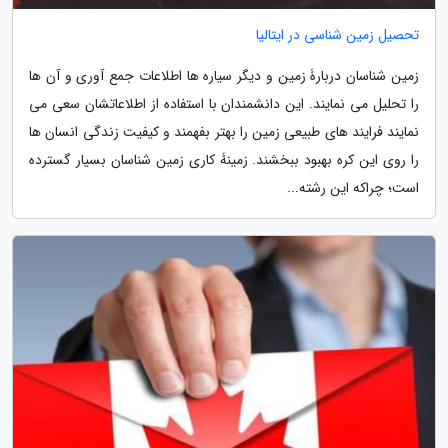
تحصیل زمین شناسی در ایتالیا
زمین شناسان دربارۀ زمین و دیگر سیاره ها اطلاعات جمع آوری و آن ها
را تحلیل می نمایند. این دانشمندان با استفاده از اطلاعاتشان سعی می
نمایند فرایند های طبیعی زمین را بهتر بفهمند و کیفیت زندگی انسان ها
را روی این کره بهبود ببخشند. زمینۀ کاری زمین شناسان بسیار گسترده
است؛ چراکه این رشته...