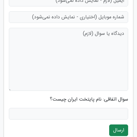
سوال اتفاقی: نام پایتخت ایران چیست؟
ارسال