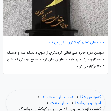
جایزه ملی تعالی گردشگری برگزار می گردد
سومین دوره جایزه ملی تعالی گردشگری از سوی دانشگاه علم و فرهنگ
با همکاری پارک ملی علوم و فناوری های نرم و صنایع فرهنگی تابستان
1403 برگزار می گردد.
کنفرانس هکا
»
همه اخبار و مقاله ها
»
اخبار و رویدادها
»
اخبار صنعت
»
کشف تازه جیمز وب، قدیمی ترین کهکشان جوانمرگ