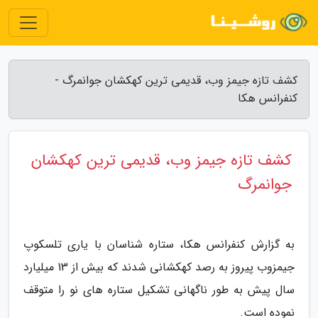
کشف تازه جیمز وب، قدیمی ترین کهکشان جوانمرگ -
کنفرانس هکا
کشف تازه جیمز وب، قدیمی ترین کهکشان
جوانمرگ
به گزارش کنفرانس هکا، ستاره شناسان با یاری تلسکوپ
جیمزوب پیروز به رصد کهکشانی شدند که بیش از 13 میلیارد
سال پیش به طور ناگهانی تشکیل ستاره های نو را متوقف
نموده است.