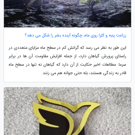
زراعت پنبه و کلزا روی ماه، چگونه آینده بشر را شکل می دهد؟
این طور به نظر می رسد که گرانش کم در سطح ماه مزایای متعددی در
راستای پرورش گیاهان دارد، از جمله افزایش مقاومت آن ها در برابر
سرما. مطالعات اخیر حکایت از آن دارد که گیاهان نه تنها در سطح ماه
قادر به زندگی هستند، بله حتی جوانه هم می زنند.