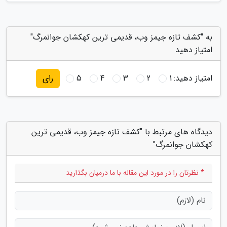
به "کشف تازه جیمز وب، قدیمی ترین کهکشان جوانمرگ"
امتیاز دهید
امتیاز دهید:
1
2
3
4
5
رای
دیدگاه های مرتبط با "کشف تازه جیمز وب، قدیمی ترین
کهکشان جوانمرگ"
* نظرتان را در مورد این مقاله با ما درمیان بگذارید