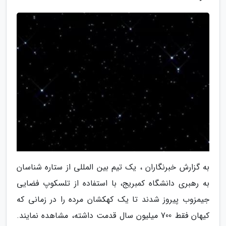
به گزارش خبرنگاران ، یک تیم بین المللی از ستاره شناسان
به رهبری دانشگاه کمبریج، با استفاده از تلسکوپ فضایی
جیمزوب پیروز شدند تا یک کهکشان مرده را در زمانی که
کیهان فقط 700 میلیون سال قدمت داشته، مشاهده نمایند.