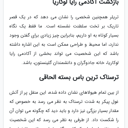
بازگشت آکادمی رایا لوکاریا
تریلر همچنین شخصی را نشان می دهد که در یک قصر
تاریک بر تخت سلطنت نشسته است. ما فقط یک نگاه
بسیار کوتاه به او داریم، بنابراین چیز زیادی برای گفتن وجود
ندارد، اما محیط و طراحی ممکن است به این اشاره داشته
باشد که این شخصیت می تواند بخشی از آکادمی رایا
لوکاریا، خانه جادوگران و دانشمندان گلینستون، باشد.
ترسناک ترین باس بسته الحاقی
از بین تمام هیولاهای نشان داده شده، این منقل پر از آتش
غول پیکر به شدت ترسناک به نظر می رسد به خصوص که
مقدار بسیار بزرگی نیز دارد و باید دید که چگونه می توان آن
را شکست داد. از طرفی به نظر می رسد که این شخصیت