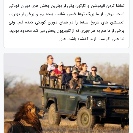
تماشا کردن انیمیشن و کارتون یکی از بهترین بخش های دوران کودکی
است. برخی از ما بزرگ ترها خوش شانس بوده ایم و برخی از بهترین
انیمیشن های تاریخ سینما را در همان دوران کودکی دیده ایم. ولی
برخی از ما هم به هر چیزی که از تلویزیون پخش می شد محدود بودیم.
اما حتی اگر سنی از ما گذشته باشد، هنوز...