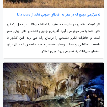
5 سرگرمی مهیج که در سفر به آفریقای جنوبی نباید از دست داد!
اگر شیفته عکاسی در طبیعت هستید یا تماشا حیوانات در محل زندگی
شان شما را سر ذوق می آورد آفریقای جنوبی انتخابی عالی برای سفر
است و خاطرات تکرار نشدنی را برایتان رقم می زند. این کشور با
طبیعت استثنایی و حیات وحش منحصربه فرد مقصدی ایده آل برای
عاشقان حیوانات به شمار می رود. برای داشتن...