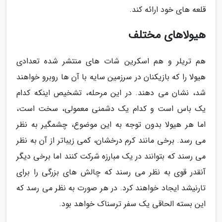
قلعه های خود ارائه کند.
هیولاهای مختلف
هم تریلر و هم اسکرین شات های منتشر شده تعدادی
هیولا را که بازیکنان در سرزمین سایه با آن ها روبرو خواهند
شد، نشان می دهند. در این مرحله، تشخیص اینکه کدام
یک باس است و کدام یک دشمنی معمولی، سخت است،
اما هر هیولا بدون توجه به این موضوع، چشمگیر به نظر
می رسد. برخی مانند کرم درخشان، کمی زیباتر از آن به نظر
می رسند که بتوانند در یک مبارزه شرکت کنند اما برخی دیگر
آنقدر قوی به نظر می رسند که چالش های بزرگی را برای
تارنیشد ایجاد خواهند کرد. در هر صورت به نظر می رسد که
این بسته الحاقی یک سفر ترسناک خواهد بود.