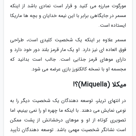
مورگوت مبارزه می کنید و قرار است نمادی باشد از اینکه
مسمر در جایگاهی برابر با این نیمه خدایان و بچه ها ماریکا
ایستاده است.
مسمر علاوه بر اینکه یک شخصیت کلیدی است، طراحی
فوق العاده ای نیز دارد. او یک مار قرمز بلند دور خود دارد و
دارای موهای قرمز جذابی است. جالب است بدانید که
مجسمه او با نسخه کالکتورز بازی عرضه می شود.
میکلا (Miquella)؟!
در انتهای تریلر، توسعه دهندگان یک شخصیت دیگر را به
نوعی نمایش می دهند. با اینکه ما چهره او را نمی بینیم، اما
تصویری کوتاه از او و موهای درخشانش از پشت ممکن
است نشانگر شخصیت مهمی باشد. توسعه دهندگان تأیید