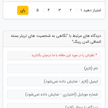
امتیاز دهید:
1
2
3
4
5
رای
دیدگاه های مرتبط با "نگاهی به شخصیت های تریلر بسته
الحاقی الدن رینگ"
* نظرتان را در مورد این مقاله با ما درمیان بگذارید