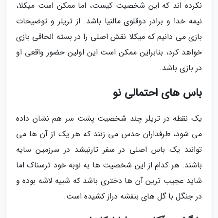
نکرده اند که این شخصیت کیست، اما ممکن است میکلا،
نیمه خدا و برادر دوقلوی مالنیا باشد. از تریلر و توضیحات
بازی می دانیم که میکلا نقش اصلی را در بسته الحاقی بازی
خواهد کرد، بنابراین ممکن است این اولین حضور واقعی او
در بازی باشد.
باس های احتمالی نو
یک نقطه در تریلر چند شخصیت پشت سر هم نشان داده
می شود، طرفداران حدس می زنند که هر یک از آن ها می
توانند یک باس اصلی در سفر تارنیشد در سرزمین سایه
باشند. هر کدام از این شخصیت ها به نوبه خود ترسناک اما
شاید عجیب ترین آن ها دختری باشد که شبیه لاشه بوده و
در جنگل با گل های بنفشه دراز کشیده است.