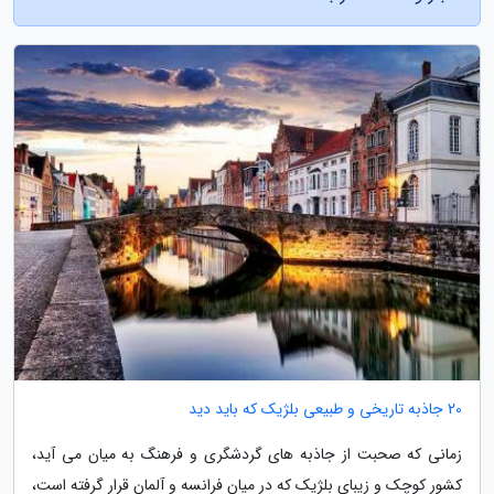
20 جاذبه تاریخی و طبیعی بلژیک که باید دید
زمانی که صحبت از جاذبه های گردشگری و فرهنگ به میان می آید،
کشور کوچک و زیبای بلژیک که در میان فرانسه و آلمان قرار گرفته است،