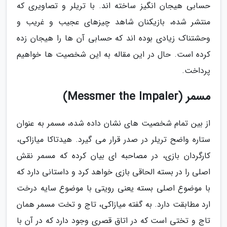
حسابی هیجان انگیز ساخته اند. با تریلر و تصاویری که
منتشر شده، بازیکنان شاهد چیزهای عجیب و غریب و
وحشتناک زیادی بوده اند که حسابی آن ها را هیجان زده
کرده است. حال در این مقاله به این شخصیت ها خواهیم
پرداخت.
مسمر (Messmer the Impaler)
از بین تمام شخصیت های نشان داده شده، مسمر به عنوان
ستاره واضح تریلر در صدر قرار می گیرد. هیدتاکا میازاکی،
کارگردان بازی، در مصاحبه ای بیان کرده که مسمر نقش
اصلی را در بسته الحاقی بازی خواهد کرد و داستانی دارد که
با موضوع اصلی بسته یعنی رویتی با موضوع سایه درخت
ارد مطابقت دارد. به گفته میازاکی، تاج و تخت مسمر همان
تاج و تختی است که در اتاق قصری وجود دارد که در آن با