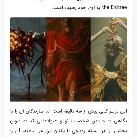
the Erdtree به اوج خود رسیده است.
این تریلر کمی بیش از سه دقیقه است اما سازندگان آن را با
نگاهی به چندین شخصیت نو و هیولاهایی که به عنوان
بخشی از این بسته روبروی بازیکنان قرار می دهند، آن را