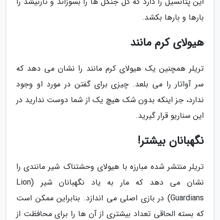
این پتانسیل را دارد که کل جنگل ها را بسوزاند و تارنیشد را
بارها و بارها بکشد.
هیولای کرم مانند
تریلر همچنین یک هیولای کرم مانند را نشان می دهد که
سر آواتار را می بلعد. چیزی برای گفتن در مورد او وجود
ندارد، جز اینکه بدون شک هیچ یک از شما دوست ندارید در
این سناریو قرار گیرید.
نگهبانان بیشتر!
تریلر منتشر شده مبارزه با هیولای وحشتناک شیر مانندی را
نشان می دهد که مار به یاد نگهبانان شیر (Lion
Guardians) در بازی اصلی می اندازد. بنابراین ممکن است
که بسته الحاقی تعداد بیشتری از آن ها را برای محافظت از