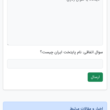
سوال اتفاقی: نام پایتخت ایران چیست؟
ارسال
اخبار و مقالات مرتبط