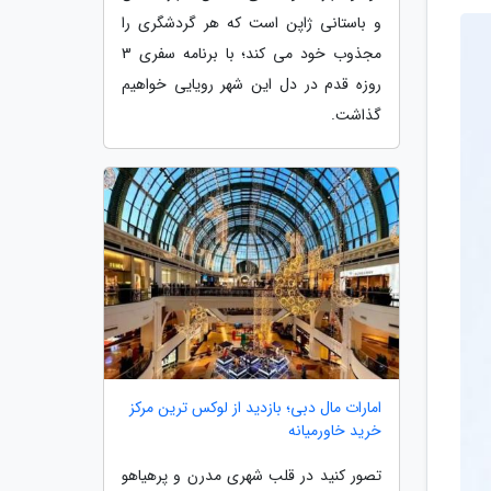
و باستانی ژاپن است که هر گردشگری را
مجذوب خود می کند؛ با برنامه سفری 3
روزه قدم در دل این شهر رویایی خواهیم
گذاشت.
امارات مال دبی؛ بازدید از لوکس ترین مرکز
خرید خاورمیانه
تصور کنید در قلب شهری مدرن و پرهیاهو