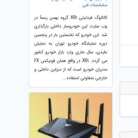
مشخصات فنی
کاتالوگ فیدلیتی XB1 گروه بهمن رسماً در
وب سایت این خودروساز داخلی بارگذاری
شد. این خودرو که نخستین بار در پنجمین
دوره نمایشگاه خودرو تهران به نمایش
عایدی، سال جاری وارد بازار خودرو کشور
می گردد. XB1 در واقع همان فونیکس FX
مدیران خودرو است که از دیزاین داخلی و
خارجی متفاوتی استفاده...