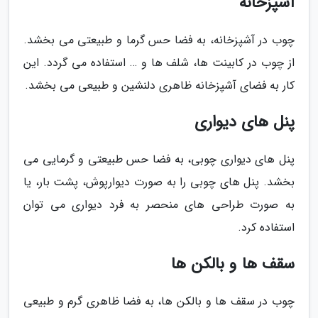
آشپزخانه
چوب در آشپزخانه، به فضا حس گرما و طبیعتی می بخشد.
از چوب در کابینت ها، شلف ها و … استفاده می گردد. این
کار به فضای آشپزخانه ظاهری دلنشین و طبیعی می بخشد.
پنل های دیواری
پنل های دیواری چوبی، به فضا حس طبیعتی و گرمایی می
بخشد. پنل های چوبی را به صورت دیوارپوش، پشت بار، یا
به صورت طراحی های منحصر به فرد دیواری می توان
استفاده کرد.
سقف ها و بالکن ها
چوب در سقف ها و بالکن ها، به فضا ظاهری گرم و طبیعی