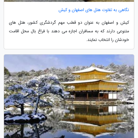
نگاهی به تفاوت هتل های اصفهان و کیش
کیش و اصفهان به عنوان دو قطب مهم گردشگری کشور، هتل های
متنوعی دارند که به مسافران اجازه می دهند با فراغ بال محل اقامت
خودشان را انتخاب نمایند.