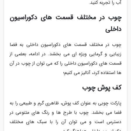
آب را تجربه کنید.
چوب در مختلف قسمت های دکوراسیون
داخلی
چوب در مختلف قسمت های دکوراسیون داخلی به فضا
زیبایی و گرمایی ویژه ای می بخشد. در ادامه، بعضی از
قسمت های دکوراسیون داخلی را که می توان از چوب در آن
ها استفاده کرد، آنالیز می کنیم؛
کف پوش چوب
پارکت چوبی به عنوان کف پوش، ظاهری گرم و طبیعی را به
فضا می بخشد. چوب با طرح ها و رنگ های متنوعی در
دسترس است و می توان آن را با سبک های مختلف