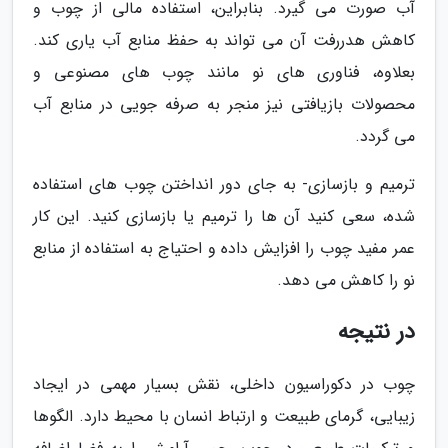
آب صورت می گیرد. بنابراین، استفاده مالی از چوب و
کاهش هدررفت آن می تواند به حفظ منابع آب یاری کند.
بعلاوه، فناوری های نو مانند چوب های مصنوعی و
محصولات بازیافتی نیز منجر به صرفه جویی در منابع آب
می گردد.
ترمیم و بازسازی- به جای دور انداختن چوب های استفاده
شده، سعی کنید آن ها را ترمیم یا بازسازی کنید. این کار
عمر مفید چوب را افزایش داده و احتیاج به استفاده از منابع
نو را کاهش می دهد.
در نتیجه
چوب در دکوراسیون داخلی، نقش بسیار مهمی در ایجاد
زیبایی، گرمای طبیعت و ارتباط انسان با محیط دارد. الگوها