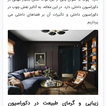
دکوراسیون داخلی دارد. در این مقاله، به آنالیز نقش چوب در
دکوراسیون داخلی و تأثیرات آن بر فضاهای داخلی می
پردازیم.
زیبایی و گرمای طبیعت در دکوراسیون