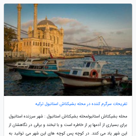
تفریحات سرگرم کننده در محله بشیکتاش استانبول ترکیه
محله بشیکتاش استانبولمحله بشیکتاش استانبول : شهر سرزنده استانبول
برای بسیاری از آدمها پر از خاطره است و با لبخند و برقی در نگاهشان از
این شهر یاد می کنند. در کوچه پس کوچه های این شهر می توانید به