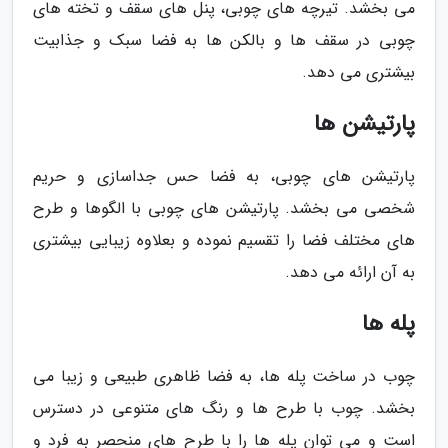
می بخشد. تیرچه های چوبی، پنل های سقف و تخته های
چوبی در سقف ها و بالکن ها به فضا سبک و جذابیت
بیشتری می دهد.
پارتیشن ها
پارتیشن های چوبی، به فضا حس جداسازی و حریم
شخصی می بخشد. پارتیشن های چوبی با الگوها و طرح
های مختلف فضا را تقسیم نموده و بعلاوه زیبایی بیشتری
به آن ارائه می دهد.
پله ها
چوب در ساخت پله ها، به فضا ظاهری طبیعی و زیبا می
بخشد. چوب با طرح ها و رنگ های متنوعی در دسترس
است و می توان پله ها را با طرح های منحصر به فرد و