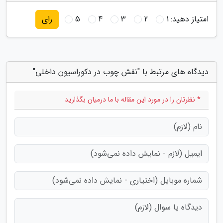
امتیاز دهید:
1
2
3
4
5
رای
دیدگاه های مرتبط با "نقش چوب در دکوراسیون داخلی"
* نظرتان را در مورد این مقاله با ما درمیان بگذارید