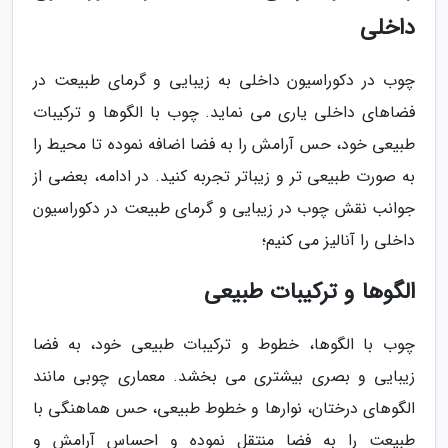
داخلی
چوب در دکوراسیون داخلی به زیبایی و گرمای طبیعت در
فضاهای داخلی یاری می نماید. چوب با الگوها و ترکیبات
طبیعی خود، حس آرامش را به فضا اضافه نموده تا محیط را
به صورت طبیعی تر و زیباتر تجربه کنید. در ادامه، بعضی از
جوانب نقش چوب در زیبایی و گرمای طبیعت در دکوراسیون
داخلی را آنالیز می کنیم؛
الگوها و ترکیبات طبیعی
چوب با الگوها، خطوط و ترکیبات طبیعی خود، به فضا
زیبایی و بصری بیشتری می بخشد. معماری چوبی مانند
الگوهای درختان، نوارها و خطوط طبیعی، حس هماهنگی با
طبیعت را به فضا منتقل نموده و احساس آرامش و