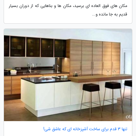
مکان های فوق العاده ای برسید، مکان ها و بناهایی که از دوران بسیار
قدیم به جا مانده و...
تنها 3 قدم برای ساخت آشپزخانه ای که عاشق شی!