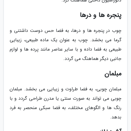
دکوراسیون داخلی هماهنگ کرد.
پنجره ها و درها
چوب در پنجره ها و درها، به فضا حس دوست داشتنی و
گرما می بخشد. چوب به عنوان یک ماده طبیعی، زیبایی
طبیعی به فضا داده و با سایر عناصر مانند پرده ها و لوازم
جانبی دیگر هماهنگ می گردد.
مبلمان
مبلمان چوبی، به فضا طراوت و زیبایی می بخشد. مبلمان
چوبی می تواند به صورت سنتی یا مدرن طراحی گردد و با
رنگ ها و الگوهای مختلف، به فضا سبکی منحصر به فرد
بدهد.