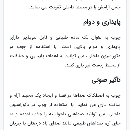
حس آرامش را در محیط داخلی تقویت می نماید.
پایداری و دوام
چوب به عنوان یک ماده طبیعی و قابل تنوپذیر، دارای
پایداری و دوام بالایی است. با استفاده از چوب در
دکوراسیون داخلی، می توانید به اهداف پایداری و حفاظت
از محیط زیست نیز یاری کنید.
تأثیر صوتی
چوب به اصطکاک صداها در فضا و ایجاد یک محیط آرام و
ساکت یاری می نماید. با استفاده از چوب در دکوراسیون
داخلی، می توانید صداهای ناخواسته را جذب نموده و به
جای آن، صداهای طبیعی مانند صدای باد درختان یا جریان