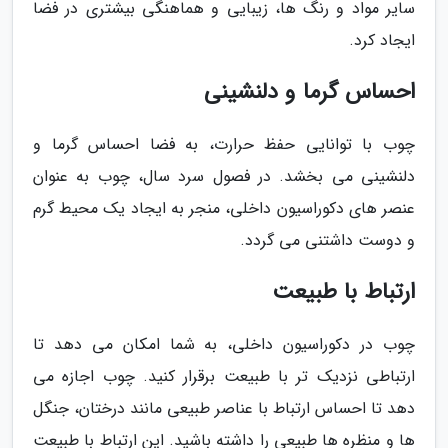
سایر مواد و رنگ ها، زیبایی و هماهنگی بیشتری در فضا
ایجاد کرد.
احساس گرما و دلنشینی
چوب با توانایی حفظ حرارت، به فضا احساس گرما و
دلنشینی می بخشد. در فصول سرد سال، چوب به عنوان
عنصر های دکوراسیون داخلی، منجر به ایجاد یک محیط گرم
و دوست داشتنی می گردد.
ارتباط با طبیعت
چوب در دکوراسیون داخلی، به شما امکان می دهد تا
ارتباطی نزدیک تر با طبیعت برقرار کنید. چوب اجازه می
دهد تا احساس ارتباط با عناصر طبیعی مانند درختان، جنگل
ها و منظره ها طبیعی را داشته باشید. این ارتباط با طبیعت