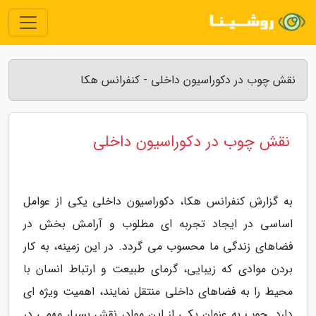
نقش چوب در دکوراسیون داخلی - کنفرانس هکا
نقش چوب در دکوراسیون داخلی
به گزارش کنفرانس هکا، دکوراسیون داخلی یکی از عوامل
اساسی در ایجاد تجربه ای مطلوب و آرامش بخش در
فضاهای زندگی ما محسوب می گردد. در این زمینه، به کار
بردن موادی که زیبایی، گرمای طبیعت و ارتباط انسان با
محیط را به فضاهای داخلی منتقل نمایند، اهمیت ویژه ای
دارد. چوب به عنوان یکی از این مواد، نقش بسیار مهمی در