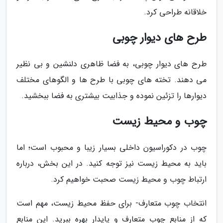
خلاقانه طراحی کرد.
طرح های دیوار چوبی
طرح های دیوار چوبی، به فضا ظاهری دلنشین و بی نظیر
می دهند. تخته های چوبی با طرح ها و الگوهای مختلف
دیوارها را تزئین نموده و جذابیت بیشتری به فضا ببخشید.
چوب و محیط زیست
چوب در دکوراسیون داخلی بسیار زیبا و محبوب است؛ اما
باید به محیط زیست نیز توجه کنید. در این بخش، درباره
ارتباط چوب و محیط زیست صحبت خواهیم کرد.
انتخاب چوب متعارف- برای حفظ محیط زیست، مهم است
که از منابع چوب متعارف و پایدار بهره ببرید. این منابع