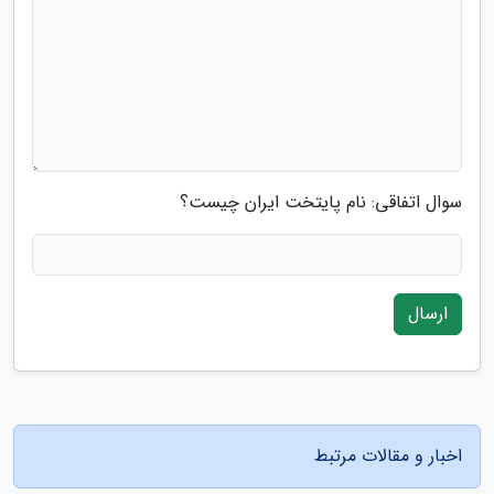
سوال اتفاقی: نام پایتخت ایران چیست؟
ارسال
اخبار و مقالات مرتبط