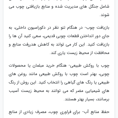
شامل جنگل های مدیریت شده و منابع بازیافتی چوب می
شوند.
بازیافت چوب- در هنگام تنو نظر در دکوراسیون داخلی، به
جای دور انداختن قطعات چوبی قدیمی، سعی کنید آن ها را
بازیافت کنید. این کار می تواند به کاهش هدررفت منابع و
محافظت از محیط زیست یاری کند.
چوب با روکش طبیعی- هنگام خرید مبلمان یا محصولات
چوبی، بهتر است چوب با روکش طبیعی مانند روغن های
طبیعی یا رنگ های گیاهی را انتخاب کنید. این روش از رنگ
های شیمیایی مضر که می توانند به محیط زیست آسیب
برسانند، بسیار بهتر هستند.
حفظ منابع آب- برای فراوری چوب، مصرف زیادی از منابع